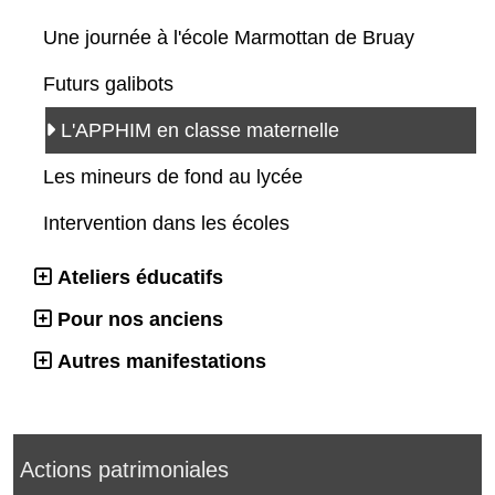
Une journée à l'école Marmottan de Bruay
Futurs galibots
L'APPHIM en classe maternelle
Les mineurs de fond au lycée
Intervention dans les écoles
Ateliers éducatifs
Pour nos anciens
Autres manifestations
Actions patrimoniales