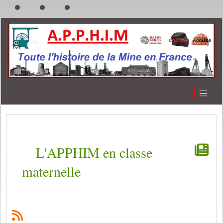
L'APPHIM en classe
maternelle