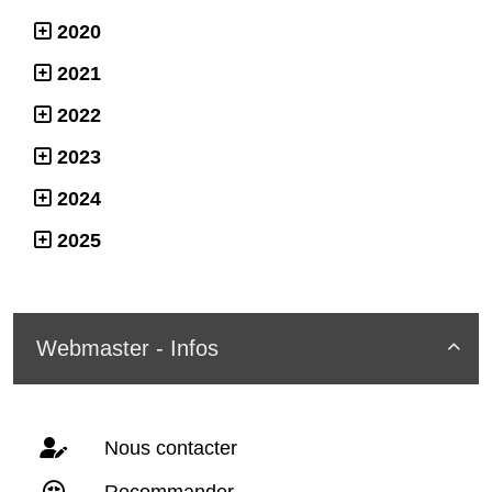
2020
2021
2022
2023
2024
2025
Webmaster - Infos

Nous contacter
Recommander