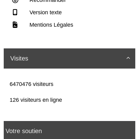
Version texte
Mentions Légales
Visites

6470476 visiteurs
126 visiteurs en ligne
Votre soutien