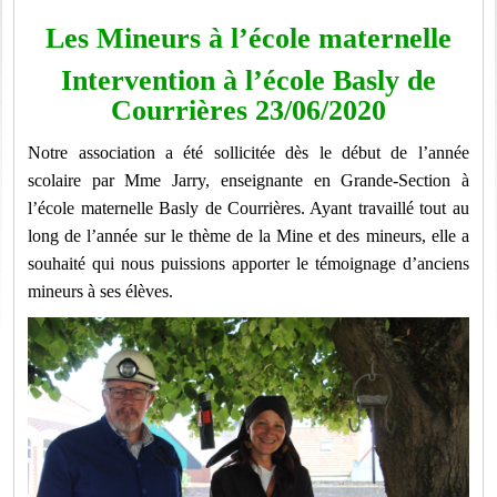
Les Mineurs à l’école maternelle
Intervention à l’école Basly de
Courrières 23/06/2020
Notre association a été sollicitée dès le début de l’année
scolaire par Mme Jarry, enseignante en Grande-Section à
l’école maternelle Basly de Courrières. Ayant travaillé tout au
long de l’année sur le thème de la Mine et des mineurs, elle a
souhaité qui nous puissions apporter le témoignage d’anciens
mineurs à ses élèves.