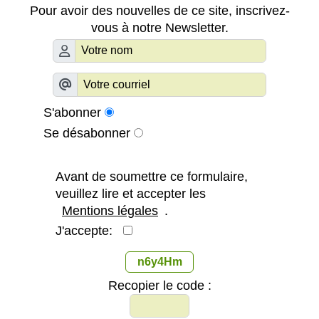
Pour avoir des nouvelles de ce site, inscrivez-
vous à notre Newsletter.
S'abonner
Se désabonner
Avant de soumettre ce formulaire,
veuillez lire et accepter les
Mentions légales
.
J'accepte:
n6y4Hm
Recopier le code :