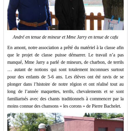
André en tenue de mineur et Mme Jarry en tenue de cafu
En amont, notre association a prêté du matériel à la classe afin
que le projet de classe puisse démarrer. Le travail n’a pas
manqué, Mme Jarry a parlé de mineurs, de charbon, de terrils
… autant de notions qui sont totalement inconnues surtout
pour des enfants de 5-6 ans. Les élèves ont été ravis de se
plonger dans l’histoire de notre région et ont réalisé tout au
long de l’année maquettes, terrils, chevalements et se sont
familiarisés avec des chants traditionnels à commencer par la
moins connue des chansons « les corons » de Pierre Bachelet.