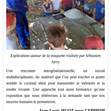
Explications autour de la maquette réalisée par Sébastien
Jarry
Une rencontre intergénérationnelle, un travail
multidisciplinaire, du matériel que l’on peut toucher et porter
semble le cocktail idéal pour transmettre la mémoire et la
rendre vivante. Une approche tout aussi formatrice qu’une
exposition que nous réitérerons à la demande tant que nos
moyens humains le permettront.
Jean-Louis HUOT pour l'APPHIM