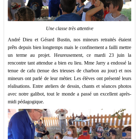
Une classe très attentive
André Dieu et Gérard Bustin, nos mineurs retraités étaient
prêts depuis bien longtemps mais le confinement a failli mettre
un terme au projet. Heureusement, ce mardi 23 juin la
rencontre tant attendue a bien eu lieu. Mme Jarry a endossé la
tenue de cafu (tenue des trieuses de charbon au jour) et nos
mineurs ont parlé de leur métier. Les élèves ont présenté leurs
réalisations. Entre ateliers de dessin, chants et séances photos
avec notre galibot, tout le monde a passé un excellent après-
midi pédagogique.