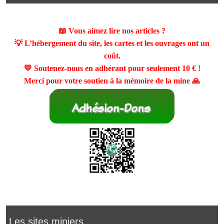
📖 Vous aimez lire nos articles ?
💡 L’hébergement du site, les cartes et les ouvrages ont un
coût.
💛 Soutenez-nous en adhérant pour seulement
10 €
!
Merci pour votre soutien à la mémoire de la mine 🙏
Les sites miniers