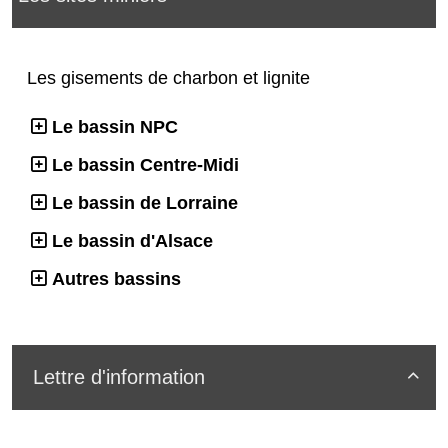
Les gisements de charbon et lignite
Le bassin NPC
Le bassin Centre-Midi
Le bassin de Lorraine
Le bassin d'Alsace
Autres bassins
Lettre d'information
