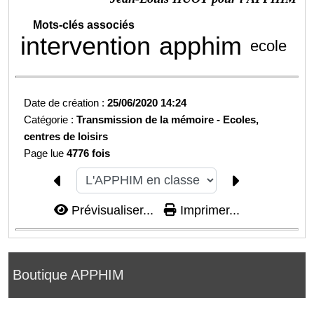
Mots-clés associés
intervention
apphim
ecole
Date de création :
25/06/2020 14:24
Catégorie :
Transmission de la mémoire -
Ecoles,
centres de loisirs
Page lue
4776 fois
Prévisualiser...
Imprimer...
Boutique APPHIM