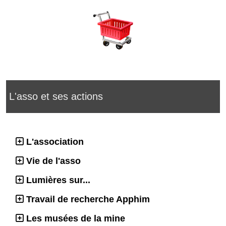
L'asso et ses actions
L'association
Vie de l'asso
Lumières sur...
Travail de recherche Apphim
Les musées de la mine