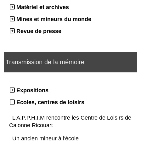
Matériel et archives
Mines et mineurs du monde
Revue de presse
Transmission de la mémoire
Expositions
Ecoles, centres de loisirs
L'A.P.P.H.I.M rencontre les Centre de Loisirs de
Calonne Ricouart
Un ancien mineur à l'école