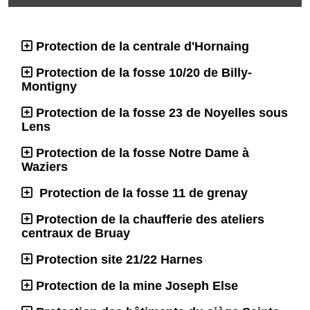
Protection de la centrale d'Hornaing
Protection de la fosse 10/20 de Billy-
Montigny
Protection de la fosse 23 de Noyelles sous
Lens
Protection de la fosse Notre Dame à
Waziers
Protection de la fosse 11 de grenay
Protection de la chaufferie des ateliers
centraux de Bruay
Protection site 21/22 Harnes
Protection de la mine Joseph Else