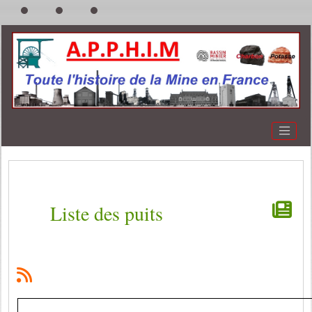
Liste des puits