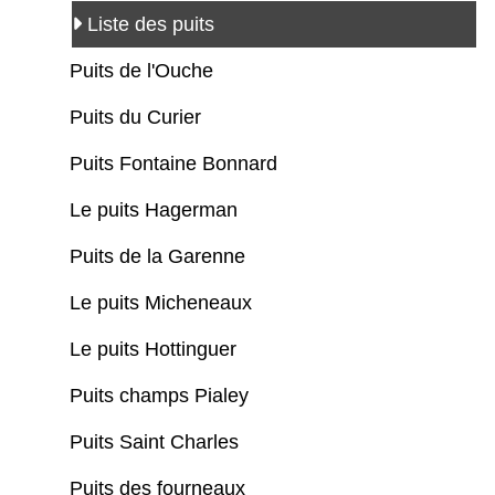
Liste des puits
Puits de l'Ouche
Puits du Curier
Puits Fontaine Bonnard
Le puits Hagerman
Puits de la Garenne
Le puits Micheneaux
Le puits Hottinguer
Puits champs Pialey
Puits Saint Charles
Puits des fourneaux