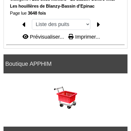
Les houillères de Blanzy-
Bassin d'Epinac
Page lue
3648 fois
Prévisualiser...
Imprimer...
Boutique APPHIM