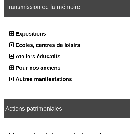
Transmission de la mémoire
Expositions
Ecoles, centres de loisirs
Ateliers éducatifs
Pour nos anciens
Autres manifestations
Actions patrimoniales