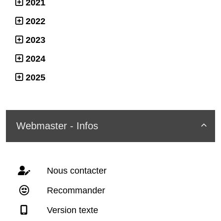
2021
2022
2023
2024
2025
Webmaster - Infos

Nous contacter
Recommander
Version texte