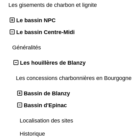
Les gisements de charbon et lignite
Le bassin NPC
Le bassin Centre-Midi
Généralités
Les houillères de Blanzy
Les concessions charbonnières en Bourgogne
Bassin de Blanzy
Bassin d'Epinac
Localisation des sites
Historique