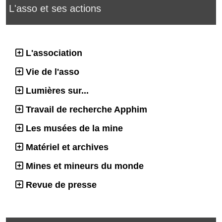
L'asso et ses actions
L'association
Vie de l'asso
Lumières sur...
Travail de recherche Apphim
Les musées de la mine
Matériel et archives
Mines et mineurs du monde
Revue de presse