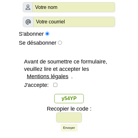
S'abonner
Se désabonner
Avant de soumettre ce formulaire,
veuillez lire et accepter les
Mentions légales
.
J'accepte:
y54YP
Recopier le code :
Envoyer