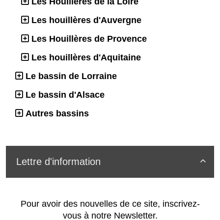
Les Houillères de la Loire
Les houillères d'Auvergne
Les Houillères de Provence
Les houillères d'Aquitaine
Le bassin de Lorraine
Le bassin d'Alsace
Autres bassins
Lettre d'information

Pour avoir des nouvelles de ce site, inscrivez-
vous à notre Newsletter.