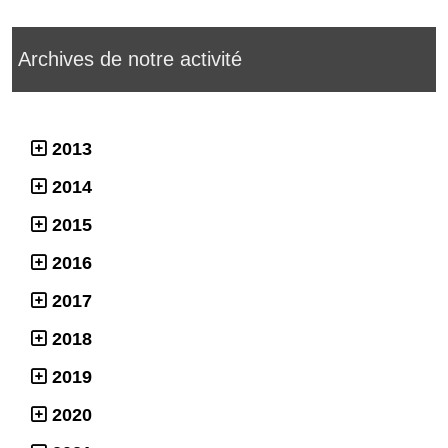
Archives de notre activité
2013
2014
2015
2016
2017
2018
2019
2020