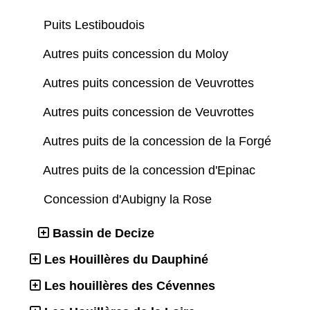
Puits Lestiboudois
Autres puits concession du Moloy
Autres puits concession de Veuvrottes
Autres puits concession de Veuvrottes
Autres puits de la concession de la Forgé
Autres puits de la concession d'Epinac
Concession d'Aubigny la Rose
Bassin de Decize
Les Houillères du Dauphiné
Les houillères des Cévennes