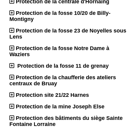
Protection de la centrale d'Hornaing
Protection de la fosse 10/20 de Billy-
Montigny
Protection de la fosse 23 de Noyelles sous
Lens
Protection de la fosse Notre Dame à
Waziers
Protection de la fosse 11 de grenay
Protection de la chaufferie des ateliers
centraux de Bruay
Protection site 21/22 Harnes
Protection de la mine Joseph Else
Protection des bâtiments du siège Sainte
Fontaine Lorraine