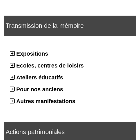
Transmission de la mémoire
Expositions
Ecoles, centres de loisirs
Ateliers éducatifs
Pour nos anciens
Autres manifestations
Actions patrimoniales