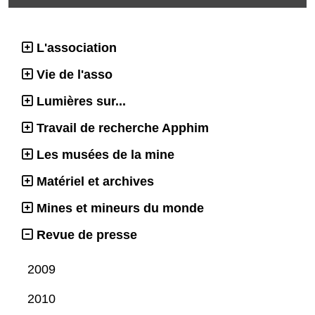
L'association
Vie de l'asso
Lumières sur...
Travail de recherche Apphim
Les musées de la mine
Matériel et archives
Mines et mineurs du monde
Revue de presse
2009
2010