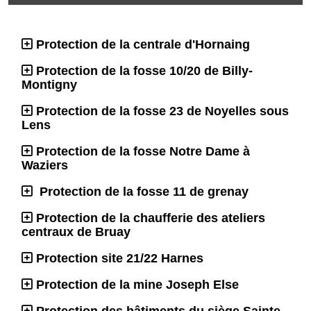
Protection de la centrale d'Hornaing
Protection de la fosse 10/20 de Billy-
Montigny
Protection de la fosse 23 de Noyelles sous
Lens
Protection de la fosse Notre Dame à
Waziers
Protection de la fosse 11 de grenay
Protection de la chaufferie des ateliers
centraux de Bruay
Protection site 21/22 Harnes
Protection de la mine Joseph Else
Protection des bâtiments du siège Sainte