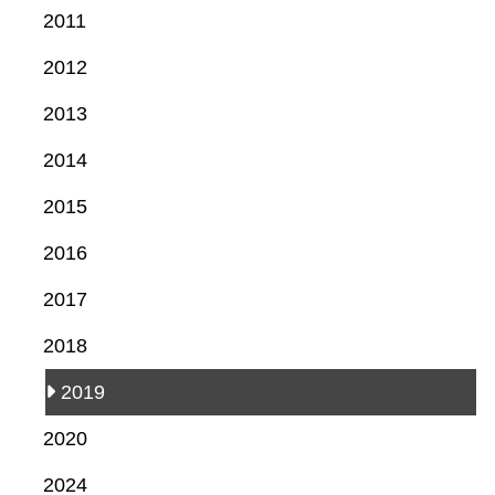
2011
2012
2013
2014
2015
2016
2017
2018
2019
2020
2024