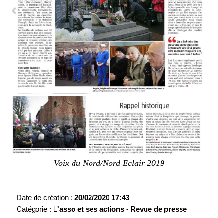
Voix du Nord/Nord Eclair 2019
Date de création :
20/02/2020 17:43
Catégorie :
L'asso et ses actions -
Revue de presse