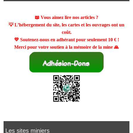
📖 Vous aimez lire nos articles ?
💡 L’hébergement du site, les cartes et les ouvrages ont un
coût.
💛 Soutenez-nous en adhérant pour seulement
10 €
!
Merci pour votre soutien à la mémoire de la mine 🙏
Les sites miniers