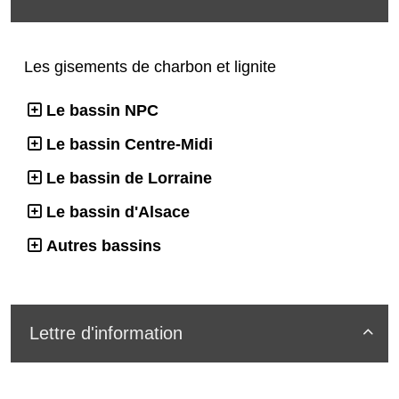
Les gisements de charbon et lignite
Le bassin NPC
Le bassin Centre-Midi
Le bassin de Lorraine
Le bassin d'Alsace
Autres bassins
Lettre d'information
