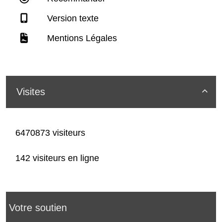
Version texte
Mentions Légales
Visites

6470873 visiteurs
142 visiteurs en ligne
Votre soutien