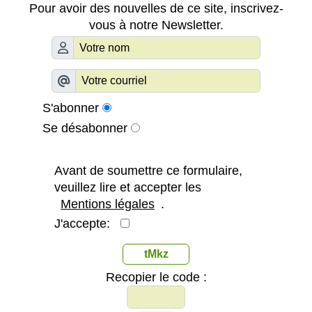
Pour avoir des nouvelles de ce site, inscrivez-
vous à notre Newsletter.
S'abonner
Se désabonner
Avant de soumettre ce formulaire,
veuillez lire et accepter les
Mentions légales
.
J'accepte:
tMkz
Recopier le code :