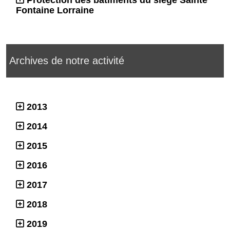
Fontaine Lorraine
Archives de notre activité
2013
2014
2015
2016
2017
2018
2019