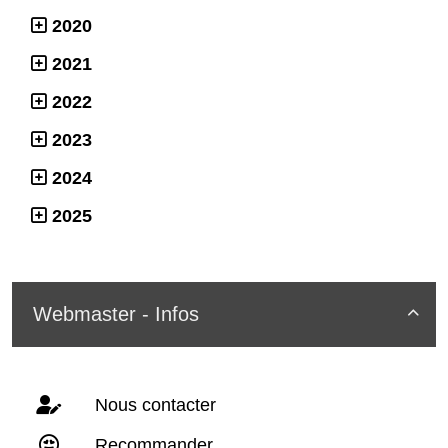
2020
2021
2022
2023
2024
2025
Webmaster - Infos

Nous contacter
Recommander