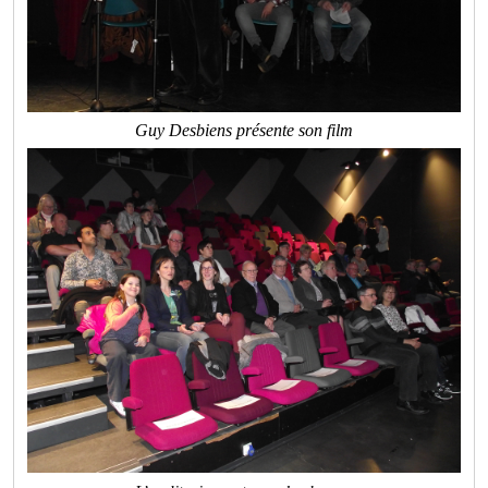
Guy Desbiens présente son film