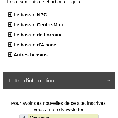
Les gisements de charbon et lignite
Le bassin NPC
Le bassin Centre-Midi
Le bassin de Lorraine
Le bassin d'Alsace
Autres bassins
Lettre d'information

Pour avoir des nouvelles de ce site, inscrivez-
vous à notre Newsletter.