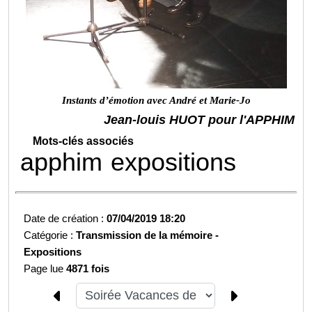
Instants d’émotion avec André et Marie-Jo
Jean-louis HUOT pour l'APPHIM
Mots-clés associés
apphim
expositions
Date de création :
07/04/2019 18:20
Catégorie :
Transmission de la mémoire -
Expositions
Page lue
4871 fois