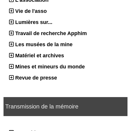
Vie de l'asso
Lumières sur...
Travail de recherche Apphim
Les musées de la mine
Matériel et archives
Mines et mineurs du monde
Revue de presse
Transmission de la mémoire