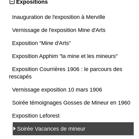
Expositions
Inauguration de l'exposition à Merville
Vernissage de l'exposition Mine d'Arts
Exposition "Mine d'Arts"
Exposition Apphim "la mine et les mineurs"
Exposition Courrières 1906 : le parcours des
rescapés
Vernissage exposition 10 mars 1906
Soirée témoignages Gosses de Mineur en 1960
Exposition Leforest
Soirée Vacances de mineur