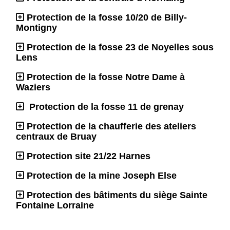
Protection de la fosse 10/20 de Billy-
Montigny
Protection de la fosse 23 de Noyelles sous
Lens
Protection de la fosse Notre Dame à
Waziers
Protection de la fosse 11 de grenay
Protection de la chaufferie des ateliers
centraux de Bruay
Protection site 21/22 Harnes
Protection de la mine Joseph Else
Protection des bâtiments du siège Sainte
Fontaine Lorraine