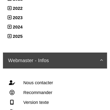
2022
2023
2024
2025
Webmaster - Infos

Nous contacter
Recommander
Version texte