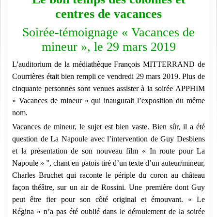
centres de vacances
Soirée-témoignage « Vacances de
mineur », le 29 mars 2019
L'auditorium de la médiathèque François MITTERRAND de
Courrières était bien rempli ce vendredi 29 mars 2019. Plus de
cinquante personnes sont venues assister à la soirée APPHIM
« Vacances de mineur » qui inaugurait l’exposition du même
nom.
Vacances de mineur, le sujet est bien vaste. Bien sûr, il a été
question de La Napoule avec l’intervention de Guy Desbiens
et la présentation de son nouveau film «
In route pour La
Napoule » ”, chant en patois tiré d’un texte d’un auteur/mineur,
Charles Bruchet qui raconte le périple du coron au château
façon théâtre, sur un air de Rossini. Une première dont Guy
peut être fier pour son côté original et émouvant. « Le
Régina » n’a pas été oublié dans le déroulement de la soirée