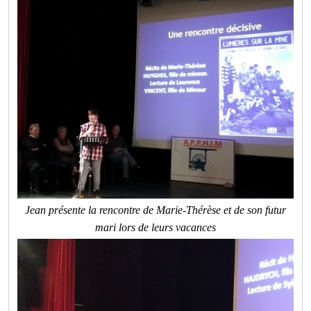
Jean présente la rencontre de Marie-Thérèse et de son futur
mari lors de leurs vacances