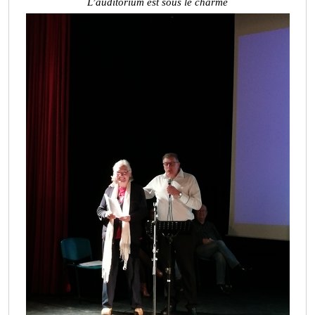
L’auditorium est sous le charme