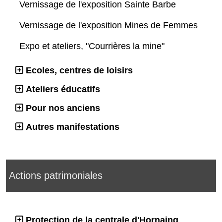
Vernissage de l'exposition Sainte Barbe
Vernissage de l'exposition Mines de Femmes
Expo et ateliers, "Courrières la mine"
Ecoles, centres de loisirs
Ateliers éducatifs
Pour nos anciens
Autres manifestations
Actions patrimoniales
Protection de la centrale d'Hornaing