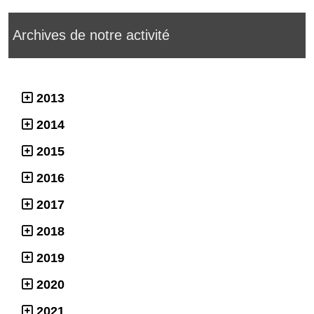
Archives de notre activité
2013
2014
2015
2016
2017
2018
2019
2020
2021