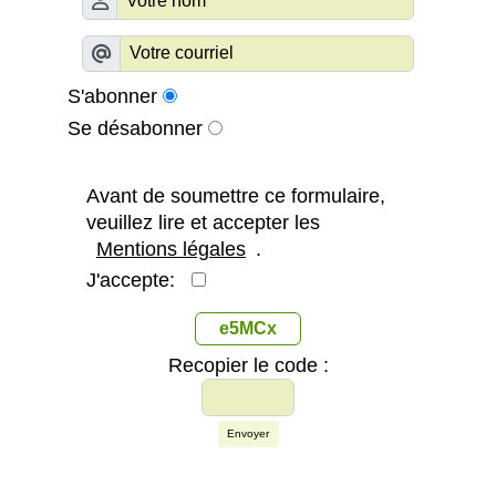
S'abonner
Se désabonner
Avant de soumettre ce formulaire,
veuillez lire et accepter les
Mentions légales
.
J'accepte:
e5MCx
Recopier le code :
Envoyer