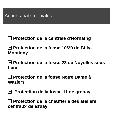
Actions patrimoniales
Protection de la centrale d'Hornaing
Protection de la fosse 10/20 de Billy-
Montigny
Protection de la fosse 23 de Noyelles sous
Lens
Protection de la fosse Notre Dame à
Waziers
Protection de la fosse 11 de grenay
Protection de la chaufferie des ateliers
centraux de Bruay