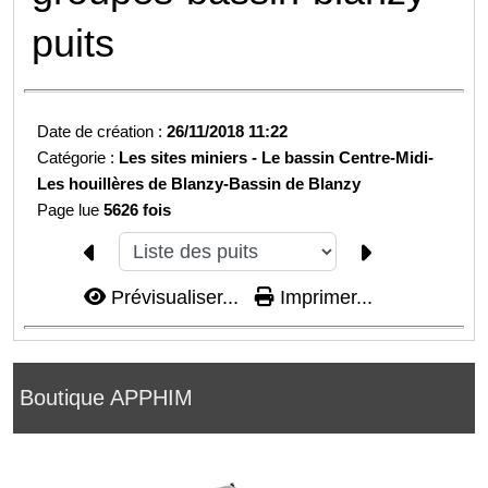
puits
Date de création :
26/11/2018 11:22
Catégorie :
Les sites miniers -
Le bassin Centre-Midi-
Les houillères de Blanzy-
Bassin de Blanzy
Page lue
5626 fois
Prévisualiser...
Imprimer...
Boutique APPHIM