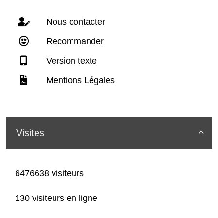
Nous contacter
Recommander
Version texte
Mentions Légales
Visites

6476638 visiteurs
130 visiteurs en ligne