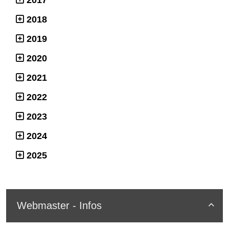
2017
2018
2019
2020
2021
2022
2023
2024
2025
Webmaster - Infos
