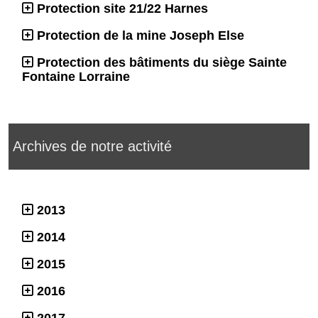
Protection site 21/22 Harnes
Protection de la mine Joseph Else
Protection des bâtiments du siège Sainte
Fontaine Lorraine
Archives de notre activité
2013
2014
2015
2016