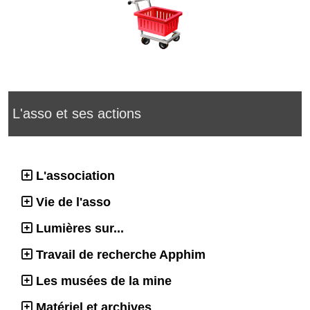
L'asso et ses actions
L'association
Vie de l'asso
Lumières sur...
Travail de recherche Apphim
Les musées de la mine
Matériel et archives