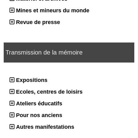
Mines et mineurs du monde
Revue de presse
Transmission de la mémoire
Expositions
Ecoles, centres de loisirs
Ateliers éducatifs
Pour nos anciens
Autres manifestations