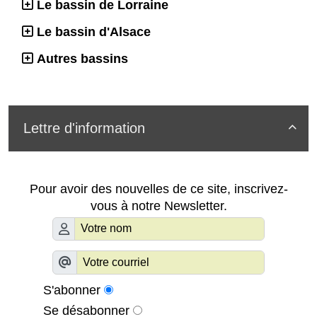
Le bassin de Lorraine
Le bassin d'Alsace
Autres bassins
Lettre d'information

Pour avoir des nouvelles de ce site, inscrivez-
vous à notre Newsletter.
S'abonner
Se désabonner