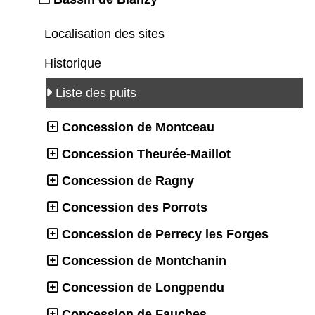
Localisation des sites
Historique
Liste des puits
Concession de Montceau
Concession Theurée-Maillot
Concession de Ragny
Concession des Porrots
Concession de Perrecy les Forges
Concession de Montchanin
Concession de Longpendu
Concession de Fauches