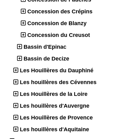
Concession des Crépins
Concession de Blanzy
Concession du Creusot
Bassin d'Epinac
Bassin de Decize
Les Houillères du Dauphiné
Les houillères des Cévennes
Les Houillères de la Loire
Les houillères d'Auvergne
Les Houillères de Provence
Les houillères d'Aquitaine