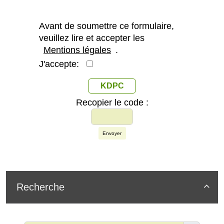
Avant de soumettre ce formulaire,
veuillez lire et accepter les
Mentions légales
.
J'accepte:
KDPC
Recopier le code :
Envoyer
Recherche
