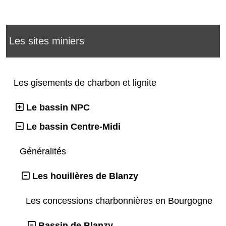
Les sites miniers
Les gisements de charbon et lignite
Le bassin NPC
Le bassin Centre-Midi
Généralités
Les houillères de Blanzy
Les concessions charbonnières en Bourgogne
Bassin de Blanzy