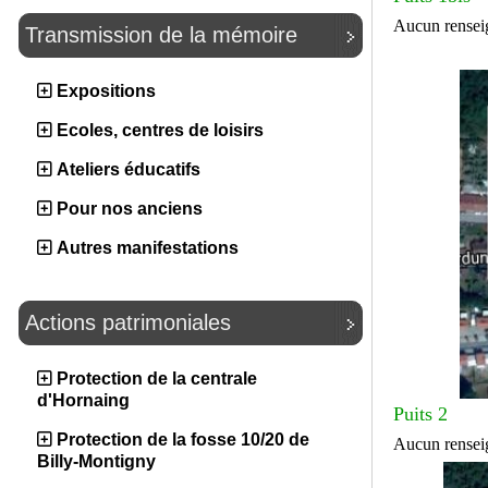
Aucun rensei
Transmission de la mémoire
Expositions
Ecoles, centres de loisirs
Ateliers éducatifs
Pour nos anciens
Autres manifestations
Actions patrimoniales
Protection de la centrale
d'Hornaing
Puits 2
Protection de la fosse 10/20 de
Aucun rensei
Billy-Montigny