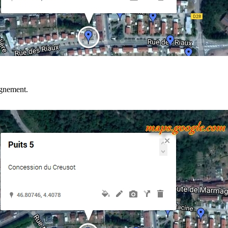
gnement.