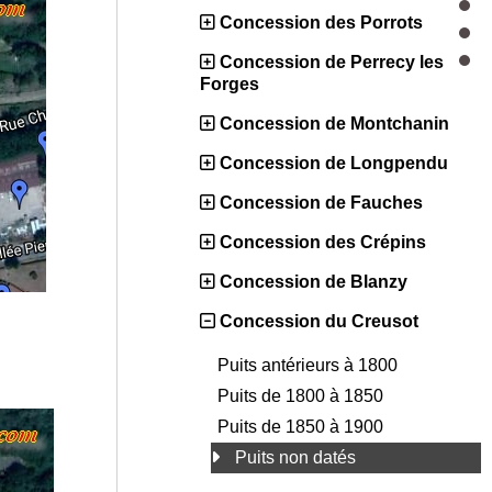
Concession des Porrots
Concession de Perrecy les
Forges
Concession de Montchanin
Concession de Longpendu
Concession de Fauches
Concession des Crépins
Concession de Blanzy
Concession du Creusot
Puits antérieurs à 1800
Puits de 1800 à 1850
Puits de 1850 à 1900
Puits non datés