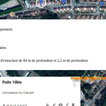
gnement.
ètre.
s d'extraction de 84 m de profondeur et 2,2 m de profondeur.