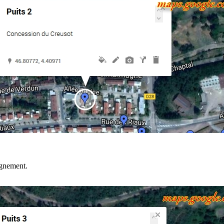
gnement.