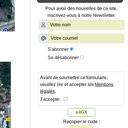
Pour avoir des nouvelles de ce site,
inscrivez-vous à notre Newsletter.
S'abonner
Se désabonner
Avant de soumettre ce formulaire,
veuillez lire et accepter les
Mentions
légales
.
J'accepte:
e4GX
Recopier le code :