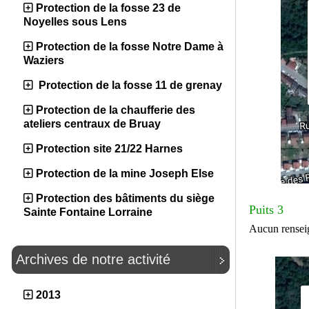
Protection de la fosse 23 de
Noyelles sous Lens
Protection de la fosse Notre Dame à
Waziers
Protection de la fosse 11 de grenay
Protection de la chaufferie des
ateliers centraux de Bruay
Protection site 21/22 Harnes
Protection de la mine Joseph Else
Protection des bâtiments du siège
Puits 3
Sainte Fontaine Lorraine
Aucun rensei
Archives de notre activité
2013