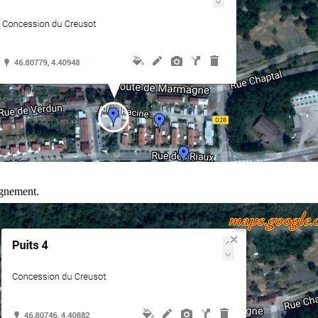
gnement.