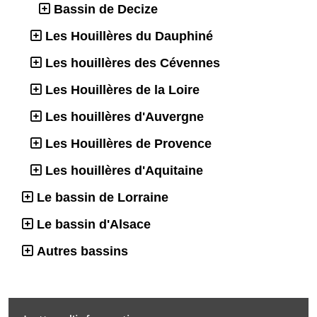
Bassin de Decize
Les Houillères du Dauphiné
Les houillères des Cévennes
Les Houillères de la Loire
Les houillères d'Auvergne
Les Houillères de Provence
Les houillères d'Aquitaine
Le bassin de Lorraine
Le bassin d'Alsace
Autres bassins