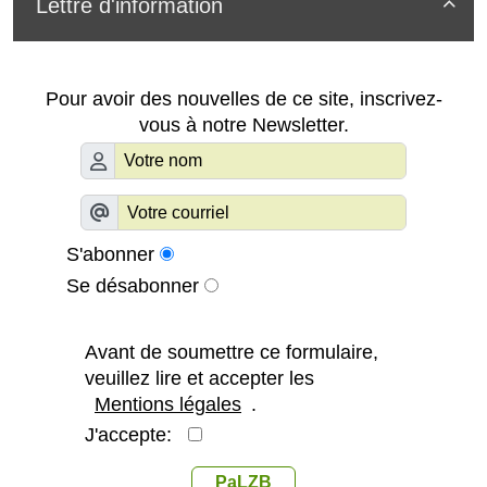
Lettre d'information

Pour avoir des nouvelles de ce site, inscrivez-
vous à notre Newsletter.
S'abonner
Se désabonner
Avant de soumettre ce formulaire,
veuillez lire et accepter les
Mentions légales
.
J'accepte:
PaLZB