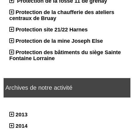
Protection de la fosse 11 de grenay
Protection de la chaufferie des ateliers
centraux de Bruay
Protection site 21/22 Harnes
Protection de la mine Joseph Else
Protection des bâtiments du siège Sainte
Fontaine Lorraine
Archives de notre activité
2013
2014