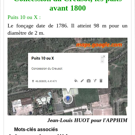
avant 1800
Puits 10 ou X :
Le fonçage date de 1786. Il atteint 98 m pour un
diamètre de 2 m.
Jean-Louis HUOT pour l'APPHIM
Mots-clés associés