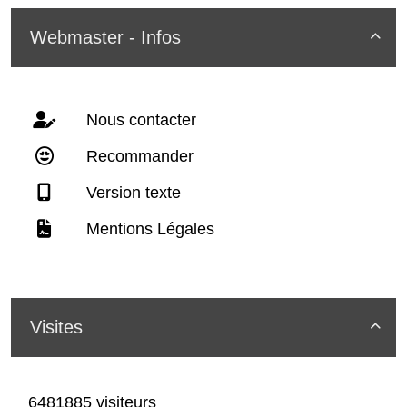
Webmaster - Infos

Nous contacter
Recommander
Version texte
Mentions Légales
Visites

6481885 visiteurs