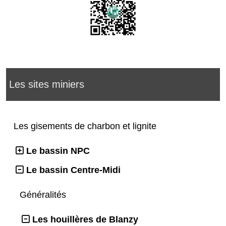
Les sites miniers
Les gisements de charbon et lignite
Le bassin NPC
Le bassin Centre-Midi
Généralités
Les houillères de Blanzy