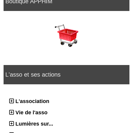
Boutique APPHIM
L'asso et ses actions
L'association
Vie de l'asso
Lumières sur...