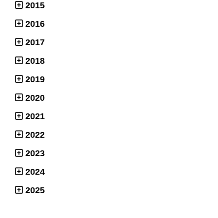
2015
2016
2017
2018
2019
2020
2021
2022
2023
2024
2025