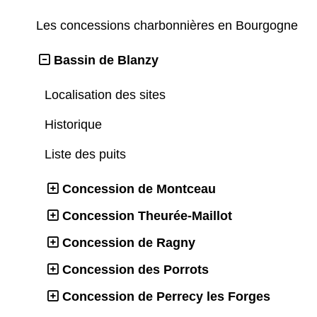
Les concessions charbonnières en Bourgogne
Bassin de Blanzy
Localisation des sites
Historique
Liste des puits
Concession de Montceau
Concession Theurée-Maillot
Concession de Ragny
Concession des Porrots
Concession de Perrecy les Forges