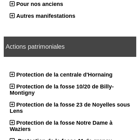
Pour nos anciens
Autres manifestations
Actions patrimoniales
Protection de la centrale d'Hornaing
Protection de la fosse 10/20 de Billy-
Montigny
Protection de la fosse 23 de Noyelles sous
Lens
Protection de la fosse Notre Dame à
Waziers