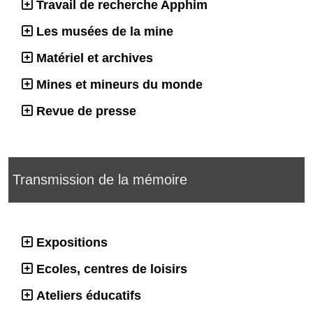
Travail de recherche Apphim
Les musées de la mine
Matériel et archives
Mines et mineurs du monde
Revue de presse
Transmission de la mémoire
Expositions
Ecoles, centres de loisirs
Ateliers éducatifs