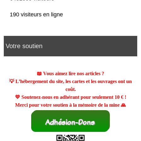
190 visiteurs en ligne
Votre soutien
📖 Vous aimez lire nos articles ?
💡 L’hébergement du site, les cartes et les ouvrages ont un
coût.
💛 Soutenez-nous en adhérant pour seulement
10 €
!
Merci pour votre soutien à la mémoire de la mine 🙏