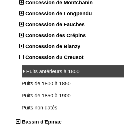
Concession de Montchanin
Concession de Longpendu
Concession de Fauches
Concession des Crépins
Concession de Blanzy
Concession du Creusot
Puits antérieurs à 1800
Puits de 1800 à 1850
Puits de 1850 à 1900
Puits non datés
Bassin d'Epinac