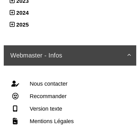
2023
2024
2025
Webmaster - Infos

Nous contacter
Recommander
Version texte
Mentions Légales