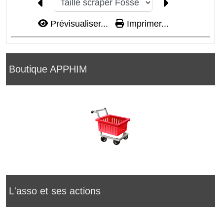
Prévisualiser...
Imprimer...
Boutique APPHIM
L'asso et ses actions