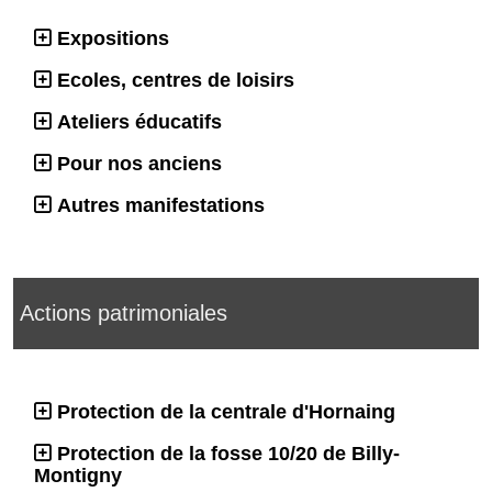
Expositions
Ecoles, centres de loisirs
Ateliers éducatifs
Pour nos anciens
Autres manifestations
Actions patrimoniales
Protection de la centrale d'Hornaing
Protection de la fosse 10/20 de Billy-
Montigny