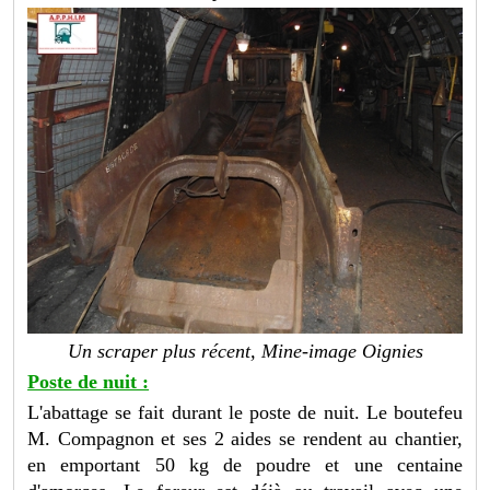
Un scraper plus récent, Mine-image Oignies
Poste de nuit :
L'abattage se fait durant le poste de nuit. Le boutefeu
M. Compagnon et ses 2 aides se rendent au chantier,
en emportant 50 kg de poudre et une centaine