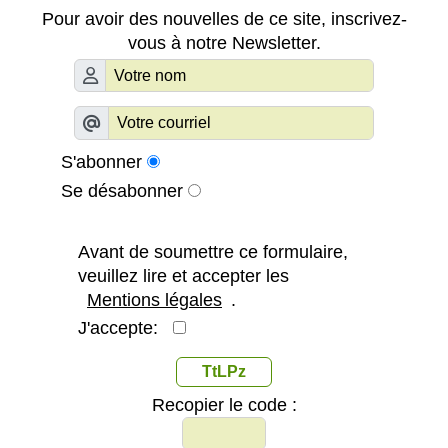
Pour avoir des nouvelles de ce site, inscrivez-
vous à notre Newsletter.
S'abonner
Se désabonner
Avant de soumettre ce formulaire,
veuillez lire et accepter les
Mentions légales
.
J'accepte:
TtLPz
Recopier le code :