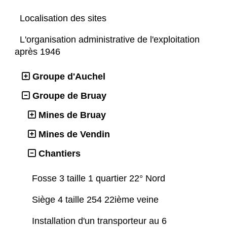
Localisation des sites
L'organisation administrative de l'exploitation
après 1946
Groupe d'Auchel
Groupe de Bruay
Mines de Bruay
Mines de Vendin
Chantiers
Fosse 3 taille 1 quartier 22° Nord
Siège 4 taille 254 22ième veine
Installation d'un transporteur au 6