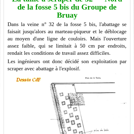
de la fosse 5 bis du Groupe de
Bruay
Dans la veine n° 32 de la fosse 5 bis, l'abattage se
faisait jusqu'alors au marteau-piqueur et le déblocage
au moyen d'une ligne de couloirs. Mais l'ouverture
assez faible, qui se limitait à 50 cm par endroits,
rendait les conditions de travail assez difficiles.
Les ingénieurs ont donc décidé son exploitation par
scraper avec abattage à l'explosif.