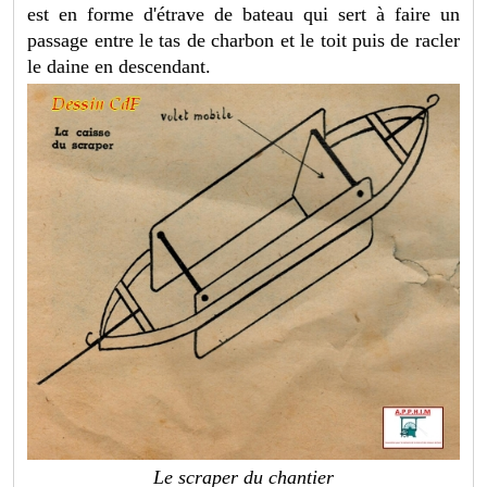
est en forme d'étrave de bateau qui sert à faire un
passage entre le tas de charbon et le toit puis de racler
le daine en descendant.
Le scraper du chantier