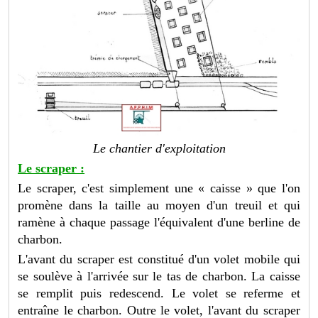
Le chantier d'exploitation
Le scraper :
Le scraper, c'est simplement une « caisse » que l'on
promène dans la taille au moyen d'un treuil et qui
ramène à chaque passage l'équivalent d'une berline de
charbon.
L'avant du scraper est constitué d'un volet mobile qui
se soulève à l'arrivée sur le tas de charbon. La caisse
se remplit puis redescend. Le volet se referme et
entraîne le charbon. Outre le volet, l'avant du scraper