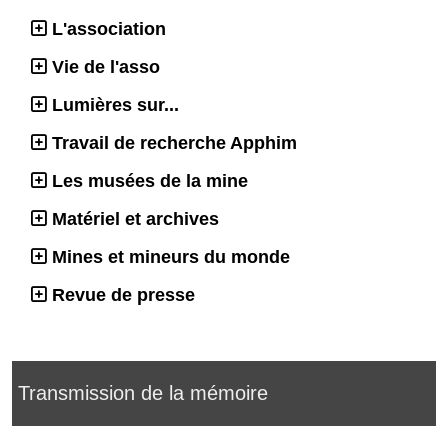
L'association
Vie de l'asso
Lumières sur...
Travail de recherche Apphim
Les musées de la mine
Matériel et archives
Mines et mineurs du monde
Revue de presse
Transmission de la mémoire