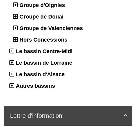
Groupe d'Oignies
Groupe de Douai
Groupe de Valenciennes
Hors Concessions
Le bassin Centre-Midi
Le bassin de Lorraine
Le bassin d'Alsace
Autres bassins
Lettre d'information
