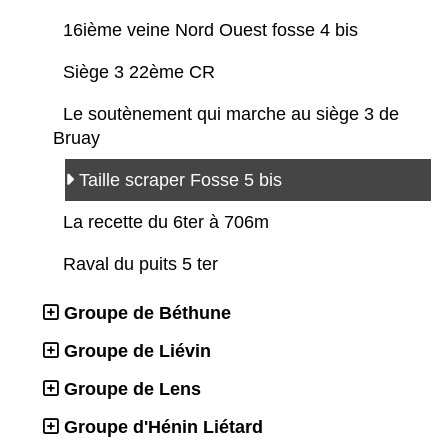
16ième veine Nord Ouest fosse 4 bis
Siège 3 22ème CR
Le soutènement qui marche au siège 3 de
Bruay
Taille scraper Fosse 5 bis
La recette du 6ter à 706m
Raval du puits 5 ter
Groupe de Béthune
Groupe de Liévin
Groupe de Lens
Groupe d'Hénin Liétard