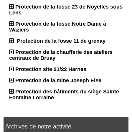
Protection de la fosse 23 de Noyelles sous
Lens
Protection de la fosse Notre Dame à
Waziers
Protection de la fosse 11 de grenay
Protection de la chaufferie des ateliers
centraux de Bruay
Protection site 21/22 Harnes
Protection de la mine Joseph Else
Protection des bâtiments du siège Sainte
Fontaine Lorraine
Archives de notre activité