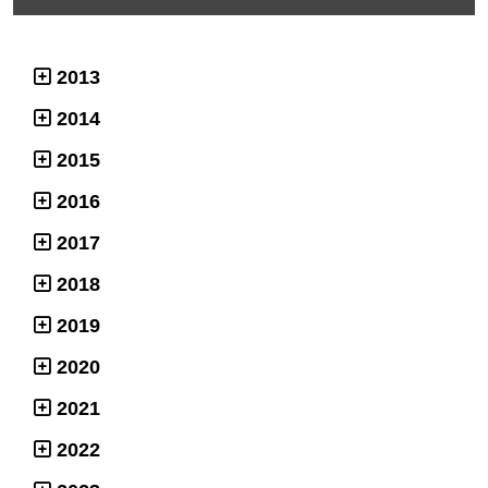
2013
2014
2015
2016
2017
2018
2019
2020
2021
2022