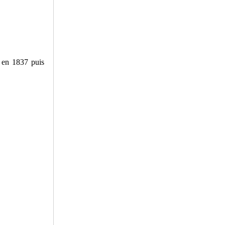
 en 1837 puis