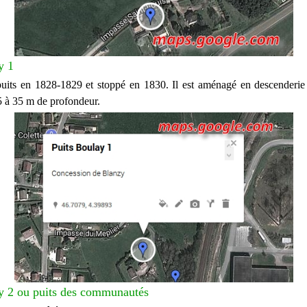
y 1
uits en 1828-1829 et stoppé en 1830. Il est aménagé en descenderie
5 à 35 m de profondeur.
y 2 ou puits des communautés