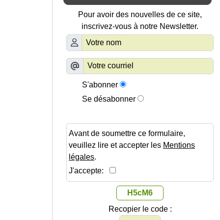
Pour avoir des nouvelles de ce site,
inscrivez-vous à notre Newsletter.
S'abonner
Se désabonner
Avant de soumettre ce formulaire,
veuillez lire et accepter les
Mentions
légales
.
J'accepte:
H5cM6
Recopier le code :