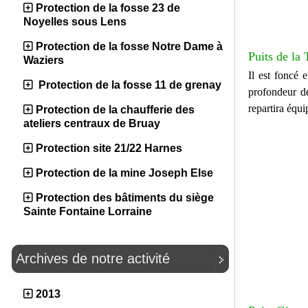
Protection de la fosse 23 de
Noyelles sous Lens
Protection de la fosse Notre Dame à
Puits de la 
Waziers
Il est foncé 
Protection de la fosse 11 de grenay
profondeur d
repartira équi
Protection de la chaufferie des
ateliers centraux de Bruay
Protection site 21/22 Harnes
Protection de la mine Joseph Else
Protection des bâtiments du siège
Sainte Fontaine Lorraine
Archives de notre activité
2013