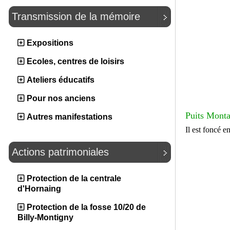
Transmission de la mémoire
Expositions
Ecoles, centres de loisirs
Ateliers éducatifs
Pour nos anciens
Puits Mont
Autres manifestations
Il est foncé e
Actions patrimoniales
Protection de la centrale
d'Hornaing
Protection de la fosse 10/20 de
Billy-Montigny