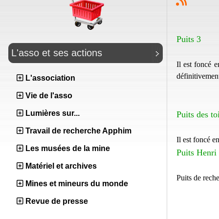
Puits 3
L'asso et ses actions
Il est foncé 
définitivemen
L'association
Vie de l'asso
Lumières sur...
Puits des to
Travail de recherche Apphim
Il est foncé 
Les musées de la mine
Puits Henri
Matériel et archives
Puits de reche
Mines et mineurs du monde
Revue de presse