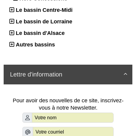
Le bassin Centre-Midi
Le bassin de Lorraine
Le bassin d'Alsace
Autres bassins
Lettre d'information

Pour avoir des nouvelles de ce site, inscrivez-
vous à notre Newsletter.