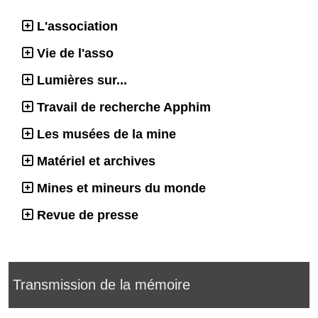
L'association
Vie de l'asso
Lumières sur...
Travail de recherche Apphim
Les musées de la mine
Matériel et archives
Mines et mineurs du monde
Revue de presse
Transmission de la mémoire