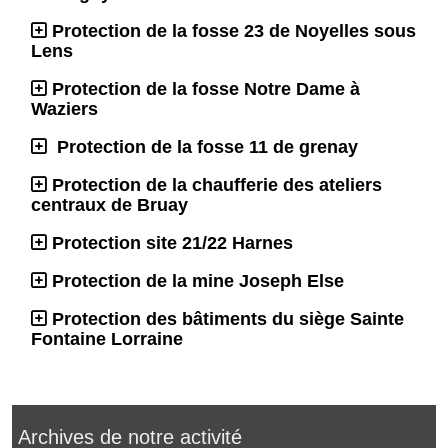
Protection de la fosse 23 de Noyelles sous
Lens
Protection de la fosse Notre Dame à
Waziers
Protection de la fosse 11 de grenay
Protection de la chaufferie des ateliers
centraux de Bruay
Protection site 21/22 Harnes
Protection de la mine Joseph Else
Protection des bâtiments du siège Sainte
Fontaine Lorraine
Archives de notre activité