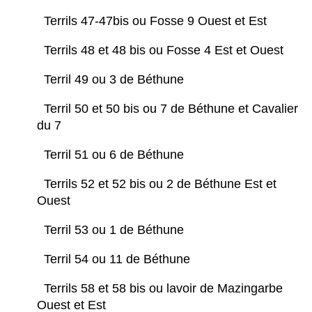
Terrils 47-47bis ou Fosse 9 Ouest et Est
Terrils 48 et 48 bis ou Fosse 4 Est et Ouest
Terril 49 ou 3 de Béthune
Terril 50 et 50 bis ou 7 de Béthune et Cavalier
du 7
Terril 51 ou 6 de Béthune
Terrils 52 et 52 bis ou 2 de Béthune Est et
Ouest
Terril 53 ou 1 de Béthune
Terril 54 ou 11 de Béthune
Terrils 58 et 58 bis ou lavoir de Mazingarbe
Ouest et Est