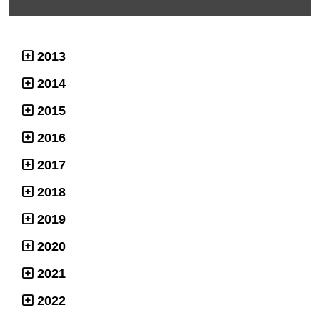
2013
2014
2015
2016
2017
2018
2019
2020
2021
2022