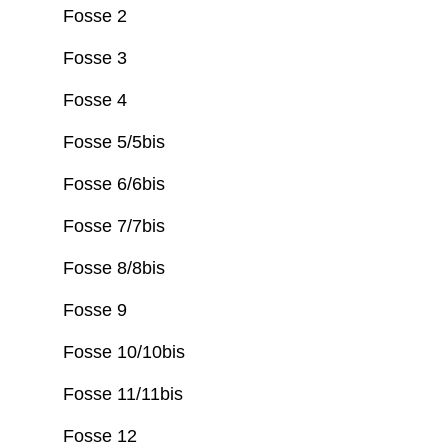
Fosse 2
Fosse 3
Fosse 4
Fosse 5/5bis
Fosse 6/6bis
Fosse 7/7bis
Fosse 8/8bis
Fosse 9
Fosse 10/10bis
Fosse 11/11bis
Fosse 12