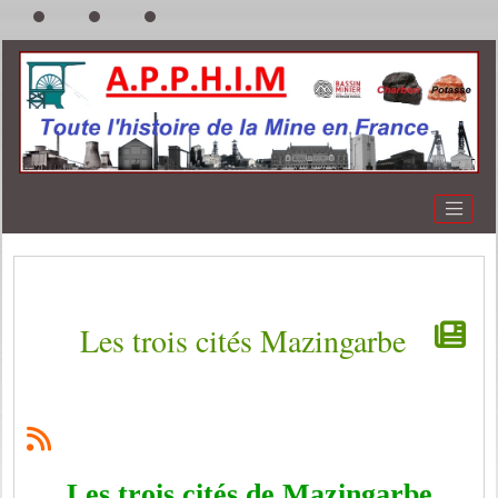
Les trois cités Mazingarbe
Les trois cités de Mazingarbe