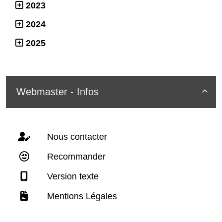
2023
2024
2025
Webmaster - Infos

Nous contacter
Recommander
Version texte
Mentions Légales