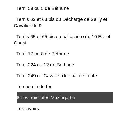
Terril 59 ou 5 de Béthune
Terrils 63 et 63 bis ou Décharge de Sailly et
Cavalier du 9
Terrils 65 et 65 bis ou ballastière du 10 Est et
Ouest
Terril 77 ou 8 de Béthune
Terril 224 ou 12 de Béthune
Terril 249 ou Cavalier du quai de vente
Le chemin de fer
Les trois cités Mazingarbe
Les lavoirs