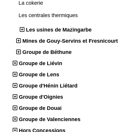
La cokerie
Les centrales thermiques
Les usines de Mazingarbe
Mines de Gouy-Servins et Fresnicourt
Groupe de Béthune
Groupe de Liévin
Groupe de Lens
Groupe d'Hénin Liétard
Groupe d'Oignies
Groupe de Douai
Groupe de Valenciennes
Hors Concessions