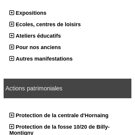
Expositions
Ecoles, centres de loisirs
Ateliers éducatifs
Pour nos anciens
Autres manifestations
Actions patrimoniales
Protection de la centrale d'Hornaing
Protection de la fosse 10/20 de Billy-
Montigny