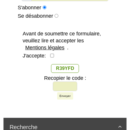
S'abonner
Se désabonner
Avant de soumettre ce formulaire,
veuillez lire et accepter les
Mentions légales
.
J'accepte:
R39YFD
Recopier le code :
Envoyer
Recherche
