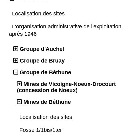
Localisation des sites
L'organisation administrative de l'exploitation
après 1946
Groupe d'Auchel
Groupe de Bruay
Groupe de Béthune
Mines de Vicoigne-Noeux-Drocourt
(concession de Noeux)
Mines de Béthune
Localisation des sites
Fosse 1/1bis/1ter