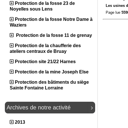
Protection de la fosse 23 de
Les usines 
Noyelles sous Lens
Page lue
559
Protection de la fosse Notre Dame à
Waziers
Protection de la fosse 11 de grenay
Protection de la chaufferie des
ateliers centraux de Bruay
Protection site 21/22 Harnes
Protection de la mine Joseph Else
Protection des bâtiments du siège
Sainte Fontaine Lorraine
Archives de notre activité
2013