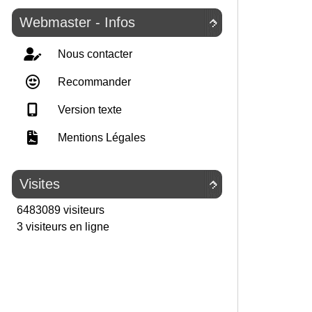
Webmaster - Infos

Nous contacter
Recommander
Version texte
Mentions Légales
Visites

6483089 visiteurs
3 visiteurs en ligne