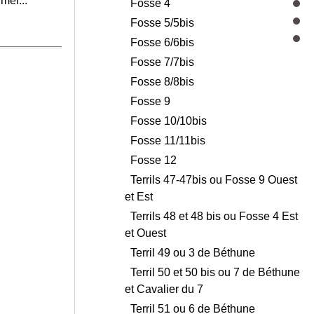
mer...
Fosse 4
Fosse 5/5bis
Fosse 6/6bis
Fosse 7/7bis
Fosse 8/8bis
Fosse 9
Fosse 10/10bis
Fosse 11/11bis
Fosse 12
Terrils 47-47bis ou Fosse 9 Ouest
et Est
Terrils 48 et 48 bis ou Fosse 4 Est
et Ouest
Terril 49 ou 3 de Béthune
Terril 50 et 50 bis ou 7 de Béthune
et Cavalier du 7
Terril 51 ou 6 de Béthune