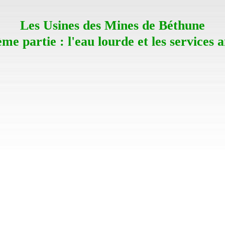
Les Usines des Mines de Béthune
ème partie : l'eau lourde et les services 