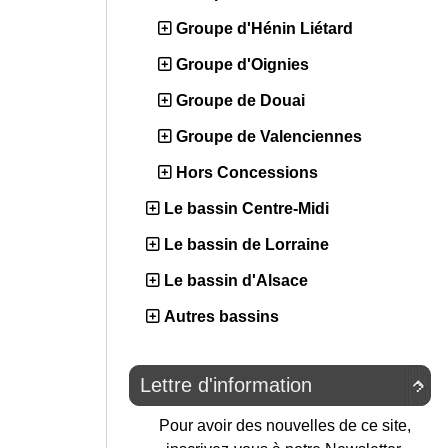
Groupe d'Hénin Liétard
Groupe d'Oignies
Groupe de Douai
Groupe de Valenciennes
Hors Concessions
Le bassin Centre-Midi
Le bassin de Lorraine
Le bassin d'Alsace
Autres bassins
Lettre d'information

Pour avoir des nouvelles de ce site,