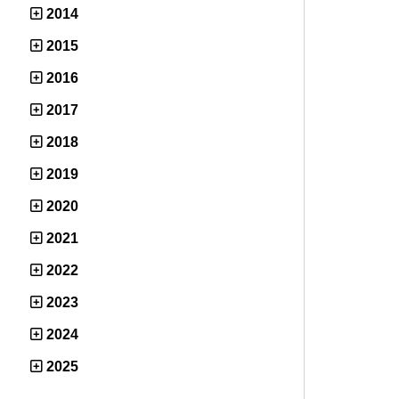
2014
2015
2016
2017
2018
2019
2020
2021
2022
2023
2024
2025