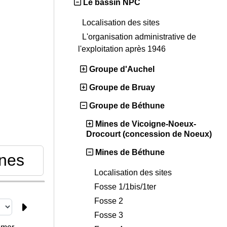
Le bassin NPC
Localisation des sites
L'organisation administrative de
l'exploitation après 1946
Groupe d'Auchel
Groupe de Bruay
Groupe de Béthune
Mines de Vicoigne-Noeux-
Drocourt (concession de Noeux)
Mines de Béthune
ines
Localisation des sites
Fosse 1/1bis/1ter
Fosse 2
Fosse 3