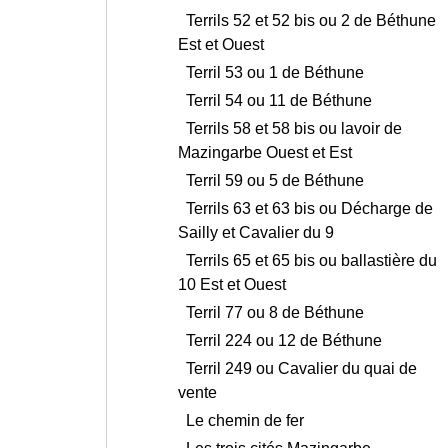
Terrils 52 et 52 bis ou 2 de Béthune
Est et Ouest
Terril 53 ou 1 de Béthune
Terril 54 ou 11 de Béthune
Terrils 58 et 58 bis ou lavoir de
Mazingarbe Ouest et Est
Terril 59 ou 5 de Béthune
Terrils 63 et 63 bis ou Décharge de
Sailly et Cavalier du 9
Terrils 65 et 65 bis ou ballastière du
10 Est et Ouest
Terril 77 ou 8 de Béthune
Terril 224 ou 12 de Béthune
Terril 249 ou Cavalier du quai de
vente
Le chemin de fer