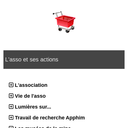
L'asso et ses actions
L'association
Vie de l'asso
Lumières sur...
Travail de recherche Apphim