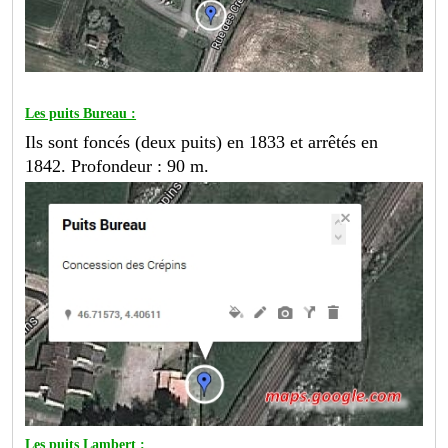
Les puits Bureau :
Ils sont foncés (deux puits) en 1833 et arrêtés en
1842. Profondeur : 90 m.
Les puits Lambert :