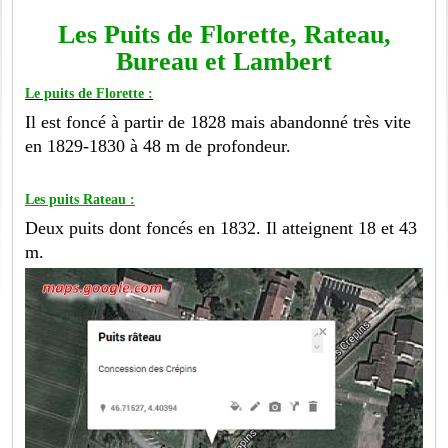
Les Puits de Florette, Rateau,
Bureau et Lambert
Le puits de Florette :
Il est foncé à partir de 1828 mais abandonné très vite
en 1829-1830 à 48 m de profondeur.
Les puits Rateau :
Deux puits dont foncés en 1832. Il atteignent 18 et 43
m.