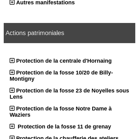
Autres manifestations
Actions patrimoniales
Protection de la centrale d'Hornaing
Protection de la fosse 10/20 de Billy-
Montigny
Protection de la fosse 23 de Noyelles sous
Lens
Protection de la fosse Notre Dame à
Waziers
Protection de la fosse 11 de grenay
Protection de la chaufferie des ateliers