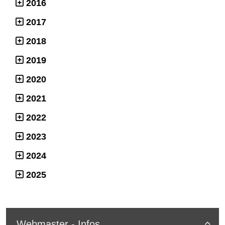
2016
2017
2018
2019
2020
2021
2022
2023
2024
2025
Webmaster - Infos
