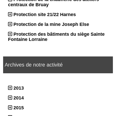
centraux de Bruay
Protection site 21/22 Harnes
Protection de la mine Joseph Else
Protection des bâtiments du siège Sainte
Fontaine Lorraine
Archives de notre activité
2013
2014
2015