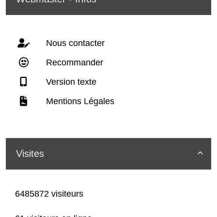
Nous contacter
Recommander
Version texte
Mentions Légales
Visites

6485872 visiteurs