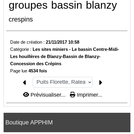
groupes
bassin
blanzy
crespins
Date de création :
21/11/2017 10:58
Catégorie :
Les sites miniers -
Le bassin Centre-Midi-
Les houillères de Blanzy-
Bassin de Blanzy-
Concession des Crépins
Page lue
4534 fois
Prévisualiser...
Imprimer...
Boutique APPHIM