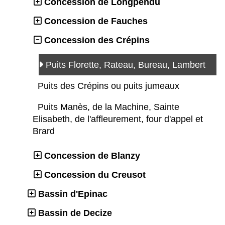
Concession de Longpendu
Concession de Fauches
Concession des Crépins
Puits Florette, Rateau, Bureau, Lambert
Puits des Crépins ou puits jumeaux
Puits Manès, de la Machine, Sainte
Elisabeth, de l'affleurement, four d'appel et
Brard
Concession de Blanzy
Concession du Creusot
Bassin d'Epinac
Bassin de Decize