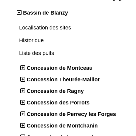
Bassin de Blanzy
Localisation des sites
Historique
Liste des puits
Concession de Montceau
Concession Theurée-Maillot
Concession de Ragny
Concession des Porrots
Concession de Perrecy les Forges
Concession de Montchanin