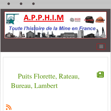
Puits Florette, Rateau,
Bureau, Lambert