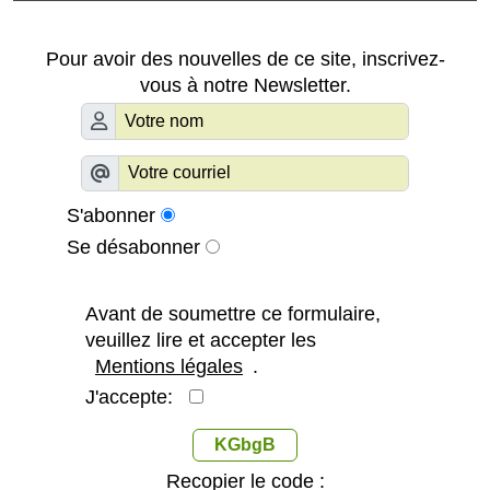
Pour avoir des nouvelles de ce site, inscrivez-
vous à notre Newsletter.
S'abonner
Se désabonner
Avant de soumettre ce formulaire,
veuillez lire et accepter les
Mentions légales
.
J'accepte:
KGbgB
Recopier le code :