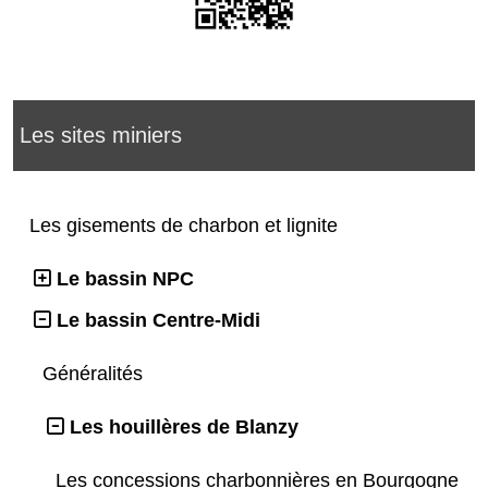
Les sites miniers
Les gisements de charbon et lignite
Le bassin NPC
Le bassin Centre-Midi
Généralités
Les houillères de Blanzy
Les concessions charbonnières en Bourgogne