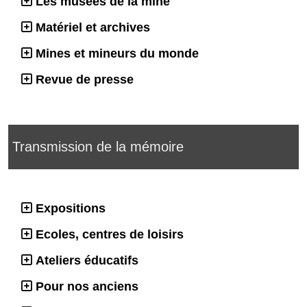
Les musées de la mine
Matériel et archives
Mines et mineurs du monde
Revue de presse
Transmission de la mémoire
Expositions
Ecoles, centres de loisirs
Ateliers éducatifs
Pour nos anciens