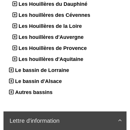
Les Houillères du Dauphiné
Les houillères des Cévennes
Les Houillères de la Loire
Les houillères d'Auvergne
Les Houillères de Provence
Les houillères d'Aquitaine
Le bassin de Lorraine
Le bassin d'Alsace
Autres bassins
Lettre d'information
