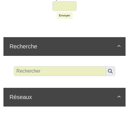
Envoyer
Recherche

Réseaux
