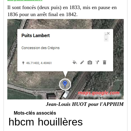
Il sont foncés (deux puis) en 1833, mis en pause en
1836 pour un arrêt final en 1842.
Jean-Louis HUOT pour l'APPHIM
Mots-clés associés
hbcm
houillères