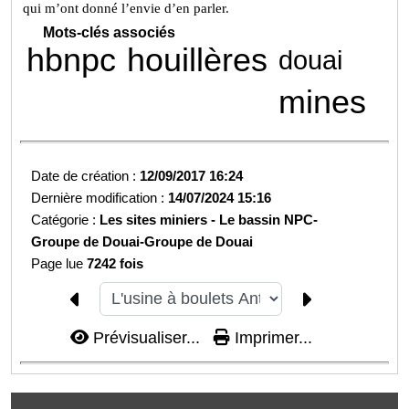
qui m’ont donné l’envie d’en parler.
Mots-clés associés
hbnpc
houillères
douai
mines
Date de création :
12/09/2017 16:24
Dernière modification :
14/07/2024 15:16
Catégorie :
Les sites miniers -
Le bassin NPC-
Groupe de Douai-
Groupe de Douai
Page lue
7242 fois
Prévisualiser...
Imprimer...