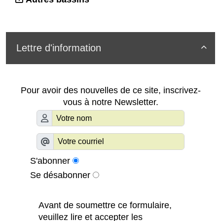
Lettre d'information

Pour avoir des nouvelles de ce site, inscrivez-
vous à notre Newsletter.
S'abonner
Se désabonner
Avant de soumettre ce formulaire,
veuillez lire et accepter les