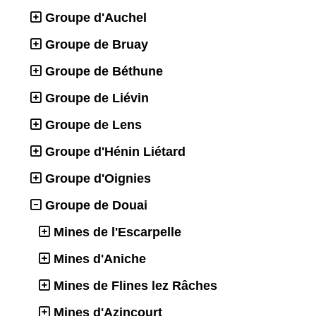
Groupe d'Auchel
Groupe de Bruay
Groupe de Béthune
Groupe de Liévin
Groupe de Lens
Groupe d'Hénin Liétard
Groupe d'Oignies
Groupe de Douai
Mines de l'Escarpelle
Mines d'Aniche
Mines de Flines lez Râches
Mines d'Azincourt