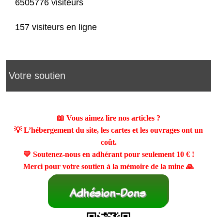
6505776 visiteurs
157 visiteurs en ligne
Votre soutien
📖 Vous aimez lire nos articles ?
💡 L’hébergement du site, les cartes et les ouvrages ont un
coût.
💛 Soutenez-nous en adhérant pour seulement
10 €
!
Merci pour votre soutien à la mémoire de la mine 🙏