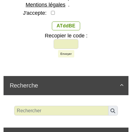
Mentions légales
.
J'accepte:
ATddBE
Recopier le code :
Envoyer
Recherche
