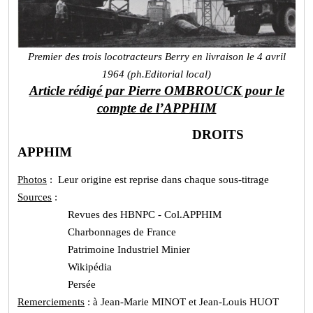
Premier des trois locotracteurs Berry en livraison le 4 avril
1964 (ph.Editorial local)
Article rédigé par Pierre OMBROUCK pour le
compte de l’APPHIM
DROITS
APPHIM
Photos
: Leur origine est reprise dans chaque sous-titrage
Sources
:
Revues des HBNPC - Col.APPHIM
Charbonnages de France
Patrimoine Industriel Minier
Wikipédia
Persée
Remerciements
: à Jean-Marie MINOT et Jean-Louis HUOT