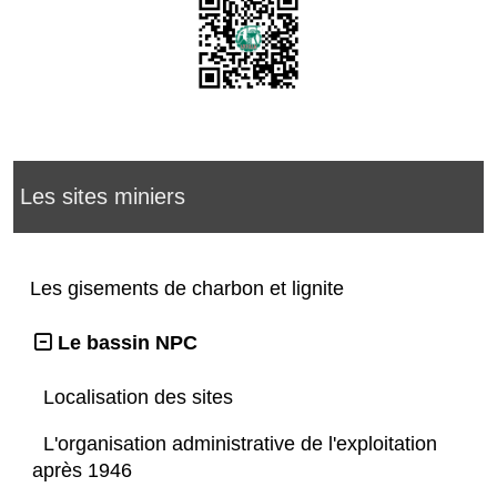
Les sites miniers
Les gisements de charbon et lignite
Le bassin NPC
Localisation des sites
L'organisation administrative de l'exploitation
après 1946