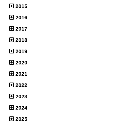
2015
2016
2017
2018
2019
2020
2021
2022
2023
2024
2025