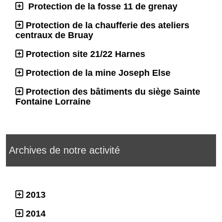
Protection de la fosse 11 de grenay
Protection de la chaufferie des ateliers
centraux de Bruay
Protection site 21/22 Harnes
Protection de la mine Joseph Else
Protection des bâtiments du siège Sainte
Fontaine Lorraine
Archives de notre activité
2013
2014