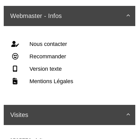
Webmaster - Infos

Nous contacter
Recommander
Version texte
Mentions Légales
Visites
