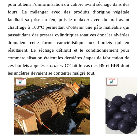
pour obtenir l’uniformisation du calibre avant séchage dans des
fours. Le mélanger avec des produits d’origine végétale
facilitait sa prise au feu, puis le malaxer avec du brai avant
chauffage à 100°C permettait d’obtenir une pâte malléable qui
passait dans des presses cylindriques rotatives dont les alvéoles
donnaient cette forme caractéristique aux boulets qui en
résultaient. Le séchage définitif et le conditionnement pour
commercialisation étaient les dernières étapes de fabrication de
ces boulets appelés «
crus
». C’était le cas des B9 et BB9 dont
les ancêtres devaient se contenter malgré tout.