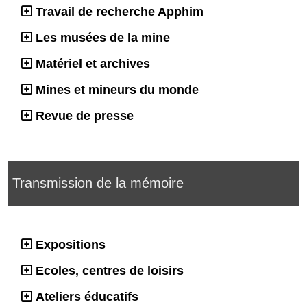
Travail de recherche Apphim
Les musées de la mine
Matériel et archives
Mines et mineurs du monde
Revue de presse
Transmission de la mémoire
Expositions
Ecoles, centres de loisirs
Ateliers éducatifs