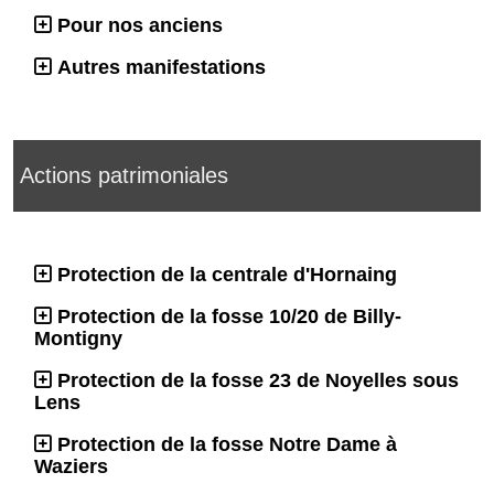
Pour nos anciens
Autres manifestations
Actions patrimoniales
Protection de la centrale d'Hornaing
Protection de la fosse 10/20 de Billy-
Montigny
Protection de la fosse 23 de Noyelles sous
Lens
Protection de la fosse Notre Dame à
Waziers