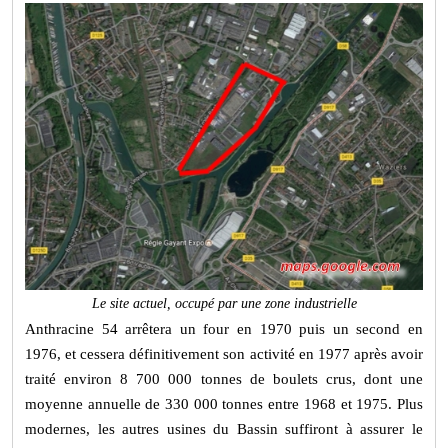
Le site actuel, occupé par une zone industrielle
Anthracine 54 arrêtera un four en 1970 puis un second en
1976, et cessera définitivement son activité en 1977 après avoir
traité environ 8 700 000 tonnes de boulets crus, dont une
moyenne annuelle de 330 000 tonnes entre 1968 et 1975. Plus
modernes, les autres usines du Bassin suffiront à assurer le