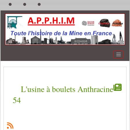
L'usine à boulets Anthracine
54