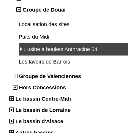
Groupe de Douai
Localisation des sites
Puits du Midi
L'usine à boulets Anthracine 54
Les lavoirs de Barrois
Groupe de Valenciennes
Hors Concessions
Le bassin Centre-Midi
Le bassin de Lorraine
Le bassin d'Alsace
Autres bassins