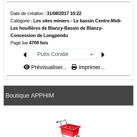
Date de création :
31/08/2017 10:22
Catégorie :
Les sites miniers -
Le bassin Centre-Midi-
Les houillères de Blanzy-
Bassin de Blanzy-
Concession de Longpendu
Page lue
4709 fois
Prévisualiser...
Imprimer...
Boutique APPHIM