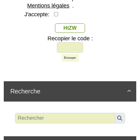
Mentions légales
.
J'accepte:
HtZW
Recopier le code :
Envoyer
Recherche
