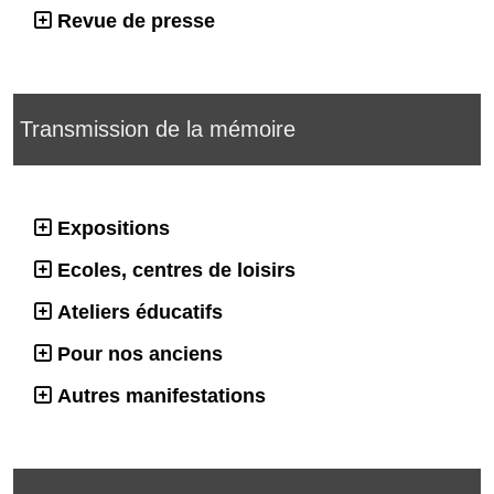
Revue de presse
Transmission de la mémoire
Expositions
Ecoles, centres de loisirs
Ateliers éducatifs
Pour nos anciens
Autres manifestations