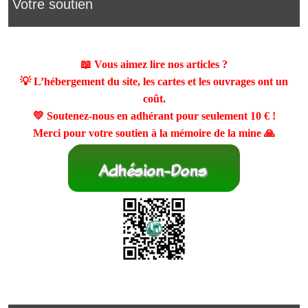
Votre soutien
📖 Vous aimez lire nos articles ?
💡 L’hébergement du site, les cartes et les ouvrages ont un
coût.
💛 Soutenez-nous en adhérant pour seulement
10 €
!
Merci pour votre soutien à la mémoire de la mine 🙏