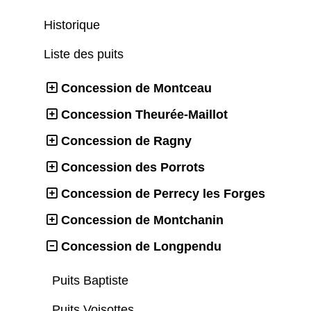
Historique
Liste des puits
Concession de Montceau
Concession Theurée-Maillot
Concession de Ragny
Concession des Porrots
Concession de Perrecy les Forges
Concession de Montchanin
Concession de Longpendu
Puits Baptiste
Puits Voisottes