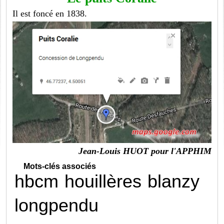
Il est foncé en 1838.
Jean-Louis HUOT pour l'APPHIM
Mots-clés associés
hbcm
houillères
blanzy
longpendu