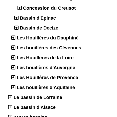
Concession du Creusot
Bassin d'Epinac
Bassin de Decize
Les Houillères du Dauphiné
Les houillères des Cévennes
Les Houillères de la Loire
Les houillères d'Auvergne
Les Houillères de Provence
Les houillères d'Aquitaine
Le bassin de Lorraine
Le bassin d'Alsace