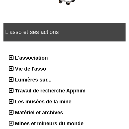
L'asso et ses actions
L'association
Vie de l'asso
Lumières sur...
Travail de recherche Apphim
Les musées de la mine
Matériel et archives
Mines et mineurs du monde