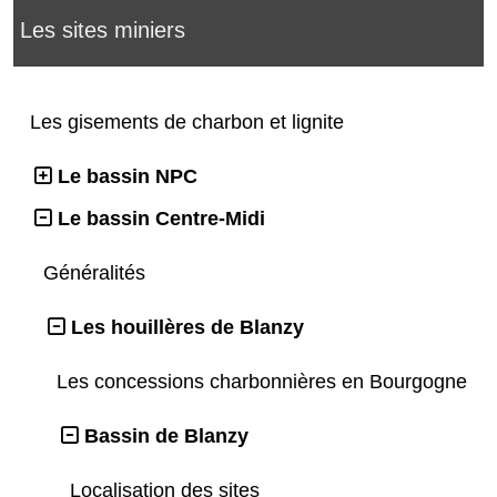
Les sites miniers
Les gisements de charbon et lignite
Le bassin NPC
Le bassin Centre-Midi
Généralités
Les houillères de Blanzy
Les concessions charbonnières en Bourgogne
Bassin de Blanzy
Localisation des sites