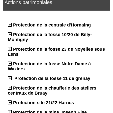
Actions patrimoniales
Protection de la centrale d'Hornaing
Protection de la fosse 10/20 de Billy-
Montigny
Protection de la fosse 23 de Noyelles sous
Lens
Protection de la fosse Notre Dame à
Waziers
Protection de la fosse 11 de grenay
Protection de la chaufferie des ateliers
centraux de Bruay
Protection site 21/22 Harnes
Protection de la mine Joseph Else