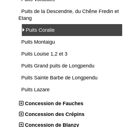
Puits de la Descendrie, du Chêne Fredin et
Etang
Puits Coralie
Puits Montaigu
Puits Louise 1,2 et 3
Puits Grand puits de Longpendu
Puits Sainte Barbe de Longpendu
Puits Lazare
Concession de Fauches
Concession des Crépins
Concession de Blanzy