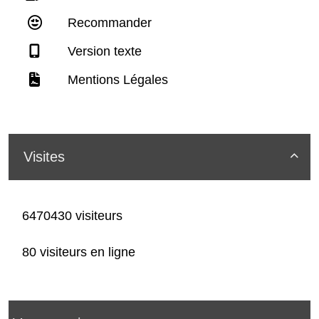
Recommander
Version texte
Mentions Légales
Visites

6470430 visiteurs
80 visiteurs en ligne