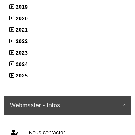
2019
2020
2021
2022
2023
2024
2025
Webmaster - Infos

Nous contacter