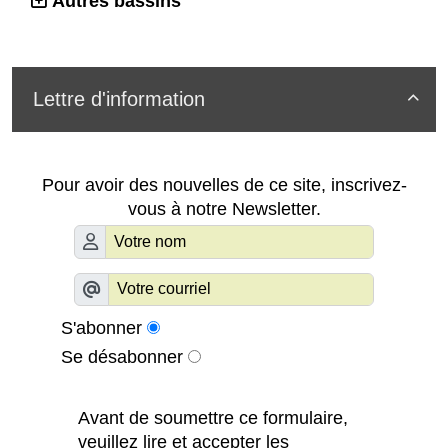
Autres bassins
Lettre d'information

Pour avoir des nouvelles de ce site, inscrivez-
vous à notre Newsletter.
S'abonner
Se désabonner
Avant de soumettre ce formulaire,
veuillez lire et accepter les