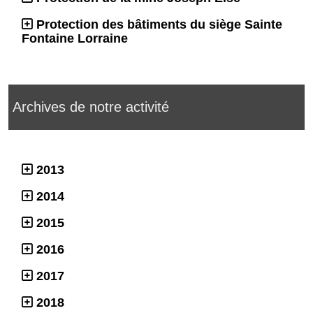
Protection des bâtiments du siège Sainte
Fontaine Lorraine
Archives de notre activité
2013
2014
2015
2016
2017
2018