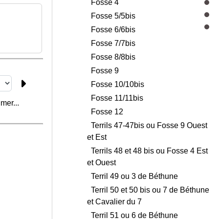
Fosse 4
Fosse 5/5bis
Fosse 6/6bis
Fosse 7/7bis
Fosse 8/8bis
Fosse 9
Fosse 10/10bis
Fosse 11/11bis
mer...
Fosse 12
Terrils 47-47bis ou Fosse 9 Ouest
et Est
Terrils 48 et 48 bis ou Fosse 4 Est
et Ouest
Terril 49 ou 3 de Béthune
Terril 50 et 50 bis ou 7 de Béthune
et Cavalier du 7
Terril 51 ou 6 de Béthune