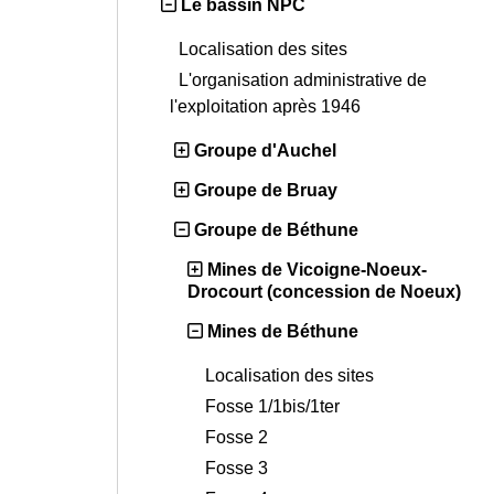
Le bassin NPC
Localisation des sites
L'organisation administrative de
l'exploitation après 1946
Groupe d'Auchel
Groupe de Bruay
Groupe de Béthune
Mines de Vicoigne-Noeux-
Drocourt (concession de Noeux)
Mines de Béthune
Localisation des sites
Fosse 1/1bis/1ter
Fosse 2
Fosse 3