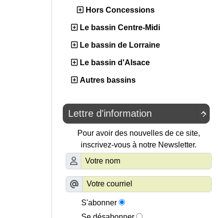
Hors Concessions
Le bassin Centre-Midi
Le bassin de Lorraine
Le bassin d'Alsace
Autres bassins
Lettre d'information

Pour avoir des nouvelles de ce site,
inscrivez-vous à notre Newsletter.
S'abonner
Se désabonner