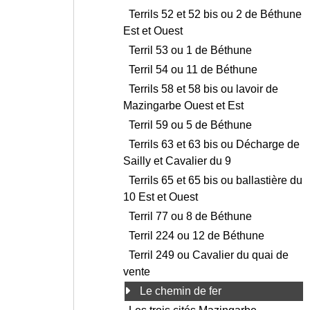
Terrils 52 et 52 bis ou 2 de Béthune
Est et Ouest
Terril 53 ou 1 de Béthune
Terril 54 ou 11 de Béthune
Terrils 58 et 58 bis ou lavoir de
Mazingarbe Ouest et Est
Terril 59 ou 5 de Béthune
Terrils 63 et 63 bis ou Décharge de
Sailly et Cavalier du 9
Terrils 65 et 65 bis ou ballastière du
10 Est et Ouest
Terril 77 ou 8 de Béthune
Terril 224 ou 12 de Béthune
Terril 249 ou Cavalier du quai de
vente
Le chemin de fer