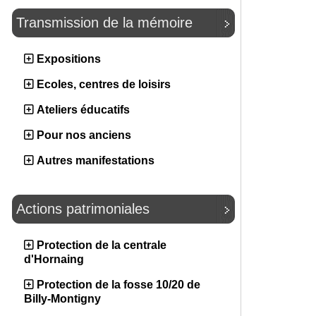
Transmission de la mémoire
Expositions
Ecoles, centres de loisirs
Ateliers éducatifs
Pour nos anciens
Autres manifestations
Actions patrimoniales
Protection de la centrale
d'Hornaing
Protection de la fosse 10/20 de
Billy-Montigny