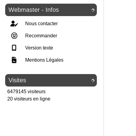
Webmaster - Infos

Nous contacter
Recommander
Version texte
Mentions Légales
Visites

6479145 visiteurs
20 visiteurs en ligne