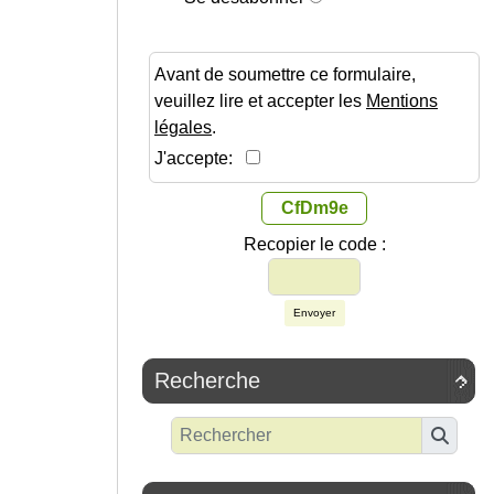
Avant de soumettre ce formulaire,
veuillez lire et accepter les
Mentions
légales
.
J'accepte:
CfDm9e
Recopier le code :
Envoyer
Recherche
