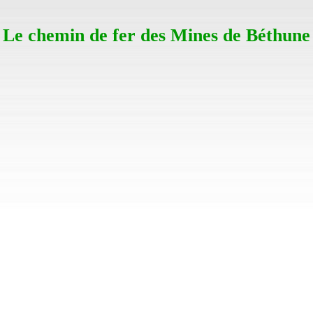
Le chemin de fer des Mines de Béthune