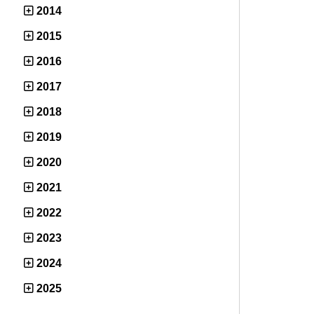
2014
2015
2016
2017
2018
2019
2020
2021
2022
2023
2024
2025