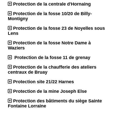
Protection de la centrale d'Hornaing
Protection de la fosse 10/20 de Billy-
Montigny
Protection de la fosse 23 de Noyelles sous
Lens
Protection de la fosse Notre Dame à
Waziers
Protection de la fosse 11 de grenay
Protection de la chaufferie des ateliers
centraux de Bruay
Protection site 21/22 Harnes
Protection de la mine Joseph Else
Protection des bâtiments du siège Sainte
Fontaine Lorraine