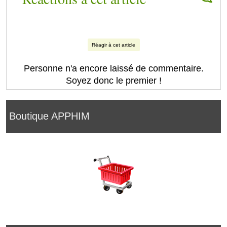
Réagir à cet article
Personne n'a encore laissé de commentaire.
Soyez donc le premier !
Boutique APPHIM