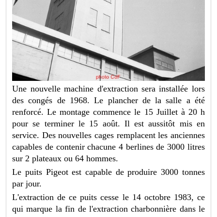
Une nouvelle machine d'extraction sera installée lors
des congés de 1968. Le plancher de la salle a été
renforcé. Le montage commence le 15 Juillet à 20 h
pour se terminer le 15 août. Il est aussitôt mis en
service. Des nouvelles cages remplacent les anciennes
capables de contenir chacune 4 berlines de 3000 litres
sur 2 plateaux ou 64 hommes.
Le puits Pigeot est capable de produire 3000 tonnes
par jour.
L'extraction de ce puits cesse le 14 octobre 1983, ce
qui marque la fin de l'extraction charbonnière dans le