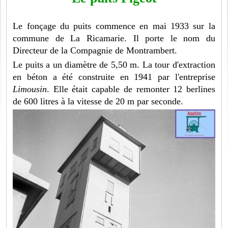
Le fonçage du puits commence en mai 1933 sur la
commune de La Ricamarie. Il porte le nom du
Directeur de la Compagnie de Montrambert.
Le puits a un diamètre de 5,50 m. La tour d'extraction
en béton a été construite en 1941 par l'entreprise
Limousin
. Elle était capable de remonter 12 berlines
de 600 litres à la vitesse de 20 m par seconde.