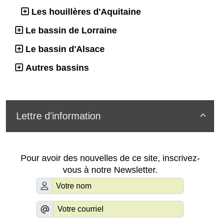
Les houillères d'Aquitaine
Le bassin de Lorraine
Le bassin d'Alsace
Autres bassins
Lettre d'information

Pour avoir des nouvelles de ce site, inscrivez-
vous à notre Newsletter.