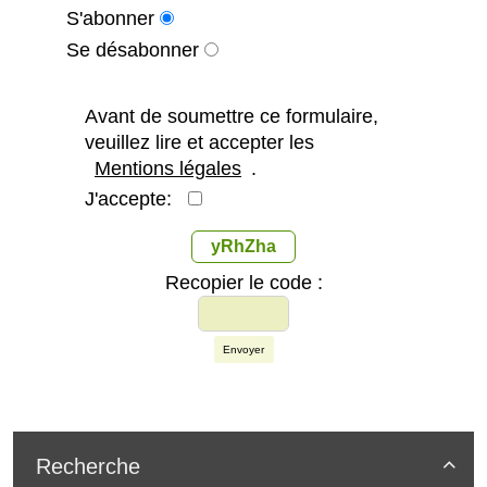
S'abonner
Se désabonner
Avant de soumettre ce formulaire,
veuillez lire et accepter les
Mentions légales
.
J'accepte:
yRhZha
Recopier le code :
Envoyer
Recherche
