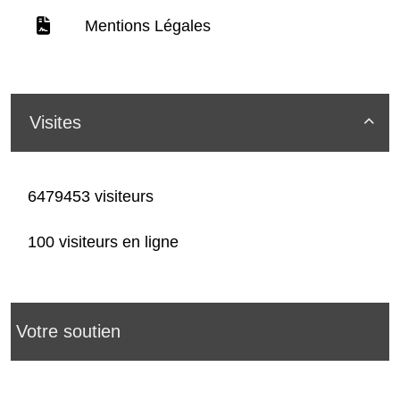
Mentions Légales
Visites

6479453 visiteurs
100 visiteurs en ligne
Votre soutien