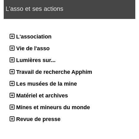
L'asso et ses actions
L'association
Vie de l'asso
Lumières sur...
Travail de recherche Apphim
Les musées de la mine
Matériel et archives
Mines et mineurs du monde
Revue de presse