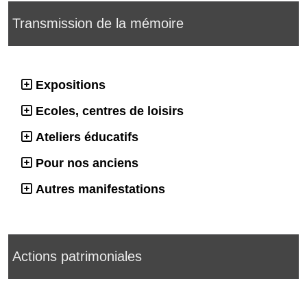
Transmission de la mémoire
Expositions
Ecoles, centres de loisirs
Ateliers éducatifs
Pour nos anciens
Autres manifestations
Actions patrimoniales