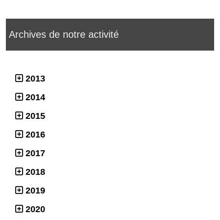
Archives de notre activité
2013
2014
2015
2016
2017
2018
2019
2020