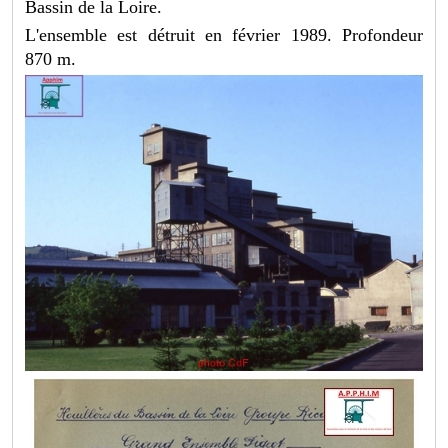
Bassin de la Loire.
L'ensemble est détruit en février 1989. Profondeur
870 m.