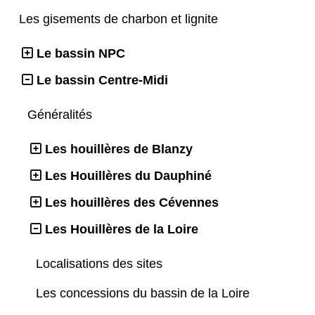
Les gisements de charbon et lignite
Le bassin NPC
Le bassin Centre-Midi
Généralités
Les houillères de Blanzy
Les Houillères du Dauphiné
Les houillères des Cévennes
Les Houillères de la Loire
Localisations des sites
Les concessions du bassin de la Loire