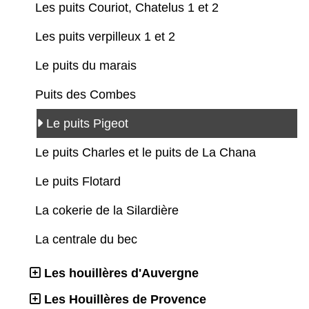
Les puits Couriot, Chatelus 1 et 2
Les puits verpilleux 1 et 2
Le puits du marais
Puits des Combes
Le puits Pigeot
Le puits Charles et le puits de La Chana
Le puits Flotard
La cokerie de la Silardière
La centrale du bec
Les houillères d'Auvergne
Les Houillères de Provence