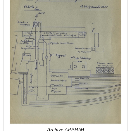
Archive APPHIM