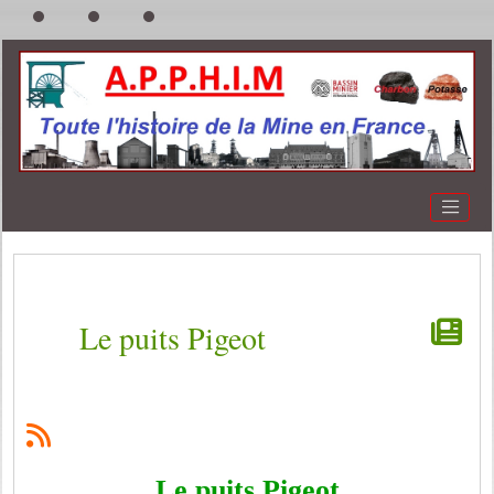
Le puits Pigeot
Le puits Pigeot