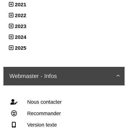
2021
2022
2023
2024
2025
Webmaster - Infos

Nous contacter
Recommander
Version texte