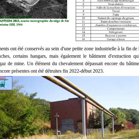
ents ont été conservés au sein d'une petite zone industrielle à la fin de l
ches, certains hangars, mais également le bâtiment d'extraction qu
 gaz de mine. Un élément du chevalement dépassait encore du bâtime
encore présentes ont été détruites fin 2022-début 2023.