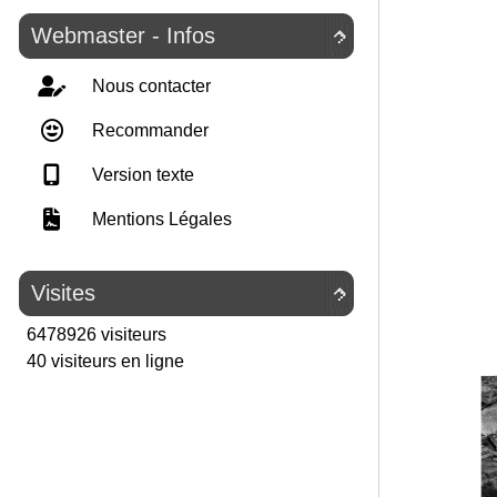
Webmaster - Infos

Nous contacter
Recommander
Version texte
Mentions Légales
Visites

6478926 visiteurs
40 visiteurs en ligne