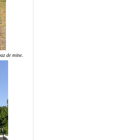
gaz de mine.