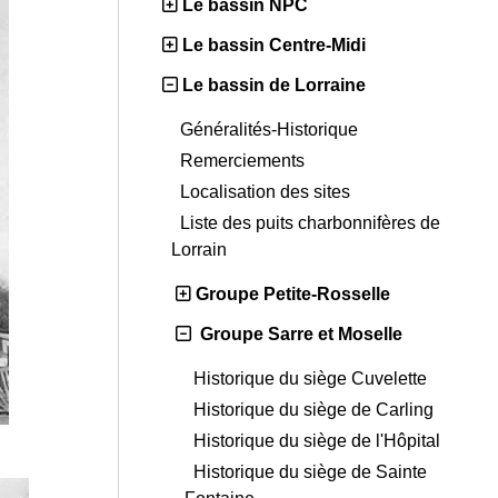
Le bassin NPC
Le bassin Centre-Midi
Le bassin de Lorraine
Généralités-Historique
Remerciements
Localisation des sites
Liste des puits charbonnifères de
Lorrain
Groupe Petite-Rosselle
Groupe Sarre et Moselle
Historique du siège Cuvelette
Historique du siège de Carling
Historique du siège de l'Hôpital
Historique du siège de Sainte