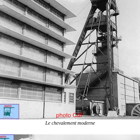
Le chevalement moderne