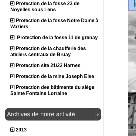
Protection de la fosse 23 de
Noyelles sous Lens
Protection de la fosse Notre Dame à
Waziers
Protection de la fosse 11 de grenay
Protection de la chaufferie des
ateliers centraux de Bruay
Protection site 21/22 Harnes
Protection de la mine Joseph Else
Protection des bâtiments du siège
Sainte Fontaine Lorraine
Archives de notre activité
2013