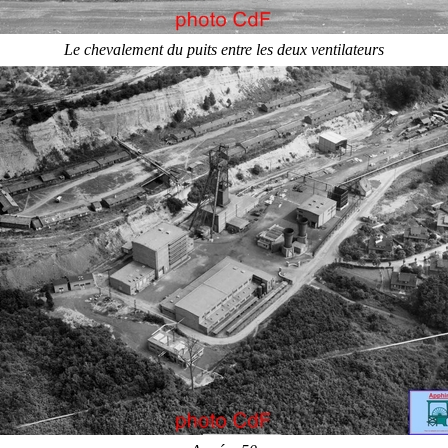
Le chevalement du puits entre les deux ventilateurs