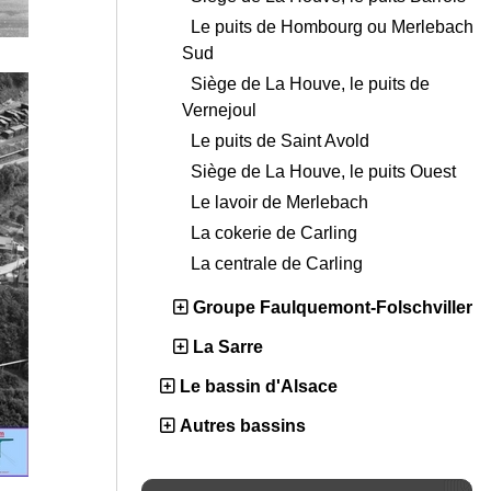
Le puits de Hombourg ou Merlebach
Sud
Siège de La Houve, le puits de
Vernejoul
Le puits de Saint Avold
Siège de La Houve, le puits Ouest
Le lavoir de Merlebach
La cokerie de Carling
La centrale de Carling
Groupe Faulquemont-Folschviller
La Sarre
Le bassin d'Alsace
Autres bassins