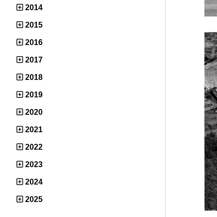
2014
2015
2016
2017
2018
2019
2020
2021
2022
2023
2024
2025