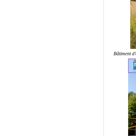
Bâtiment d'