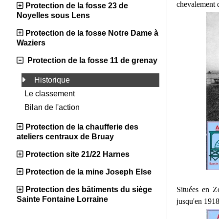
chevalement d
Protection de la fosse 23 de
Noyelles sous Lens
Protection de la fosse Notre Dame à
Waziers
Protection de la fosse 11 de grenay
Historique
Le classement
Bilan de l'action
Protection de la chaufferie des
ateliers centraux de Bruay
Protection site 21/22 Harnes
Protection de la mine Joseph Else
Situées en Z
Protection des bâtiments du siège
Sainte Fontaine Lorraine
jusqu'en 1918