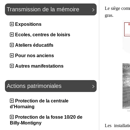
Le siège comm
Transmission de la mémoire
gras.
Expositions
Ecoles, centres de loisirs
Ateliers éducatifs
Pour nos anciens
Autres manifestations
Actions patrimoniales
Protection de la centrale
d'Hornaing
Protection de la fosse 10/20 de
Billy-Montigny
Les installa