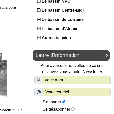
Le bassin NPC
de charbons
Le bassin Centre-Midi
Le bassin de Lorraine
Le bassin d'Alsace
Autres bassins
Lettre d'information

Pour avoir des nouvelles de ce site,
inscrivez-vous à notre Newsletter.
S'abonner
Se désabonner
Mondiale. Le