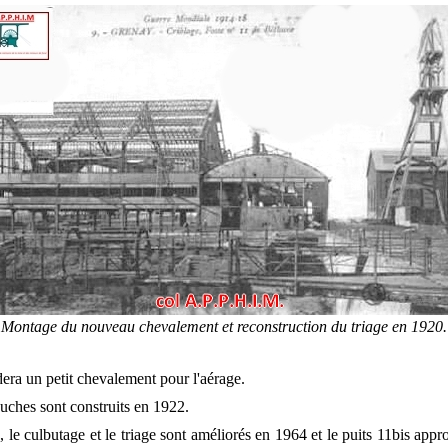
Montage du nouveau chevalement
et reconstruction du triage en 1920.
dera un petit chevalement pour l'aérage.
ches sont construits en 1922.
 le culbutage et le triage sont améliorés en 1964 et le puits 11bis app