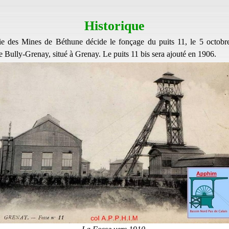
Historique
 des Mines de Béthune décide le fonçage du puits 11, le 5 octobre
 Bully-Grenay, situé à Grenay. Le puits 11 bis sera ajouté en 1906.