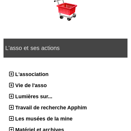
L'asso et ses actions
L'association
Vie de l'asso
Lumières sur...
Travail de recherche Apphim
Les musées de la mine
Matériel et archives