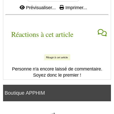
Prévisualiser...
Imprimer...
Réactions à cet article
Réagir à cet article
Personne n'a encore laissé de commentaire.
Soyez donc le premier !
Boutique APPHIM