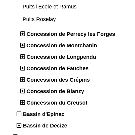
Puits l'Ecole et Ramus
Puits Roselay
Concession de Perrecy les Forges
Concession de Montchanin
Concession de Longpendu
Concession de Fauches
Concession des Crépins
Concession de Blanzy
Concession du Creusot
Bassin d'Epinac
Bassin de Decize