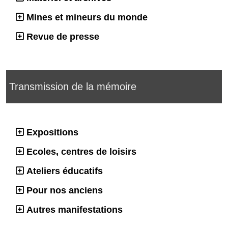
Mines et mineurs du monde
Revue de presse
Transmission de la mémoire
Expositions
Ecoles, centres de loisirs
Ateliers éducatifs
Pour nos anciens
Autres manifestations