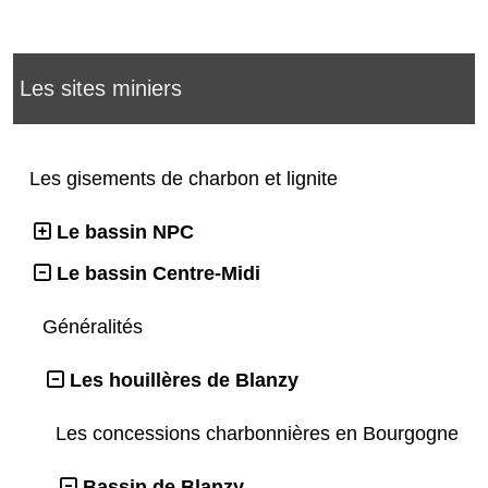
Les sites miniers
Les gisements de charbon et lignite
Le bassin NPC
Le bassin Centre-Midi
Généralités
Les houillères de Blanzy
Les concessions charbonnières en Bourgogne
Bassin de Blanzy