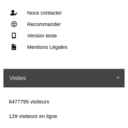
Nous contacter
Recommander
Version texte
Mentions Légales
Visites

6477795 visiteurs
129 visiteurs en ligne