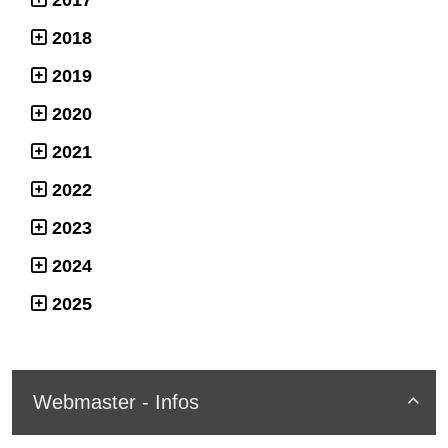
2017
2018
2019
2020
2021
2022
2023
2024
2025
Webmaster - Infos
