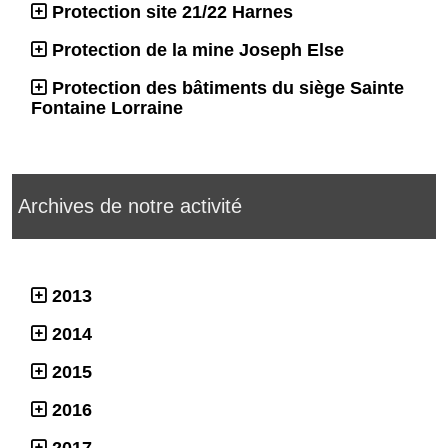
Protection site 21/22 Harnes
Protection de la mine Joseph Else
Protection des bâtiments du siège Sainte
Fontaine Lorraine
Archives de notre activité
2013
2014
2015
2016