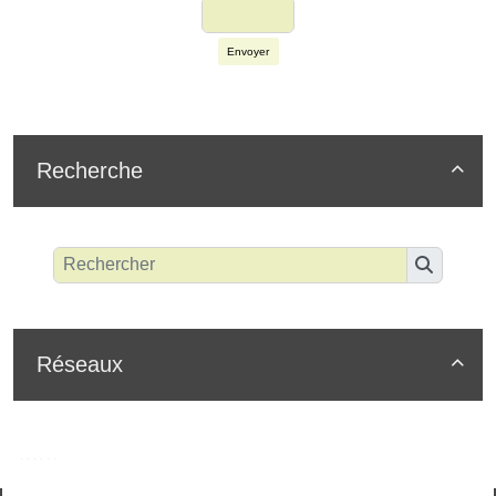
Envoyer
Recherche

Réseaux
