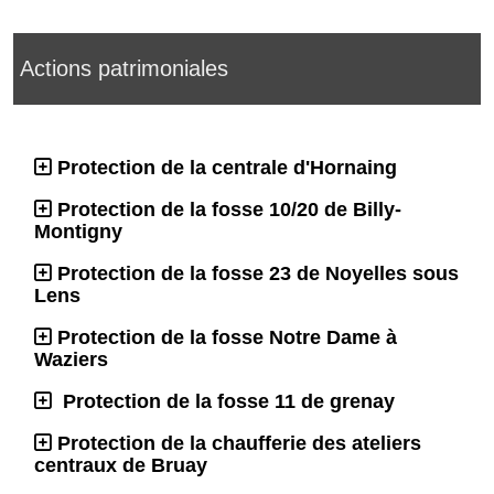
Actions patrimoniales
Protection de la centrale d'Hornaing
Protection de la fosse 10/20 de Billy-
Montigny
Protection de la fosse 23 de Noyelles sous
Lens
Protection de la fosse Notre Dame à
Waziers
Protection de la fosse 11 de grenay
Protection de la chaufferie des ateliers
centraux de Bruay