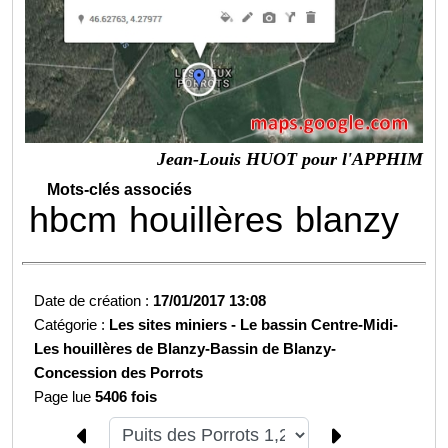
Jean-Louis HUOT pour l'APPHIM
Mots-clés associés
hbcm
houillères
blanzy
Date de création :
17/01/2017 13:08
Catégorie :
Les sites miniers -
Le bassin Centre-Midi-
Les houillères de Blanzy-
Bassin de Blanzy-
Concession des Porrots
Page lue
5406 fois