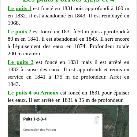
Le puits 1
est foncé en 1831 puis approfondi à 160 m
en 1832. il est abandonné en 1843. Il est remblayé en
1968.
Le puits 2
est foncé en 1831 à 50 m puis approfondi à
80 m en 1841. il est abandonné en 1843. Il sert encore
à l'épuisement des eaux en 1874. Profondeur totale
200 m environ.
Le puits 3
est foncé en 1831 mais il est arrêté en
1832 à cause des eaux. Il est approfondi et remis en
service en 1841 à 175 m de profondeur. Arrêt en
1843.
Le puits 4 ou Arnoux
est foncé en 1831 pour épuiser
les eaux. Il est arrêté en 1831 à 35 m de profondeur.