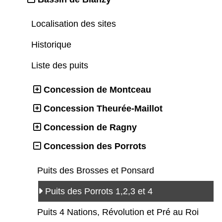
Localisation des sites
Historique
Liste des puits
Concession de Montceau
Concession Theurée-Maillot
Concession de Ragny
Concession des Porrots
Puits des Brosses et Ponsard
Puits des Porrots 1,2,3 et 4
Puits 4 Nations, Révolution et Pré au Roi