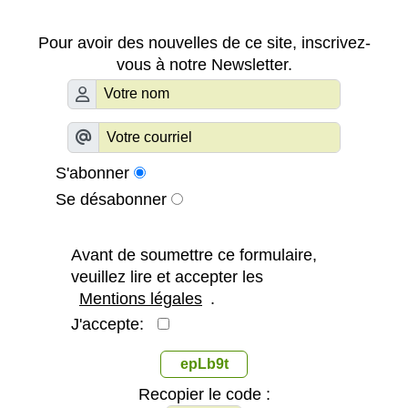
Pour avoir des nouvelles de ce site, inscrivez-
vous à notre Newsletter.
S'abonner
Se désabonner
Avant de soumettre ce formulaire,
veuillez lire et accepter les
Mentions légales
.
J'accepte:
epLb9t
Recopier le code :