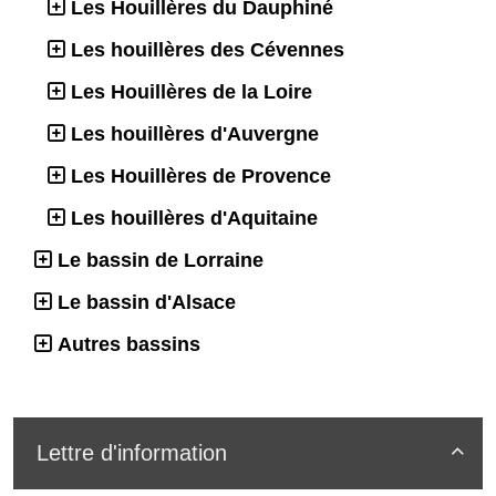
Les Houillères du Dauphiné
Les houillères des Cévennes
Les Houillères de la Loire
Les houillères d'Auvergne
Les Houillères de Provence
Les houillères d'Aquitaine
Le bassin de Lorraine
Le bassin d'Alsace
Autres bassins
Lettre d'information
