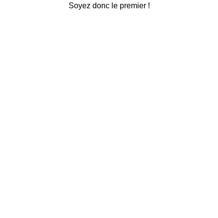
Soyez donc le premier !