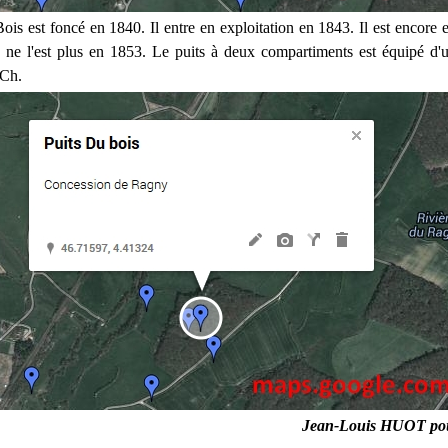
ois est foncé en 1840. Il entre en exploitation en 1843. Il est encore e
 ne l'est plus en 1853. Le puits à deux compartiments est équipé d'
 Ch.
Jean-Louis HUOT po