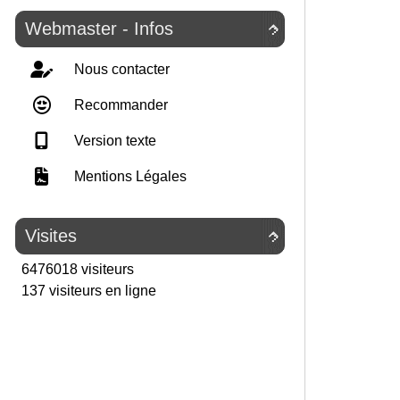
Webmaster - Infos

Nous contacter
Recommander
Version texte
Mentions Légales
Visites

6476018 visiteurs
137 visiteurs en ligne