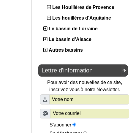
Les Houillères de Provence
Les houillères d'Aquitaine
Le bassin de Lorraine
Le bassin d'Alsace
Autres bassins
Lettre d'information

Pour avoir des nouvelles de ce site,
inscrivez-vous à notre Newsletter.
S'abonner