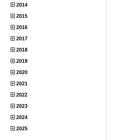
2014
2015
2016
2017
2018
2019
2020
2021
2022
2023
2024
2025