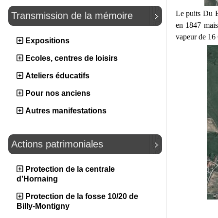
Le puits Du B
Transmission de la mémoire
en 1847 mais
vapeur de 16
Expositions
Ecoles, centres de loisirs
Ateliers éducatifs
Pour nos anciens
Autres manifestations
Actions patrimoniales
Protection de la centrale
d'Hornaing
Protection de la fosse 10/20 de
Billy-Montigny