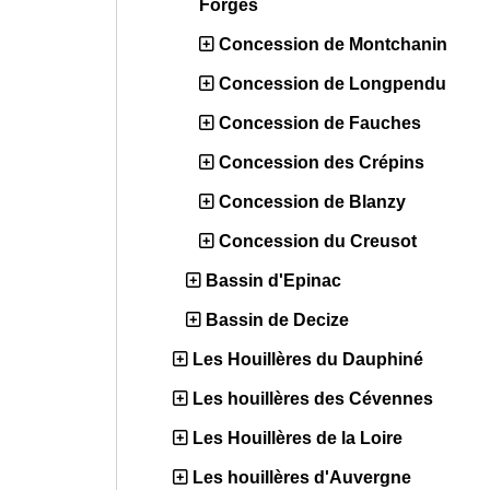
Forges
Concession de Montchanin
Concession de Longpendu
Concession de Fauches
Concession des Crépins
Concession de Blanzy
Concession du Creusot
Bassin d'Epinac
Bassin de Decize
Les Houillères du Dauphiné
Les houillères des Cévennes
Les Houillères de la Loire
Les houillères d'Auvergne