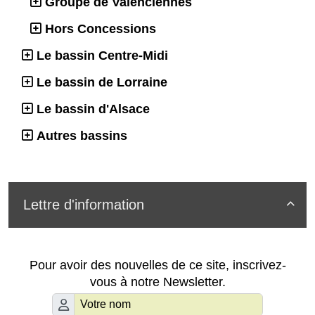
Groupe de Valenciennes
Hors Concessions
Le bassin Centre-Midi
Le bassin de Lorraine
Le bassin d'Alsace
Autres bassins
Lettre d'information

Pour avoir des nouvelles de ce site, inscrivez-
vous à notre Newsletter.