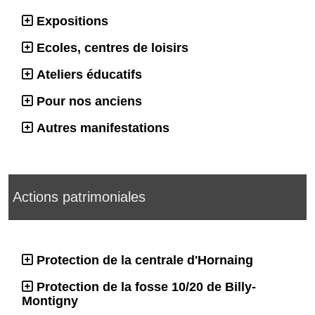
Expositions
Ecoles, centres de loisirs
Ateliers éducatifs
Pour nos anciens
Autres manifestations
Actions patrimoniales
Protection de la centrale d'Hornaing
Protection de la fosse 10/20 de Billy-
Montigny