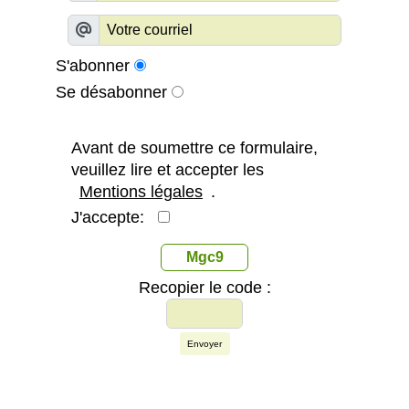
S'abonner
Se désabonner
Avant de soumettre ce formulaire,
veuillez lire et accepter les
Mentions légales
.
J'accepte:
Mgc9
Recopier le code :
Envoyer