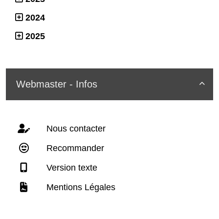
2024
2025
Webmaster - Infos

Nous contacter
Recommander
Version texte
Mentions Légales