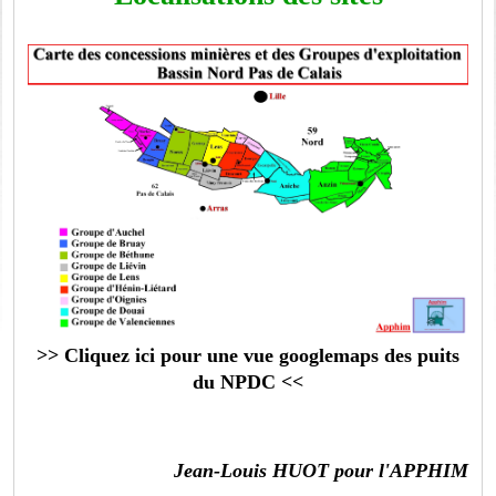
>> Cliquez ici pour une vue googlemaps des puits
du NPDC <<
Jean-Louis HUOT pour l'APPHIM