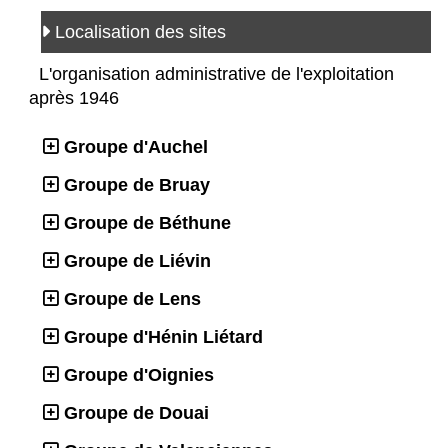
Localisation des sites
L'organisation administrative de l'exploitation
après 1946
Groupe d'Auchel
Groupe de Bruay
Groupe de Béthune
Groupe de Liévin
Groupe de Lens
Groupe d'Hénin Liétard
Groupe d'Oignies
Groupe de Douai