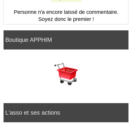
Personne n'a encore laissé de commentaire.
Soyez donc le premier !
Boutique APPHIM
L'asso et ses actions