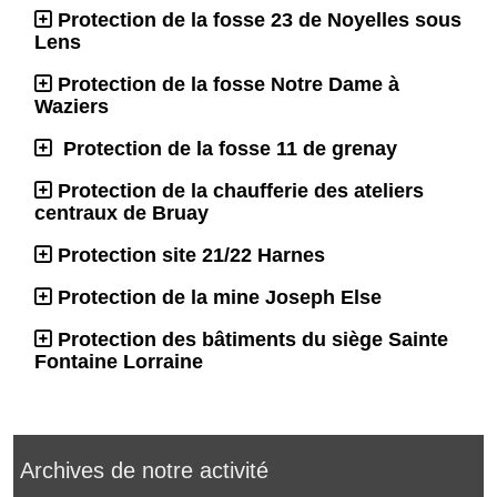
Protection de la fosse 23 de Noyelles sous
Lens
Protection de la fosse Notre Dame à
Waziers
Protection de la fosse 11 de grenay
Protection de la chaufferie des ateliers
centraux de Bruay
Protection site 21/22 Harnes
Protection de la mine Joseph Else
Protection des bâtiments du siège Sainte
Fontaine Lorraine
Archives de notre activité