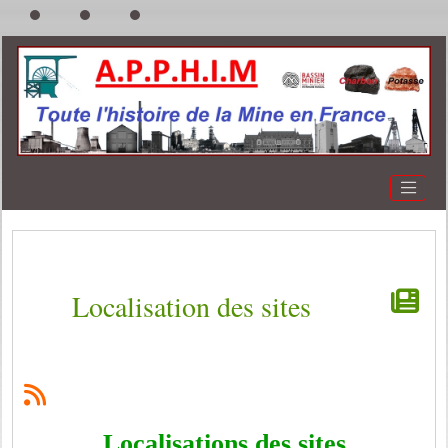
Localisation des sites
Localisations des sites