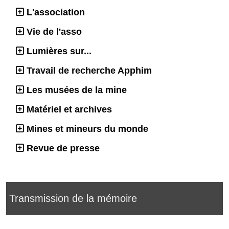
L'association
Vie de l'asso
Lumières sur...
Travail de recherche Apphim
Les musées de la mine
Matériel et archives
Mines et mineurs du monde
Revue de presse
Transmission de la mémoire