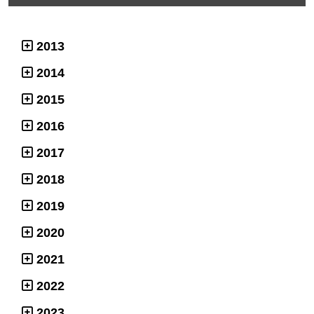
2013
2014
2015
2016
2017
2018
2019
2020
2021
2022
2023