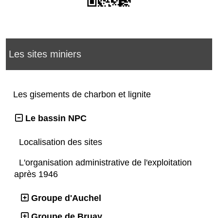
Les sites miniers
Les gisements de charbon et lignite
Le bassin NPC
Localisation des sites
L'organisation administrative de l'exploitation
après 1946
Groupe d'Auchel
Groupe de Bruay