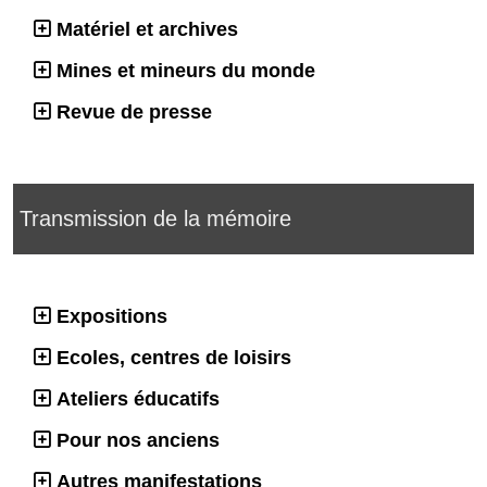
Matériel et archives
Mines et mineurs du monde
Revue de presse
Transmission de la mémoire
Expositions
Ecoles, centres de loisirs
Ateliers éducatifs
Pour nos anciens
Autres manifestations