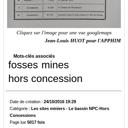
Cliquez sur l'image pour une vue googlemaps
Jean-Louis HUOT pour l'APPHIM
Mots-clés associés
fosses
mines
hors concession
Date de création :
24/10/2016 19:29
Catégorie :
Les sites miniers -
Le bassin NPC-
Hors
Concessions
Page lue
5017 fois