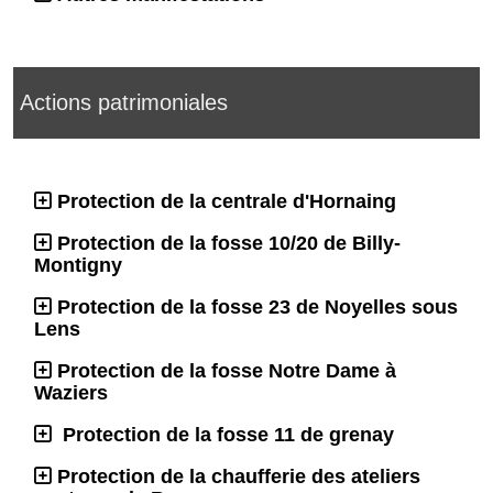
Actions patrimoniales
Protection de la centrale d'Hornaing
Protection de la fosse 10/20 de Billy-
Montigny
Protection de la fosse 23 de Noyelles sous
Lens
Protection de la fosse Notre Dame à
Waziers
Protection de la fosse 11 de grenay
Protection de la chaufferie des ateliers