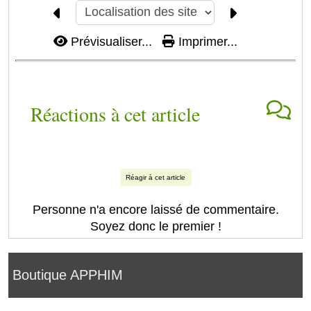
Prévisualiser...
Imprimer...
Réactions à cet article
Réagir à cet article
Personne n'a encore laissé de commentaire.
Soyez donc le premier !
Boutique APPHIM