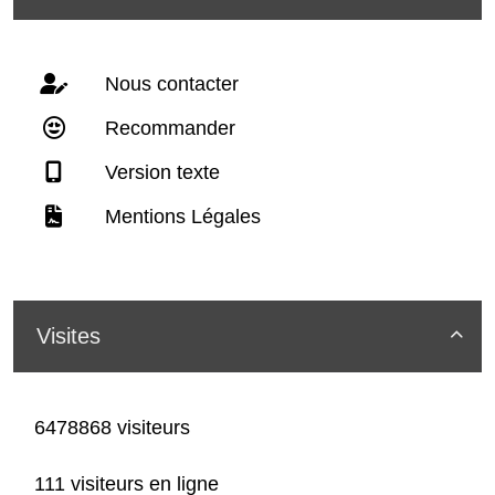
Nous contacter
Recommander
Version texte
Mentions Légales
Visites

6478868 visiteurs
111 visiteurs en ligne