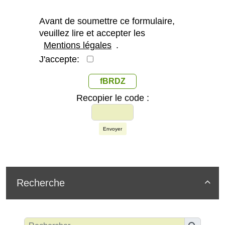
Avant de soumettre ce formulaire,
veuillez lire et accepter les
Mentions légales
.
J'accepte:
fBRDZ
Recopier le code :
Envoyer
Recherche
