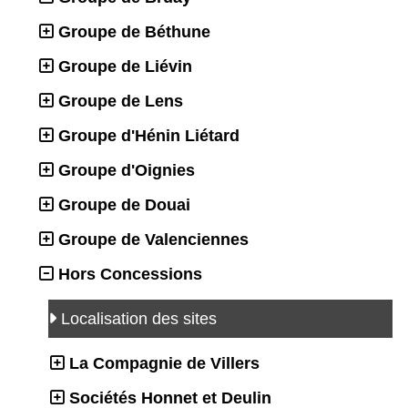
Groupe de Béthune
Groupe de Liévin
Groupe de Lens
Groupe d'Hénin Liétard
Groupe d'Oignies
Groupe de Douai
Groupe de Valenciennes
Hors Concessions
Localisation des sites
La Compagnie de Villers
Sociétés Honnet et Deulin