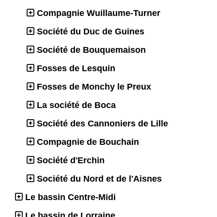
Compagnie Wuillaume-Turner
Société du Duc de Guines
Société de Bouquemaison
Fosses de Lesquin
Fosses de Monchy le Preux
La société de Boca
Société des Cannoniers de Lille
Compagnie de Bouchain
Société d'Erchin
Société du Nord et de l'Aisnes
Le bassin Centre-Midi
Le bassin de Lorraine