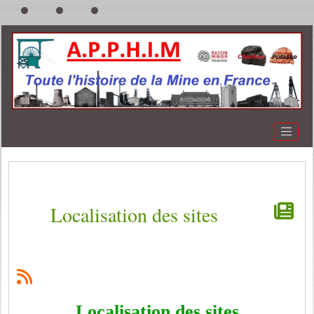
Localisation des sites
Localisation des sites