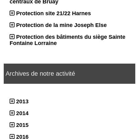
centraux de Bruay
Protection site 21/22 Harnes
Protection de la mine Joseph Else
Protection des bâtiments du siège Sainte
Fontaine Lorraine
Archives de notre activité
2013
2014
2015
2016