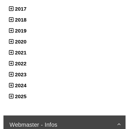
2017
2018
2019
2020
2021
2022
2023
2024
2025
Webmaster - Infos
