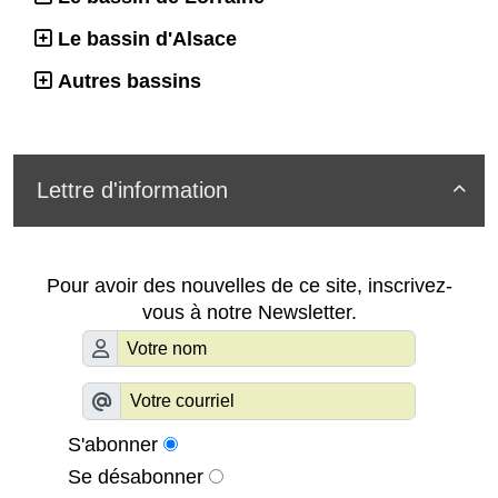
Le bassin d'Alsace
Autres bassins
Lettre d'information

Pour avoir des nouvelles de ce site, inscrivez-
vous à notre Newsletter.
S'abonner
Se désabonner