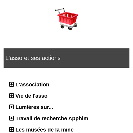
L'asso et ses actions
L'association
Vie de l'asso
Lumières sur...
Travail de recherche Apphim
Les musées de la mine