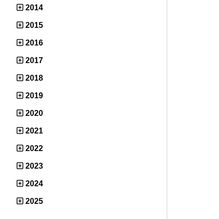
2014
2015
2016
2017
2018
2019
2020
2021
2022
2023
2024
2025