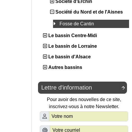
Société d'Erchin
Société du Nord et de l'Aisnes
Fosse de Cantin
Le bassin Centre-Midi
Le bassin de Lorraine
Le bassin d'Alsace
Autres bassins
Lettre d'information

Pour avoir des nouvelles de ce site,
inscrivez-vous à notre Newsletter.