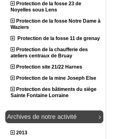
Protection de la fosse 23 de
Noyelles sous Lens
Protection de la fosse Notre Dame à
Waziers
Protection de la fosse 11 de grenay
Protection de la chaufferie des
ateliers centraux de Bruay
Protection site 21/22 Harnes
Protection de la mine Joseph Else
Protection des bâtiments du siège
Sainte Fontaine Lorraine
Archives de notre activité
2013