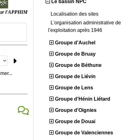
Le bassin NPC
ur l'APPHIM
Localisation des sites
L'organisation administrative de
l'exploitation après 1946
Groupe d'Auchel
Groupe de Bruay
Groupe de Béthune
mer...
Groupe de Liévin
Groupe de Lens
Groupe d'Hénin Liétard
Groupe d'Oignies
Groupe de Douai
Groupe de Valenciennes