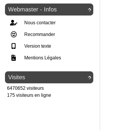
Webmaster - Infos

Nous contacter
Recommander
Version texte
Mentions Légales
Visites

6470652 visiteurs
175 visiteurs en ligne