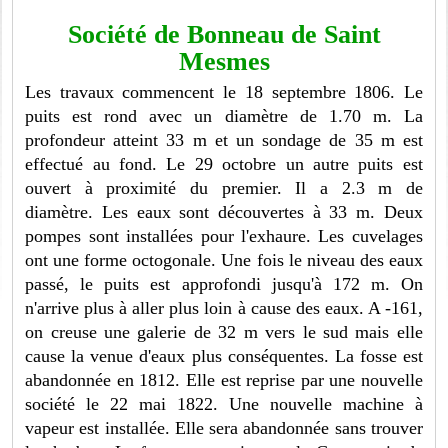
Société de Bonneau de Saint
Mesmes
Les travaux commencent le 18 septembre 1806. Le
puits est rond avec un diamètre de 1.70 m. La
profondeur atteint 33 m et un sondage de 35 m est
effectué au fond. Le 29 octobre un autre puits est
ouvert à proximité du premier. Il a 2.3 m de
diamètre. Les eaux sont découvertes à 33 m. Deux
pompes sont installées pour l'exhaure. Les cuvelages
ont une forme octogonale. Une fois le niveau des eaux
passé, le puits est approfondi jusqu'à 172 m. On
n'arrive plus à aller plus loin à cause des eaux. A -161,
on creuse une galerie de 32 m vers le sud mais elle
cause la venue d'eaux plus conséquentes. La fosse est
abandonnée en 1812. Elle est reprise par une nouvelle
société le 22 mai 1822. Une nouvelle machine à
vapeur est installée. Elle sera abandonnée sans trouver