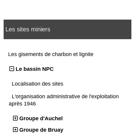
Les sites miniers
Les gisements de charbon et lignite
Le bassin NPC
Localisation des sites
L'organisation administrative de l'exploitation
après 1946
Groupe d'Auchel
Groupe de Bruay