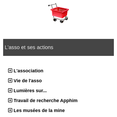
L'asso et ses actions
L'association
Vie de l'asso
Lumières sur...
Travail de recherche Apphim
Les musées de la mine