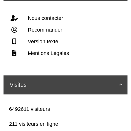
Nous contacter
Recommander
Version texte
Mentions Légales
Visites

6492611 visiteurs
211 visiteurs en ligne