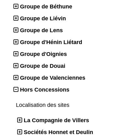
Groupe de Béthune
Groupe de Liévin
Groupe de Lens
Groupe d'Hénin Liétard
Groupe d'Oignies
Groupe de Douai
Groupe de Valenciennes
Hors Concessions
Localisation des sites
La Compagnie de Villers
Sociétés Honnet et Deulin