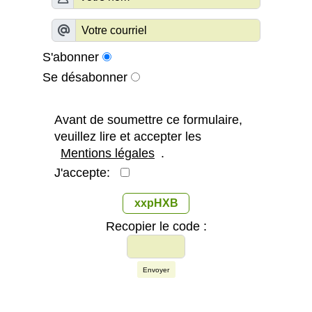
S'abonner
Se désabonner
Avant de soumettre ce formulaire,
veuillez lire et accepter les
Mentions légales
.
J'accepte:
xxpHXB
Recopier le code :
Envoyer