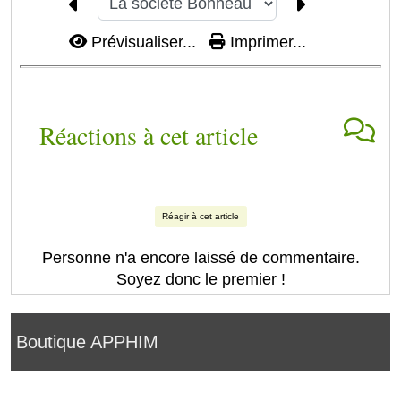
Prévisualiser...
Imprimer...
Réactions à cet article
Réagir à cet article
Personne n'a encore laissé de commentaire.
Soyez donc le premier !
Boutique APPHIM