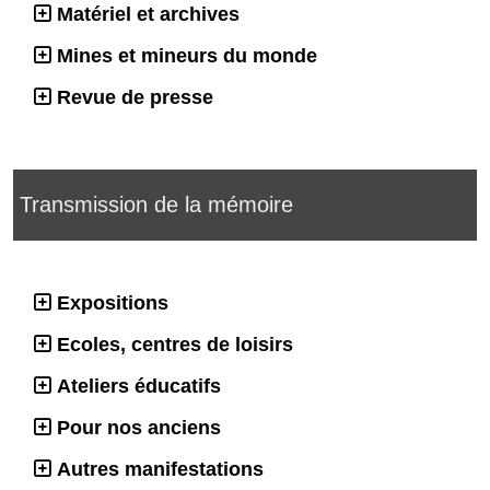
Matériel et archives
Mines et mineurs du monde
Revue de presse
Transmission de la mémoire
Expositions
Ecoles, centres de loisirs
Ateliers éducatifs
Pour nos anciens
Autres manifestations