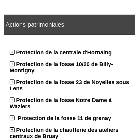
Actions patrimoniales
Protection de la centrale d'Hornaing
Protection de la fosse 10/20 de Billy-
Montigny
Protection de la fosse 23 de Noyelles sous
Lens
Protection de la fosse Notre Dame à
Waziers
Protection de la fosse 11 de grenay
Protection de la chaufferie des ateliers
centraux de Bruay