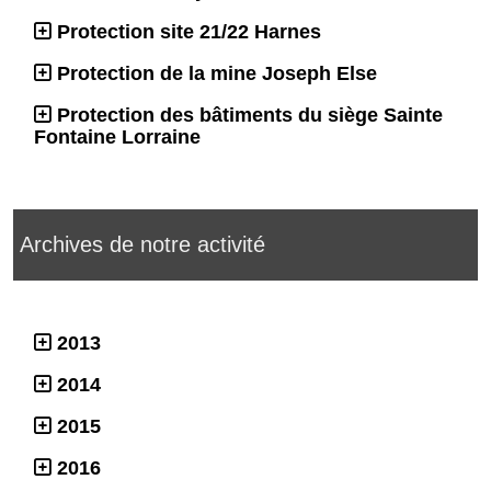
Protection site 21/22 Harnes
Protection de la mine Joseph Else
Protection des bâtiments du siège Sainte
Fontaine Lorraine
Archives de notre activité
2013
2014
2015
2016