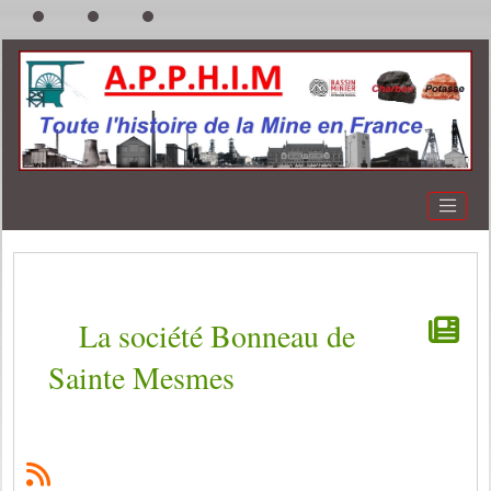
La société Bonneau de
Sainte Mesmes