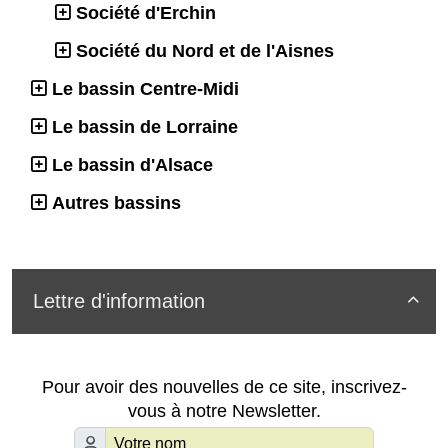
Société d'Erchin
Société du Nord et de l'Aisnes
Le bassin Centre-Midi
Le bassin de Lorraine
Le bassin d'Alsace
Autres bassins
Lettre d'information

Pour avoir des nouvelles de ce site, inscrivez-
vous à notre Newsletter.