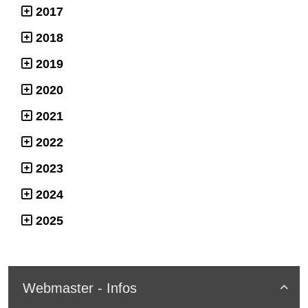
2017
2018
2019
2020
2021
2022
2023
2024
2025
Webmaster - Infos
