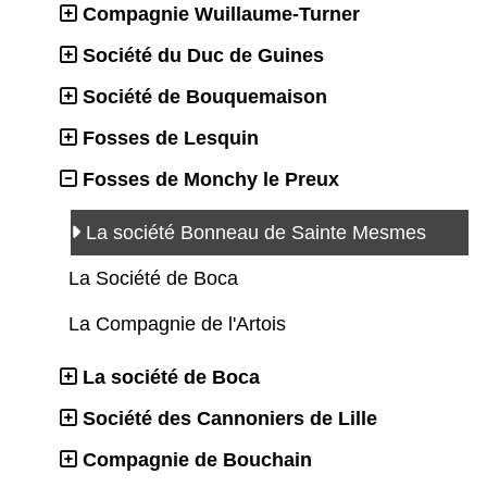
Compagnie Wuillaume-Turner
Société du Duc de Guines
Société de Bouquemaison
Fosses de Lesquin
Fosses de Monchy le Preux
La société Bonneau de Sainte Mesmes
La Société de Boca
La Compagnie de l'Artois
La société de Boca
Société des Cannoniers de Lille
Compagnie de Bouchain