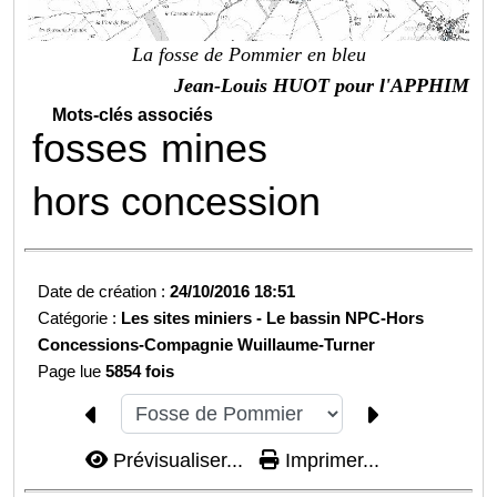
La fosse de Pommier en bleu
Jean-Louis HUOT pour l'APPHIM
Mots-clés associés
fosses
mines
hors concession
Date de création :
24/10/2016 18:51
Catégorie :
Les sites miniers -
Le bassin NPC-
Hors
Concessions-
Compagnie Wuillaume-Turner
Page lue
5854 fois
Prévisualiser...
Imprimer...