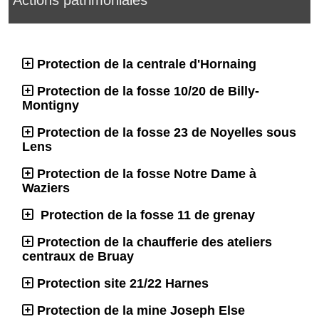
Protection de la centrale d'Hornaing
Protection de la fosse 10/20 de Billy-
Montigny
Protection de la fosse 23 de Noyelles sous
Lens
Protection de la fosse Notre Dame à
Waziers
Protection de la fosse 11 de grenay
Protection de la chaufferie des ateliers
centraux de Bruay
Protection site 21/22 Harnes
Protection de la mine Joseph Else