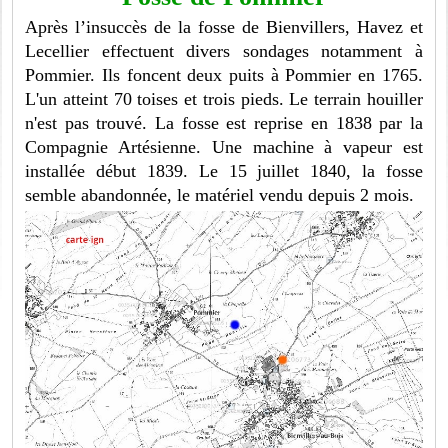
Après l’insuccès de la fosse de Bienvillers, Havez et
Lecellier effectuent divers sondages notamment à
Pommier. Ils foncent deux puits à Pommier en 1765.
L'un atteint 70 toises et trois pieds. Le terrain houiller
n'est pas trouvé. La fosse est reprise en 1838 par la
Compagnie Artésienne. Une machine à vapeur est
installée début 1839. Le 15 juillet 1840, la fosse
semble abandonnée, le matériel vendu depuis 2 mois.