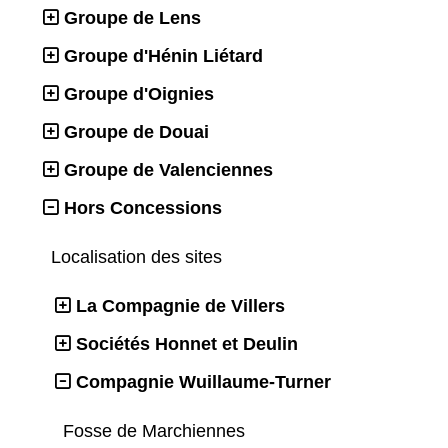
Groupe de Lens
Groupe d'Hénin Liétard
Groupe d'Oignies
Groupe de Douai
Groupe de Valenciennes
Hors Concessions
Localisation des sites
La Compagnie de Villers
Sociétés Honnet et Deulin
Compagnie Wuillaume-Turner
Fosse de Marchiennes