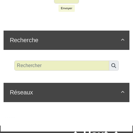
Envoyer
Recherche

Réseaux
