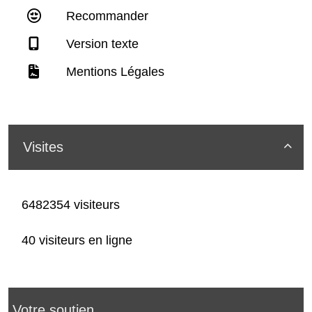
Recommander
Version texte
Mentions Légales
Visites

6482354 visiteurs
40 visiteurs en ligne
Votre soutien