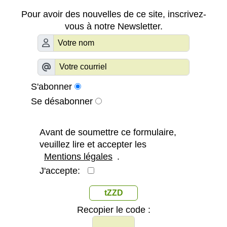
Pour avoir des nouvelles de ce site, inscrivez-
vous à notre Newsletter.
S'abonner
Se désabonner
Avant de soumettre ce formulaire,
veuillez lire et accepter les
Mentions légales
.
J'accepte:
tZZD
Recopier le code :