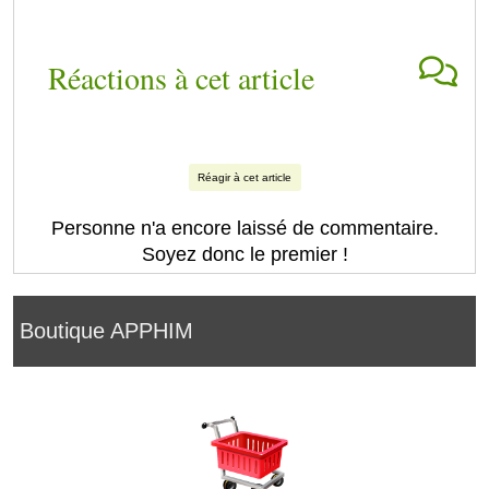
Réactions à cet article
Réagir à cet article
Personne n'a encore laissé de commentaire.
Soyez donc le premier !
Boutique APPHIM