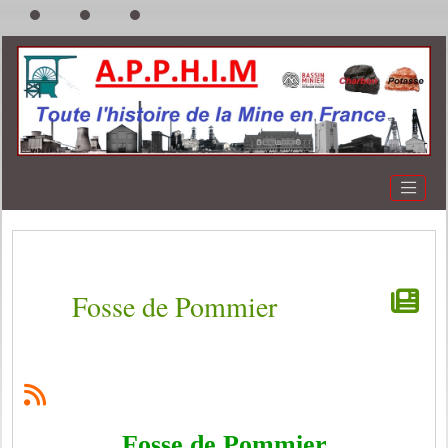
Fosse de Pommier
Fosse de Pommier