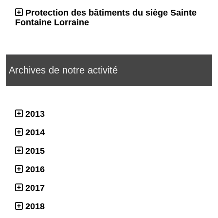
Protection des bâtiments du siège Sainte
Fontaine Lorraine
Archives de notre activité
2013
2014
2015
2016
2017
2018