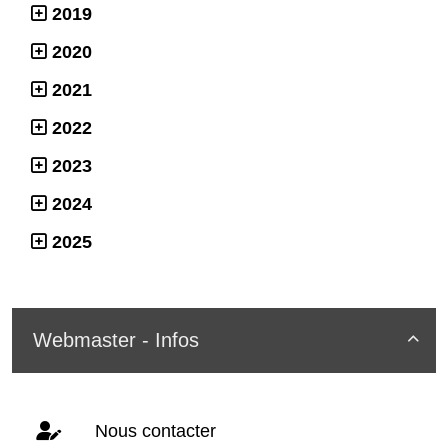
2019
2020
2021
2022
2023
2024
2025
Webmaster - Infos

Nous contacter