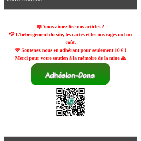
📖 Vous aimez lire nos articles ?
💡 L’hébergement du site, les cartes et les ouvrages ont un
coût.
💛 Soutenez-nous en adhérant pour seulement
10 €
!
Merci pour votre soutien à la mémoire de la mine 🙏