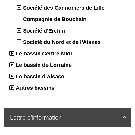
Société des Cannoniers de Lille
Compagnie de Bouchain
Société d'Erchin
Société du Nord et de l'Aisnes
Le bassin Centre-Midi
Le bassin de Lorraine
Le bassin d'Alsace
Autres bassins
Lettre d'information
