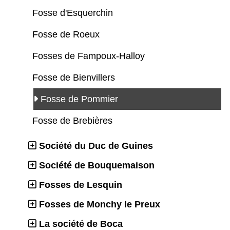
Fosse d'Esquerchin
Fosse de Roeux
Fosses de Fampoux-Halloy
Fosse de Bienvillers
Fosse de Pommier
Fosse de Brebières
Société du Duc de Guines
Société de Bouquemaison
Fosses de Lesquin
Fosses de Monchy le Preux
La société de Boca