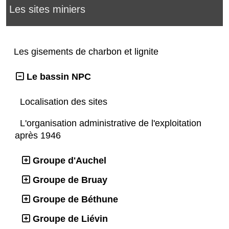
Les sites miniers
Les gisements de charbon et lignite
Le bassin NPC
Localisation des sites
L'organisation administrative de l'exploitation
après 1946
Groupe d'Auchel
Groupe de Bruay
Groupe de Béthune
Groupe de Liévin