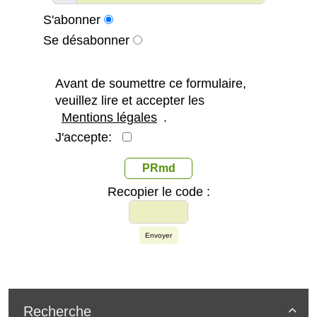
S'abonner
Se désabonner
Avant de soumettre ce formulaire,
veuillez lire et accepter les
Mentions légales
.
J'accepte:
PRmd
Recopier le code :
Envoyer
Recherche
