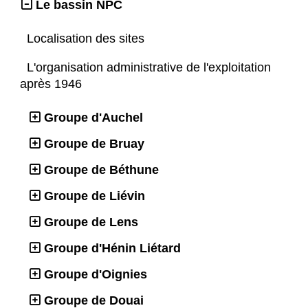
Le bassin NPC
Localisation des sites
L'organisation administrative de l'exploitation
après 1946
Groupe d'Auchel
Groupe de Bruay
Groupe de Béthune
Groupe de Liévin
Groupe de Lens
Groupe d'Hénin Liétard
Groupe d'Oignies
Groupe de Douai