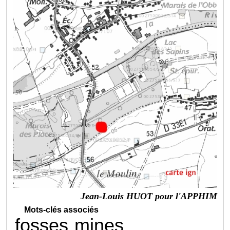
Jean-Louis HUOT pour l'APPHIM
Mots-clés associés
fosses
mines