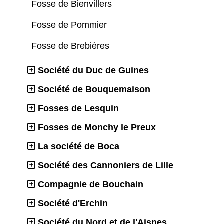
Fosse de Bienvillers
Fosse de Pommier
Fosse de Brebières
Société du Duc de Guines
Société de Bouquemaison
Fosses de Lesquin
Fosses de Monchy le Preux
La société de Boca
Société des Cannoniers de Lille
Compagnie de Bouchain
Société d'Erchin
Société du Nord et de l'Aisnes