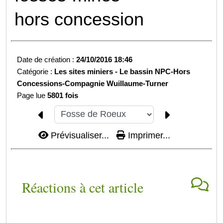
hors concession
Date de création :
24/10/2016 18:46
Catégorie :
Les sites miniers -
Le bassin NPC-
Hors
Concessions-
Compagnie Wuillaume-Turner
Page lue
5801 fois
Prévisualiser...
Imprimer...
Réactions à cet article