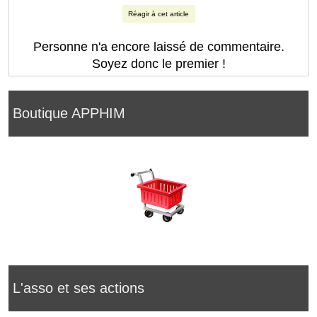
Réagir à cet article
Personne n'a encore laissé de commentaire.
Soyez donc le premier !
Boutique APPHIM
L'asso et ses actions