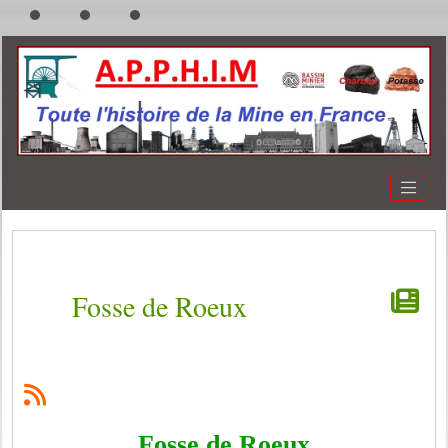
Fosse de Roeux
Fosse de Roeux