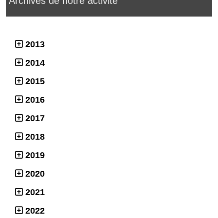
Archives de notre activité
2013
2014
2015
2016
2017
2018
2019
2020
2021
2022