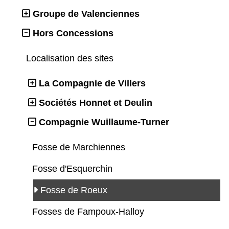
Groupe de Valenciennes
Hors Concessions
Localisation des sites
La Compagnie de Villers
Sociétés Honnet et Deulin
Compagnie Wuillaume-Turner
Fosse de Marchiennes
Fosse d'Esquerchin
Fosse de Roeux
Fosses de Fampoux-Halloy