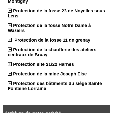
Montigny
Protection de la fosse 23 de Noyelles sous
Lens
Protection de la fosse Notre Dame à
Waziers
Protection de la fosse 11 de grenay
Protection de la chaufferie des ateliers
centraux de Bruay
Protection site 21/22 Harnes
Protection de la mine Joseph Else
Protection des bâtiments du siège Sainte
Fontaine Lorraine