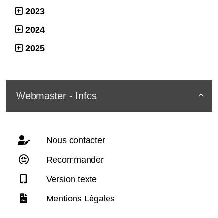
2023
2024
2025
Webmaster - Infos

Nous contacter
Recommander
Version texte
Mentions Légales