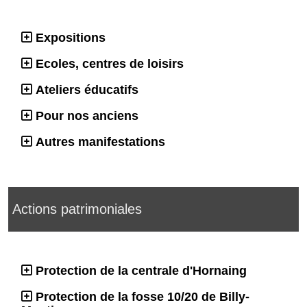
Expositions
Ecoles, centres de loisirs
Ateliers éducatifs
Pour nos anciens
Autres manifestations
Actions patrimoniales
Protection de la centrale d'Hornaing
Protection de la fosse 10/20 de Billy-