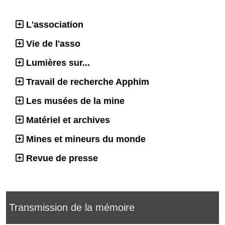
L'association
Vie de l'asso
Lumières sur...
Travail de recherche Apphim
Les musées de la mine
Matériel et archives
Mines et mineurs du monde
Revue de presse
Transmission de la mémoire