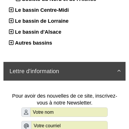
Le bassin Centre-Midi
Le bassin de Lorraine
Le bassin d'Alsace
Autres bassins
Lettre d'information

Pour avoir des nouvelles de ce site, inscrivez-
vous à notre Newsletter.