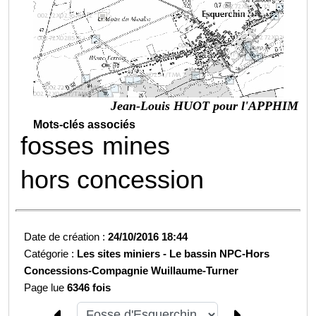
Jean-Louis HUOT pour l'APPHIM
Mots-clés associés
fosses
mines
hors concession
Date de création :
24/10/2016 18:44
Catégorie :
Les sites miniers -
Le bassin NPC-
Hors
Concessions-
Compagnie Wuillaume-Turner
Page lue
6346 fois