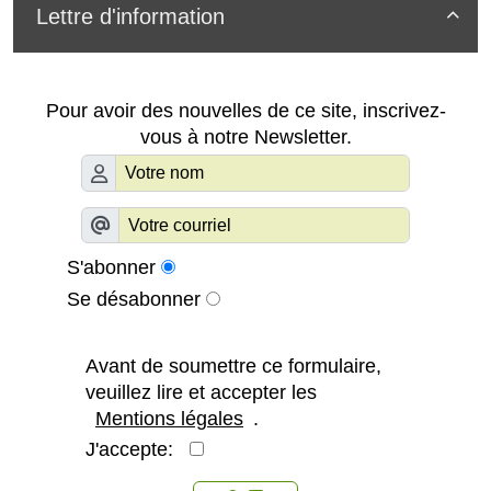
Lettre d'information

Pour avoir des nouvelles de ce site, inscrivez-
vous à notre Newsletter.
S'abonner
Se désabonner
Avant de soumettre ce formulaire,
veuillez lire et accepter les
Mentions légales
.
J'accepte: