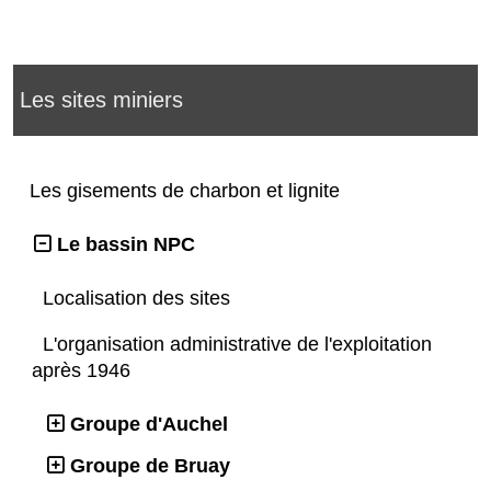
Les sites miniers
Les gisements de charbon et lignite
Le bassin NPC
Localisation des sites
L'organisation administrative de l'exploitation
après 1946
Groupe d'Auchel
Groupe de Bruay