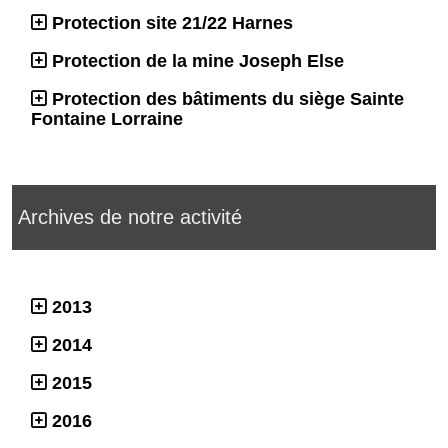
Protection site 21/22 Harnes
Protection de la mine Joseph Else
Protection des bâtiments du siège Sainte
Fontaine Lorraine
Archives de notre activité
2013
2014
2015
2016