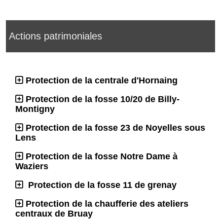
Actions patrimoniales
Protection de la centrale d'Hornaing
Protection de la fosse 10/20 de Billy-
Montigny
Protection de la fosse 23 de Noyelles sous
Lens
Protection de la fosse Notre Dame à
Waziers
Protection de la fosse 11 de grenay
Protection de la chaufferie des ateliers
centraux de Bruay