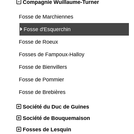
Compagnie Wuillaume-Turner
Fosse de Marchiennes
Fosse d'Esquerchin
Fosse de Roeux
Fosses de Fampoux-Halloy
Fosse de Bienvillers
Fosse de Pommier
Fosse de Brebières
Société du Duc de Guines
Société de Bouquemaison
Fosses de Lesquin