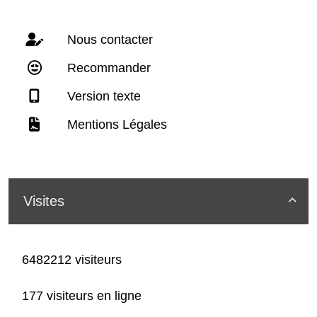
Nous contacter
Recommander
Version texte
Mentions Légales
Visites

6482212 visiteurs
177 visiteurs en ligne