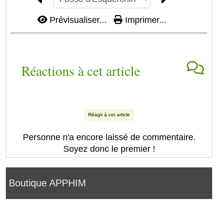
Prévisualiser...
Imprimer...
Réactions à cet article
Réagir à cet article
Personne n'a encore laissé de commentaire.
Soyez donc le premier !
Boutique APPHIM