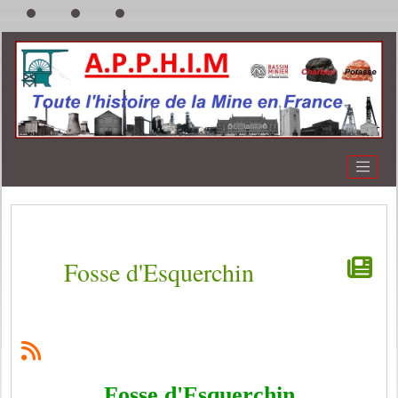
Fosse d'Esquerchin
Fosse d'Esquerchin