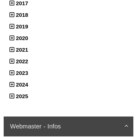
2017
2018
2019
2020
2021
2022
2023
2024
2025
Webmaster - Infos
