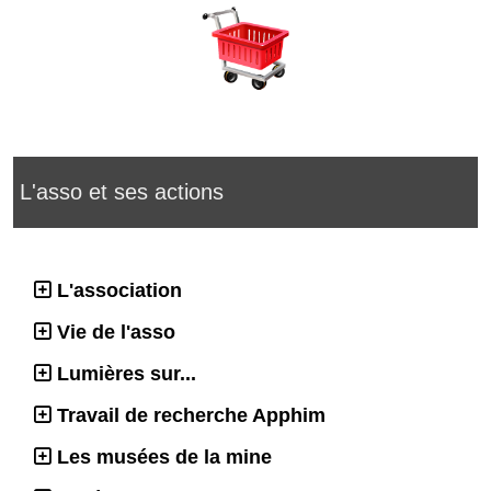
L'asso et ses actions
L'association
Vie de l'asso
Lumières sur...
Travail de recherche Apphim
Les musées de la mine