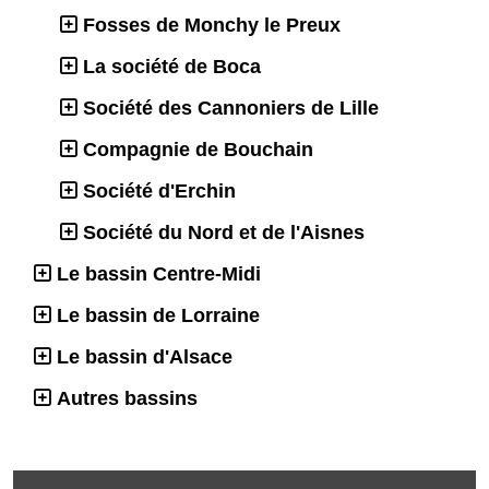
Fosses de Monchy le Preux
La société de Boca
Société des Cannoniers de Lille
Compagnie de Bouchain
Société d'Erchin
Société du Nord et de l'Aisnes
Le bassin Centre-Midi
Le bassin de Lorraine
Le bassin d'Alsace
Autres bassins