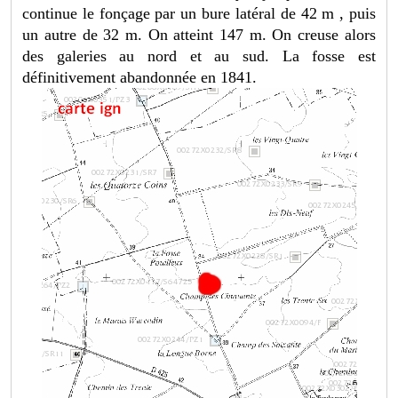
continue le fonçage par un bure latéral de 42 m , puis
un autre de 32 m. On atteint 147 m. On creuse alors
des galeries au nord et au sud. La fosse est
définitivement abandonnée en 1841.