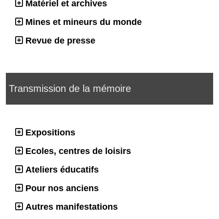
Matériel et archives
Mines et mineurs du monde
Revue de presse
Transmission de la mémoire
Expositions
Ecoles, centres de loisirs
Ateliers éducatifs
Pour nos anciens
Autres manifestations