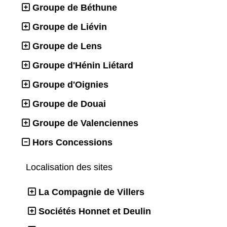
Groupe de Béthune
Groupe de Liévin
Groupe de Lens
Groupe d'Hénin Liétard
Groupe d'Oignies
Groupe de Douai
Groupe de Valenciennes
Hors Concessions
Localisation des sites
La Compagnie de Villers
Sociétés Honnet et Deulin