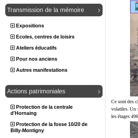
Transmission de la mémoire
Expositions
Ecoles, centres de loisirs
Ateliers éducatifs
Pour nos anciens
Autres manifestations
Actions patrimoniales
Ce sont des c
Protection de la centrale
volatiles. Un
d'Hornaing
les étages 496
Protection de la fosse 10/20 de
Billy-Montigny