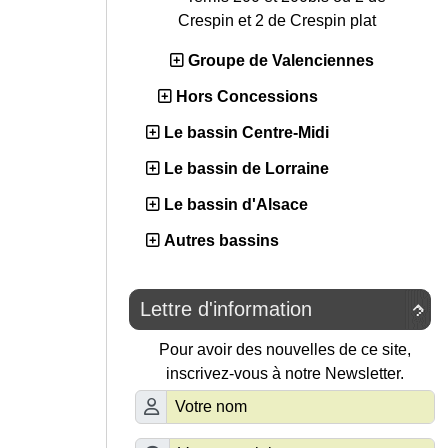
Crespin et 2 de Crespin plat
Groupe de Valenciennes
Hors Concessions
Le bassin Centre-Midi
Le bassin de Lorraine
Le bassin d'Alsace
Autres bassins
Lettre d'information

Pour avoir des nouvelles de ce site,
inscrivez-vous à notre Newsletter.