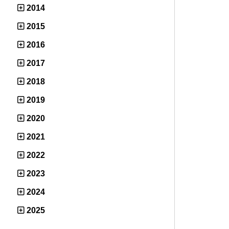
2014
2015
2016
2017
2018
2019
2020
2021
2022
2023
2024
2025