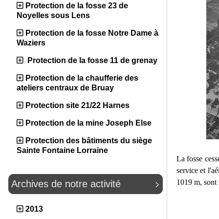
Protection de la fosse 23 de
Noyelles sous Lens
Protection de la fosse Notre Dame à
Waziers
Protection de la fosse 11 de grenay
Protection de la chaufferie des
ateliers centraux de Bruay
Protection site 21/22 Harnes
Protection de la mine Joseph Else
Protection des bâtiments du siège
Sainte Fontaine Lorraine
La fosse cesse
service et l'
1019 m, sont 
Archives de notre activité
2013