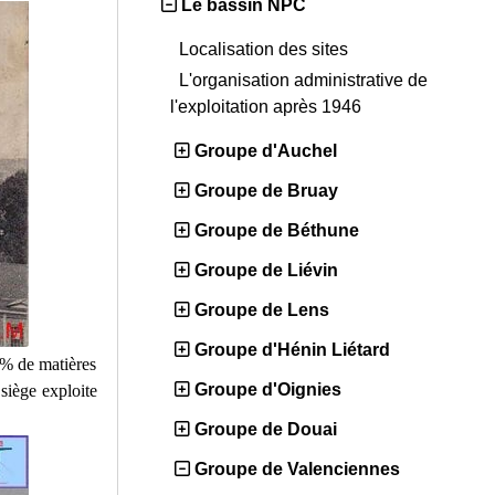
Le bassin NPC
Localisation des sites
L'organisation administrative de
l'exploitation après 1946
Groupe d'Auchel
Groupe de Bruay
Groupe de Béthune
Groupe de Liévin
Groupe de Lens
Groupe d'Hénin Liétard
8% de matières
Groupe d'Oignies
siège exploite
Groupe de Douai
Groupe de Valenciennes