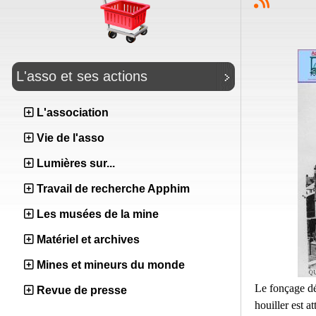
L'asso et ses actions
L'association
Vie de l'asso
Lumières sur...
Travail de recherche Apphim
Les musées de la mine
Matériel et archives
Mines et mineurs du monde
Le fonçage dé
Revue de presse
houiller est at