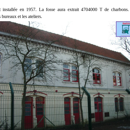
t installée en 1957. La fosse aura extrait 4704000 T de charbons. 
 bureaux et les ateliers.