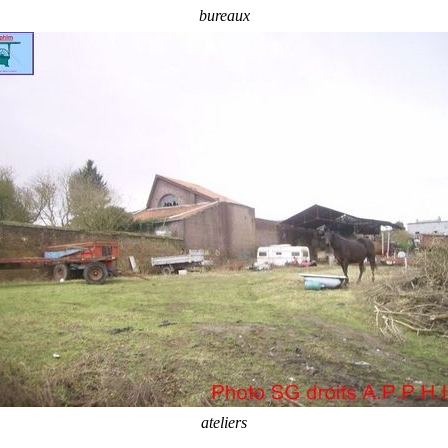
bureaux
ateliers