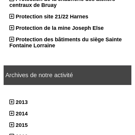
centraux de Bruay
Protection site 21/22 Harnes
Protection de la mine Joseph Else
Protection des bâtiments du siège Sainte
Fontaine Lorraine
Archives de notre activité
2013
2014
2015