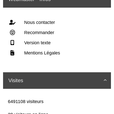
Nous contacter
Recommander
Version texte
Mentions Légales
Visites

6491108 visiteurs