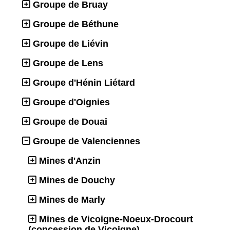
Groupe de Bruay
Groupe de Béthune
Groupe de Liévin
Groupe de Lens
Groupe d'Hénin Liétard
Groupe d'Oignies
Groupe de Douai
Groupe de Valenciennes
Mines d'Anzin
Mines de Douchy
Mines de Marly
Mines de Vicoigne-Noeux-Drocourt
(concession de Vicoigne)