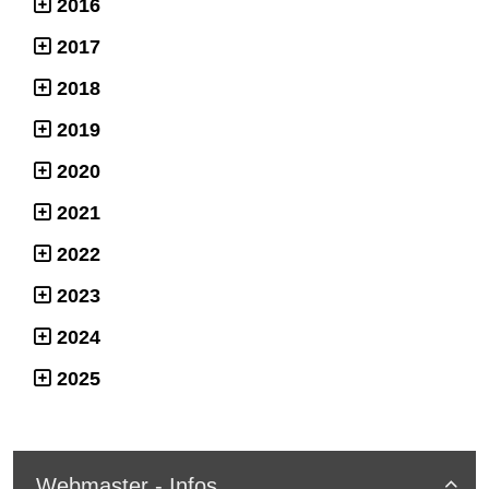
2016
2017
2018
2019
2020
2021
2022
2023
2024
2025
Webmaster - Infos
