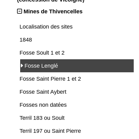
Mines de Thivencelles
Localisation des sites
1848
Fosse Soult 1 et 2
Fosse Lenglé
Fosse Saint Pierre 1 et 2
Fosse Saint Aybert
Fosses non datées
Terril 183 ou Soult
Terril 197 ou Saint Pierre