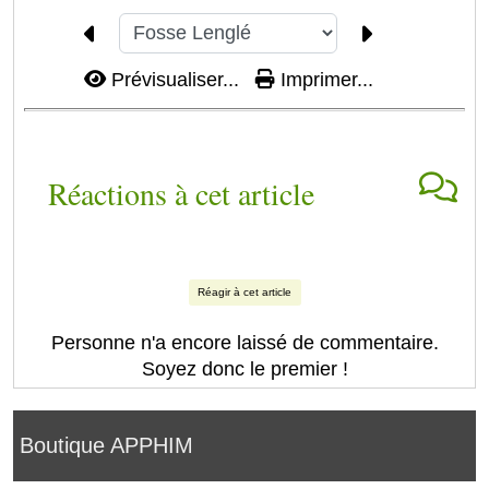
Prévisualiser...
Imprimer...
Réactions à cet article
Réagir à cet article
Personne n'a encore laissé de commentaire.
Soyez donc le premier !
Boutique APPHIM