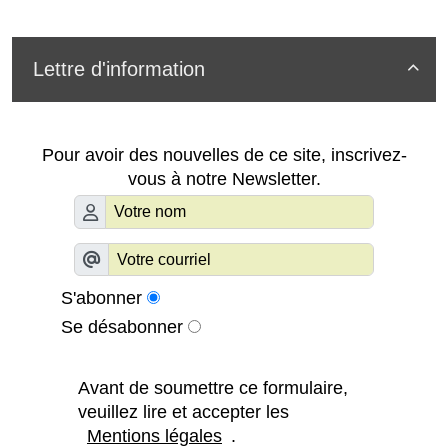
Lettre d'information

Pour avoir des nouvelles de ce site, inscrivez-
vous à notre Newsletter.
S'abonner
Se désabonner
Avant de soumettre ce formulaire,
veuillez lire et accepter les
Mentions légales
.