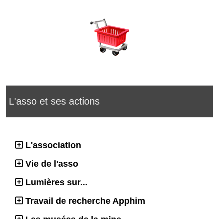
L'asso et ses actions
L'association
Vie de l'asso
Lumières sur...
Travail de recherche Apphim