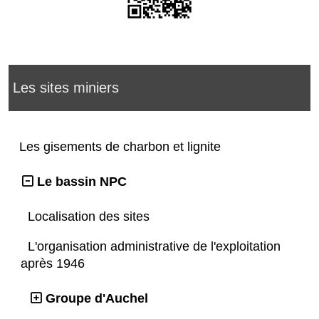
Les sites miniers
Les gisements de charbon et lignite
Le bassin NPC
Localisation des sites
L'organisation administrative de l'exploitation
après 1946
Groupe d'Auchel