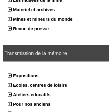
Les musées de la mine
Matériel et archives
Mines et mineurs du monde
Revue de presse
Transmission de la mémoire
Expositions
Ecoles, centres de loisirs
Ateliers éducatifs
Pour nos anciens