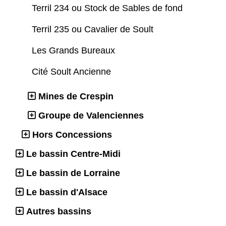
Terril 234 ou Stock de Sables de fond
Terril 235 ou Cavalier de Soult
Les Grands Bureaux
Cité Soult Ancienne
Mines de Crespin
Groupe de Valenciennes
Hors Concessions
Le bassin Centre-Midi
Le bassin de Lorraine
Le bassin d'Alsace
Autres bassins