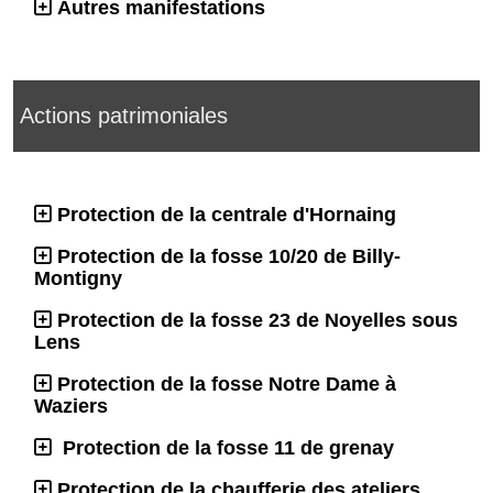
Autres manifestations
Actions patrimoniales
Protection de la centrale d'Hornaing
Protection de la fosse 10/20 de Billy-
Montigny
Protection de la fosse 23 de Noyelles sous
Lens
Protection de la fosse Notre Dame à
Waziers
Protection de la fosse 11 de grenay
Protection de la chaufferie des ateliers