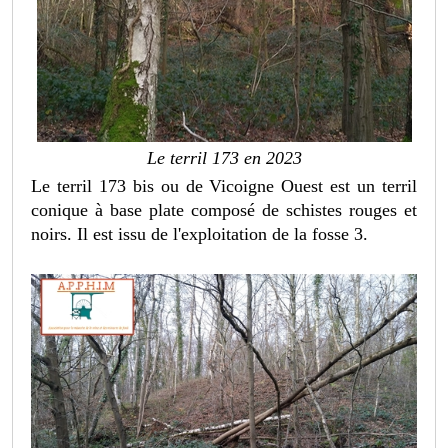
Le terril 173 en 2023
Le terril 173 bis ou de Vicoigne Ouest est un terril
conique à base plate composé de schistes rouges et
noirs. Il est issu de l'exploitation de la fosse 3.