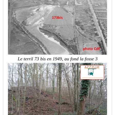
Le terril 73 bis en 1949, au fond la fosse 3