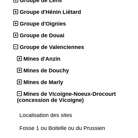
Groupe de Lens
Groupe d'Hénin Liétard
Groupe d'Oignies
Groupe de Douai
Groupe de Valenciennes
Mines d'Anzin
Mines de Douchy
Mines de Marly
Mines de Vicoigne-Noeux-Drocourt
(concession de Vicoigne)
Localisation des sites
Fosse 1 ou Boitelle ou du Prussien