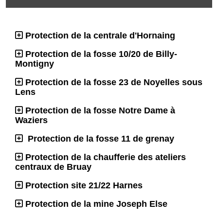
Protection de la centrale d'Hornaing
Protection de la fosse 10/20 de Billy-
Montigny
Protection de la fosse 23 de Noyelles sous
Lens
Protection de la fosse Notre Dame à
Waziers
Protection de la fosse 11 de grenay
Protection de la chaufferie des ateliers
centraux de Bruay
Protection site 21/22 Harnes
Protection de la mine Joseph Else