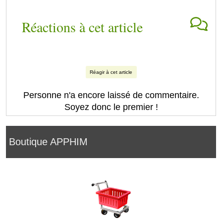
Réactions à cet article
Réagir à cet article
Personne n'a encore laissé de commentaire.
Soyez donc le premier !
Boutique APPHIM