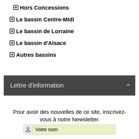
Hors Concessions
Le bassin Centre-Midi
Le bassin de Lorraine
Le bassin d'Alsace
Autres bassins
Lettre d'information

Pour avoir des nouvelles de ce site, inscrivez-
vous à notre Newsletter.