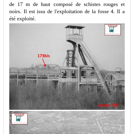
de 17 m de haut composé de schistes rouges et
noirs. Il est issu de l'exploitation de la fosse 4. Il a
été exploité.