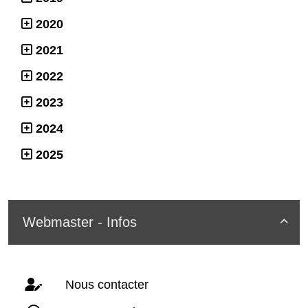
2020
2021
2022
2023
2024
2025
Webmaster - Infos

Nous contacter