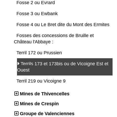
Fosse 2 ou Evrard
Fosse 3 ou Ewbank
Fosse 4 ou Le Bret dite du Mont des Ermites
Fosses des concessions de Bruille et
Château l'Abbaye :
Terril 172 ou Prussien
Terrils 173 et 173bis ou de Vicoigne Est et
Ouest
Terril 219 ou Vicoigne 9
Mines de Thivencelles
Mines de Crespin
Groupe de Valenciennes