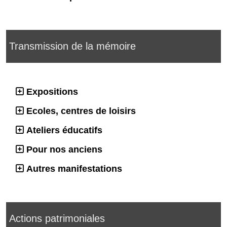
Transmission de la mémoire
Expositions
Ecoles, centres de loisirs
Ateliers éducatifs
Pour nos anciens
Autres manifestations
Actions patrimoniales