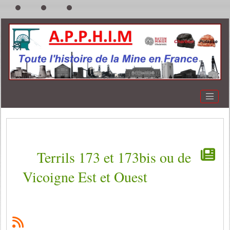
Terrils 173 et 173bis ou de
Vicoigne Est et Ouest