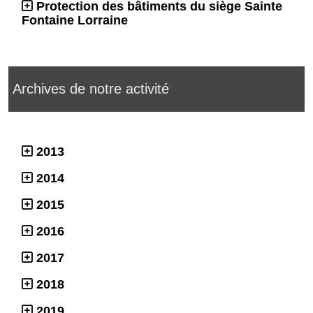
Protection des bâtiments du siège Sainte
Fontaine Lorraine
Archives de notre activité
2013
2014
2015
2016
2017
2018
2019