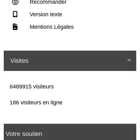
Recommander
Version texte
Mentions Légales
Visites

6489915 visiteurs
186 visiteurs en ligne
Votre soutien