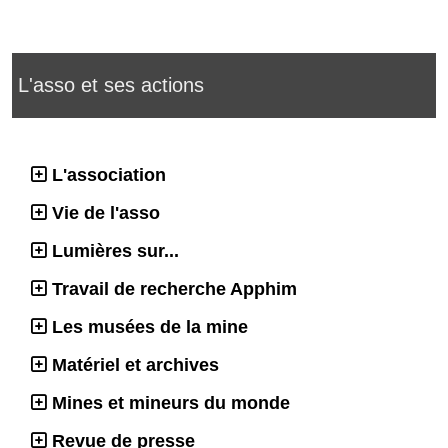
L'asso et ses actions
L'association
Vie de l'asso
Lumières sur...
Travail de recherche Apphim
Les musées de la mine
Matériel et archives
Mines et mineurs du monde
Revue de presse