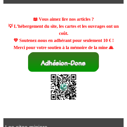
📖 Vous aimez lire nos articles ?
💡 L’hébergement du site, les cartes et les ouvrages ont un
coût.
💛 Soutenez-nous en adhérant pour seulement
10 €
!
Merci pour votre soutien à la mémoire de la mine 🙏