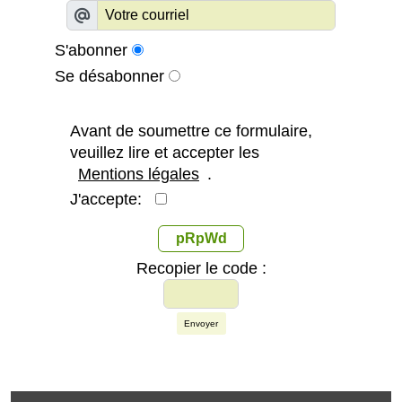
S'abonner
Se désabonner
Avant de soumettre ce formulaire,
veuillez lire et accepter les
Mentions légales
.
J'accepte:
pRpWd
Recopier le code :
Envoyer