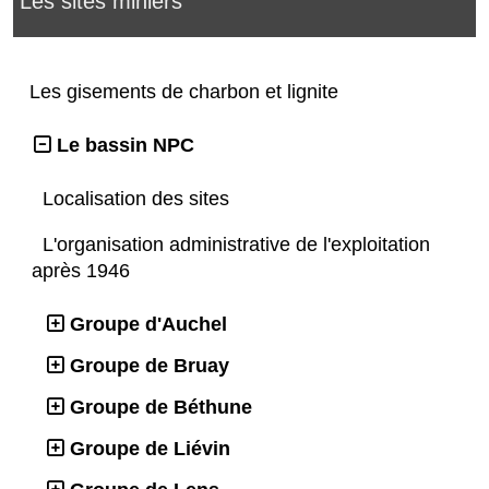
Les sites miniers
Les gisements de charbon et lignite
Le bassin NPC
Localisation des sites
L'organisation administrative de l'exploitation
après 1946
Groupe d'Auchel
Groupe de Bruay
Groupe de Béthune
Groupe de Liévin