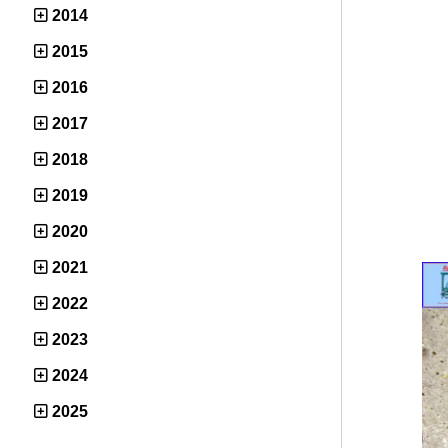
2014
2015
2016
2017
2018
2019
2020
2021
2022
2023
2024
2025