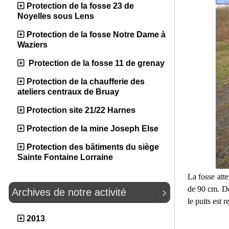
Protection de la fosse 23 de
Noyelles sous Lens
Protection de la fosse Notre Dame à
Waziers
Protection de la fosse 11 de grenay
Protection de la chaufferie des
ateliers centraux de Bruay
Protection site 21/22 Harnes
Protection de la mine Joseph Else
Protection des bâtiments du siège
Sainte Fontaine Lorraine
La fosse att
de 90 cm. De
Archives de notre activité
le puits est 
2013