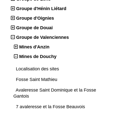
Groupe d'Hénin Liétard
Groupe d'Oignies
Groupe de Douai
Groupe de Valenciennes
Mines d'Anzin
Mines de Douchy
Localisation des sites
Fosse Saint Mathieu
Avaleresse Saint Dominique et la Fosse
Gantois
7 avaleresse et la Fosse Beauvois