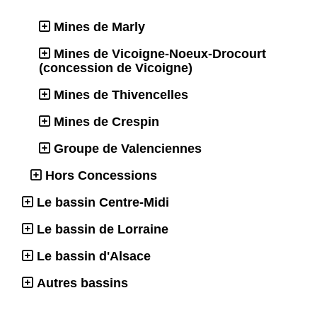
Mines de Marly
Mines de Vicoigne-Noeux-Drocourt
(concession de Vicoigne)
Mines de Thivencelles
Mines de Crespin
Groupe de Valenciennes
Hors Concessions
Le bassin Centre-Midi
Le bassin de Lorraine
Le bassin d'Alsace
Autres bassins