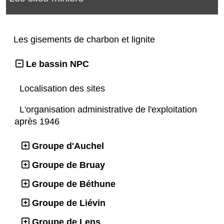
Les gisements de charbon et lignite
Le bassin NPC
Localisation des sites
L'organisation administrative de l'exploitation
après 1946
Groupe d'Auchel
Groupe de Bruay
Groupe de Béthune
Groupe de Liévin
Groupe de Lens