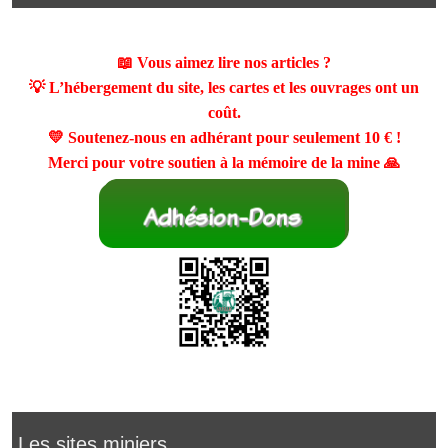
📖 Vous aimez lire nos articles ?
💡 L’hébergement du site, les cartes et les ouvrages ont un
coût.
💛 Soutenez-nous en adhérant pour seulement
10 €
!
Merci pour votre soutien à la mémoire de la mine 🙏
Les sites miniers