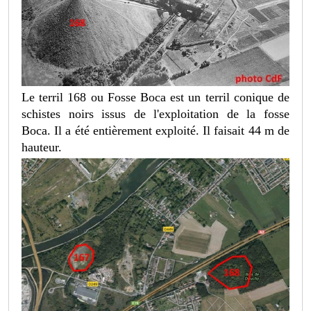
Le terril 168 ou Fosse Boca est un terril conique de
schistes noirs issus de l'exploitation de la fosse
Boca. Il a été entièrement exploité. Il faisait 44 m de
hauteur.