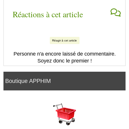
Réactions à cet article
Réagir à cet article
Personne n'a encore laissé de commentaire.
Soyez donc le premier !
Boutique APPHIM