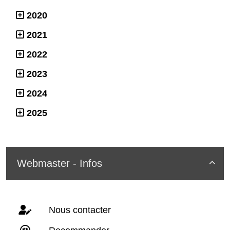
2020
2021
2022
2023
2024
2025
Webmaster - Infos

Nous contacter