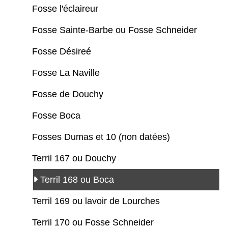
Fosse l'éclaireur
Fosse Sainte-Barbe ou Fosse Schneider
Fosse Désireé
Fosse La Naville
Fosse de Douchy
Fosse Boca
Fosses Dumas et 10 (non datées)
Terril 167 ou Douchy
Terril 168 ou Boca
Terril 169 ou lavoir de Lourches
Terril 170 ou Fosse Schneider