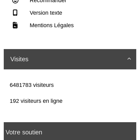
Recommander
Version texte
Mentions Légales
Visites

6481783 visiteurs
192 visiteurs en ligne
Votre soutien