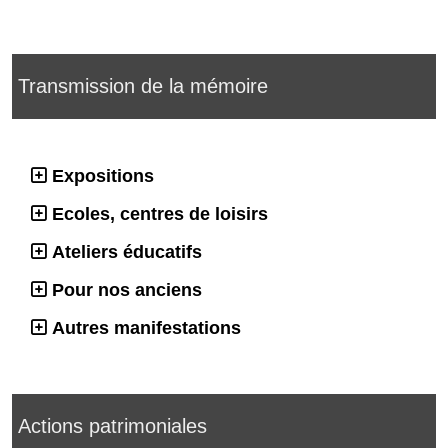
Transmission de la mémoire
Expositions
Ecoles, centres de loisirs
Ateliers éducatifs
Pour nos anciens
Autres manifestations
Actions patrimoniales