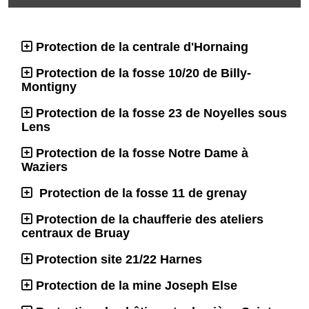
Protection de la centrale d'Hornaing
Protection de la fosse 10/20 de Billy-
Montigny
Protection de la fosse 23 de Noyelles sous
Lens
Protection de la fosse Notre Dame à
Waziers
Protection de la fosse 11 de grenay
Protection de la chaufferie des ateliers
centraux de Bruay
Protection site 21/22 Harnes
Protection de la mine Joseph Else