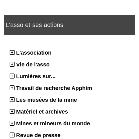
L'asso et ses actions
L'association
Vie de l'asso
Lumières sur...
Travail de recherche Apphim
Les musées de la mine
Matériel et archives
Mines et mineurs du monde
Revue de presse