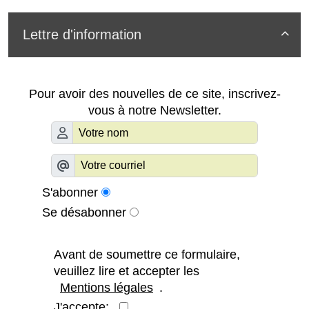
Lettre d'information

Pour avoir des nouvelles de ce site, inscrivez-
vous à notre Newsletter.
S'abonner
Se désabonner
Avant de soumettre ce formulaire,
veuillez lire et accepter les
Mentions légales
.
J'accepte: