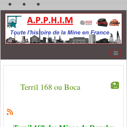
Terril 168 ou Boca