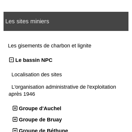
Les sites miniers
Les gisements de charbon et lignite
Le bassin NPC
Localisation des sites
L'organisation administrative de l'exploitation
après 1946
Groupe d'Auchel
Groupe de Bruay
Groupe de Béthune