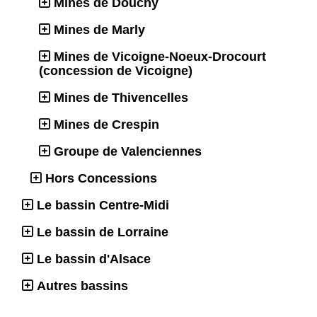
Mines de Douchy
Mines de Marly
Mines de Vicoigne-Noeux-Drocourt
(concession de Vicoigne)
Mines de Thivencelles
Mines de Crespin
Groupe de Valenciennes
Hors Concessions
Le bassin Centre-Midi
Le bassin de Lorraine
Le bassin d'Alsace
Autres bassins