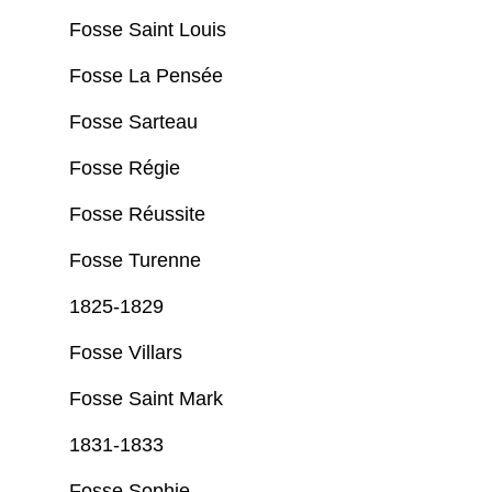
Fosse Saint Louis
Fosse La Pensée
Fosse Sarteau
Fosse Régie
Fosse Réussite
Fosse Turenne
1825-1829
Fosse Villars
Fosse Saint Mark
1831-1833
Fosse Sophie