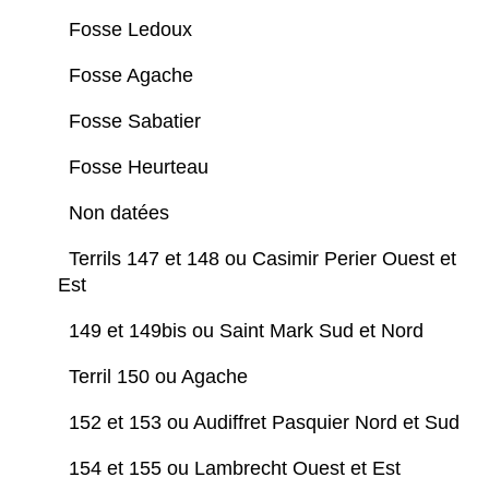
Fosse Ledoux
Fosse Agache
Fosse Sabatier
Fosse Heurteau
Non datées
Terrils 147 et 148 ou Casimir Perier Ouest et
Est
149 et 149bis ou Saint Mark Sud et Nord
Terril 150 ou Agache
152 et 153 ou Audiffret Pasquier Nord et Sud
154 et 155 ou Lambrecht Ouest et Est