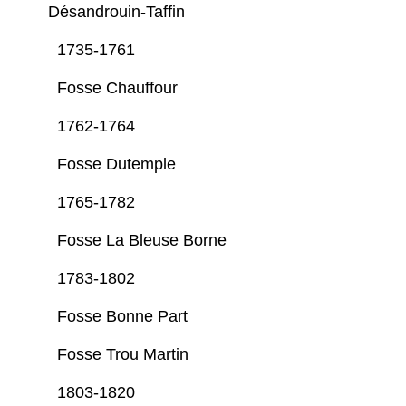
Désandrouin-Taffin
1735-1761
Fosse Chauffour
1762-1764
Fosse Dutemple
1765-1782
Fosse La Bleuse Borne
1783-1802
Fosse Bonne Part
Fosse Trou Martin
1803-1820