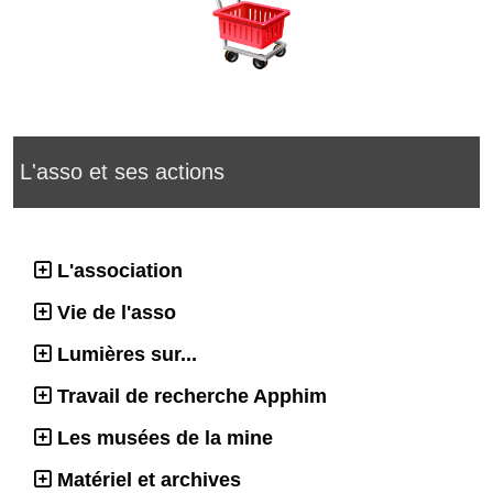
L'asso et ses actions
L'association
Vie de l'asso
Lumières sur...
Travail de recherche Apphim
Les musées de la mine
Matériel et archives