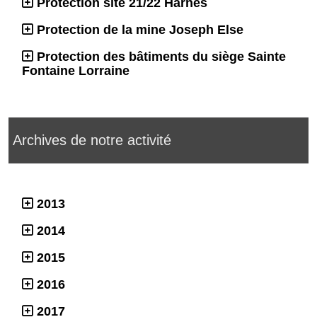
Protection site 21/22 Harnes
Protection de la mine Joseph Else
Protection des bâtiments du siège Sainte
Fontaine Lorraine
Archives de notre activité
2013
2014
2015
2016
2017