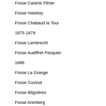
Fosse Casimir Périer
Fosse Haveluy
Fosse Chabaud la Tour
1875-1879
Fosse Lambrecht
Fosse Audiffret Pasquier
1886
Fosse La Grange
Fosse Cuvinot
Fosse Blignières
Fosse Arenberg