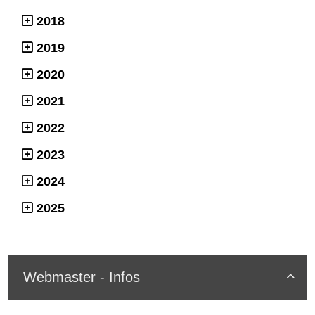
2018
2019
2020
2021
2022
2023
2024
2025
Webmaster - Infos
