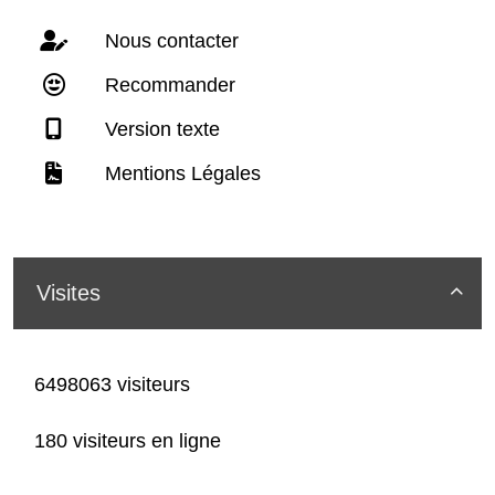
Nous contacter
Recommander
Version texte
Mentions Légales
Visites

6498063 visiteurs
180 visiteurs en ligne