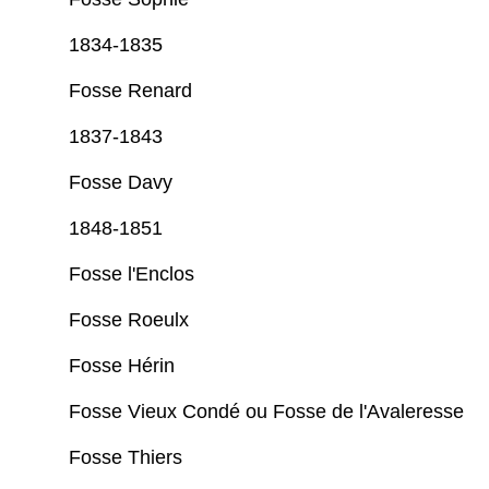
1834-1835
Fosse Renard
1837-1843
Fosse Davy
1848-1851
Fosse l'Enclos
Fosse Roeulx
Fosse Hérin
Fosse Vieux Condé ou Fosse de l'Avaleresse
Fosse Thiers