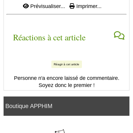
Prévisualiser...
Imprimer...
Réactions à cet article
Réagir à cet article
Personne n'a encore laissé de commentaire.
Soyez donc le premier !
Boutique APPHIM