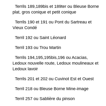
Terrils 189,189bis et 189ter ou Bleuse Borne
plat, gros conique et petit conique
Terrils 190 et 191 ou Pont du Sartreau et
Vieux Condé
Terril 192 ou Saint Léonard
Terril 193 ou Trou Martin
Terrils 194,195,195bis,196 ou Acacias,
Ledoux nouvelle route, Ledoux moulineaux et
Ledoux lavoir
Terrils 201 et 202 ou Cuvinot Est et Ouest
Terril 218 ou Bleuse Borne Mine-image
Terril 257 ou Sablière du pinson