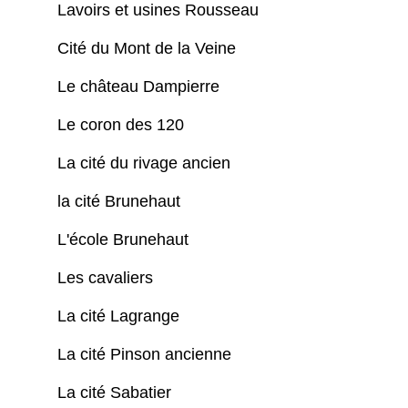
Lavoirs et usines Rousseau
Cité du Mont de la Veine
Le château Dampierre
Le coron des 120
La cité du rivage ancien
la cité Brunehaut
L'école Brunehaut
Les cavaliers
La cité Lagrange
La cité Pinson ancienne
La cité Sabatier