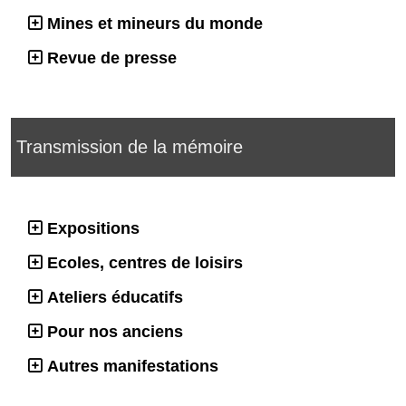
Mines et mineurs du monde
Revue de presse
Transmission de la mémoire
Expositions
Ecoles, centres de loisirs
Ateliers éducatifs
Pour nos anciens
Autres manifestations