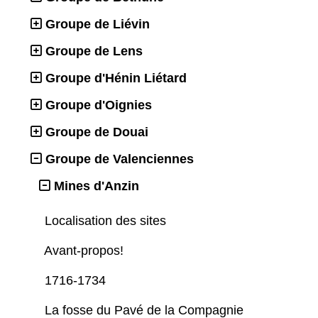
Groupe de Liévin
Groupe de Lens
Groupe d'Hénin Liétard
Groupe d'Oignies
Groupe de Douai
Groupe de Valenciennes
Mines d'Anzin
Localisation des sites
Avant-propos!
1716-1734
La fosse du Pavé de la Compagnie