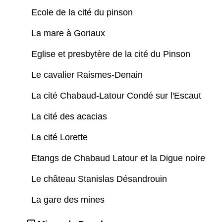
Ecole de la cité du pinson
La mare à Goriaux
Eglise et presbytère de la cité du Pinson
Le cavalier Raismes-Denain
La cité Chabaud-Latour Condé sur l'Escaut
La cité des acacias
La cité Lorette
Etangs de Chabaud Latour et la Digue noire
Le château Stanislas Désandrouin
La gare des mines