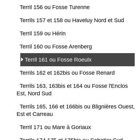
Terril 156 ou Fosse Turenne
Terrils 157 et 158 ou Haveluy Nord et Sud
Terril 159 ou Hérin
Terril 160 ou Fosse Arenberg
Terril 161 ou Fosse Roeulx
Terrils 162 et 162bis ou Fosse Renard
Terrils 163, 163bis et 164 ou Fosse l'Enclos
Est, Nord Sud
Terrils 165, 166 et 166bis ou Blignières Ouest,
Est et Carreau
Terril 171 ou Mare à Goriaux