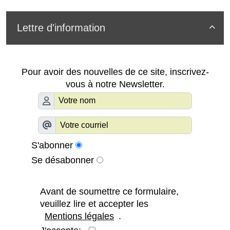
Lettre d'information

Pour avoir des nouvelles de ce site, inscrivez-
vous à notre Newsletter.
S'abonner
Se désabonner
Avant de soumettre ce formulaire,
veuillez lire et accepter les
Mentions légales
.