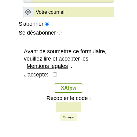
S'abonner
Se désabonner
Avant de soumettre ce formulaire,
veuillez lire et accepter les
Mentions légales
.
J'accepte:
XAfpw
Recopier le code :
Envoyer