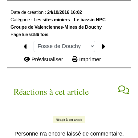
Date de création :
24/10/2016 16:02
Catégorie :
Les sites miniers -
Le bassin NPC-
Groupe de Valenciennes-
Mines de Douchy
Page lue
6186 fois
Prévisualiser...
Imprimer...
Réactions à cet article
Réagir à cet article
Personne n'a encore laissé de commentaire.