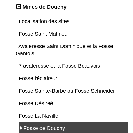
Mines de Douchy
Localisation des sites
Fosse Saint Mathieu
Avaleresse Saint Dominique et la Fosse
Gantois
7 avaleresse et la Fosse Beauvois
Fosse l'éclaireur
Fosse Sainte-Barbe ou Fosse Schneider
Fosse Désireé
Fosse La Naville
Fosse de Douchy