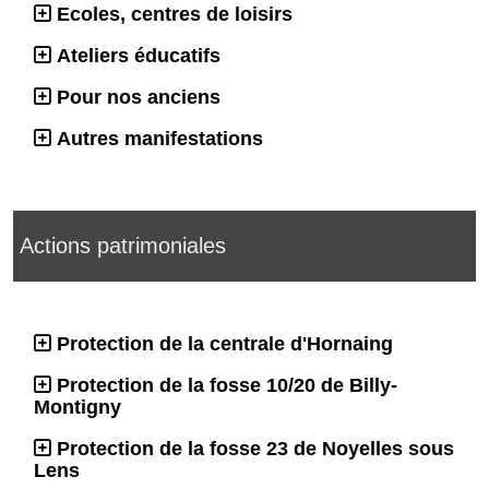
Ecoles, centres de loisirs
Ateliers éducatifs
Pour nos anciens
Autres manifestations
Actions patrimoniales
Protection de la centrale d'Hornaing
Protection de la fosse 10/20 de Billy-
Montigny
Protection de la fosse 23 de Noyelles sous
Lens