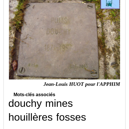
Jean-Louis HUOT pour l'APPHIM
Mots-clés associés
douchy
mines
houillères
fosses