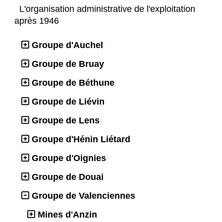
L'organisation administrative de l'exploitation
après 1946
Groupe d'Auchel
Groupe de Bruay
Groupe de Béthune
Groupe de Liévin
Groupe de Lens
Groupe d'Hénin Liétard
Groupe d'Oignies
Groupe de Douai
Groupe de Valenciennes
Mines d'Anzin