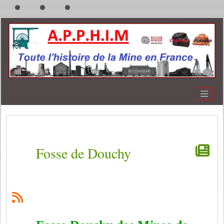
Fosse de Douchy