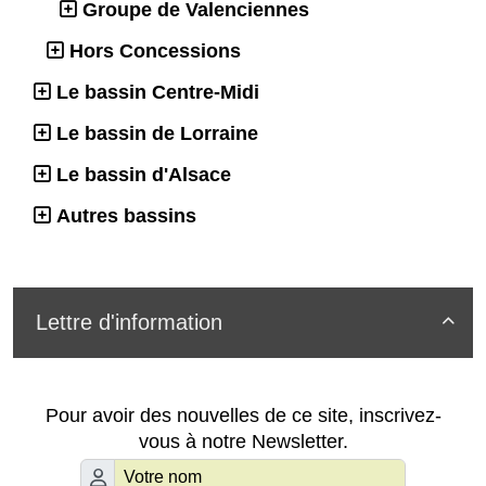
Groupe de Valenciennes
Hors Concessions
Le bassin Centre-Midi
Le bassin de Lorraine
Le bassin d'Alsace
Autres bassins
Lettre d'information

Pour avoir des nouvelles de ce site, inscrivez-
vous à notre Newsletter.