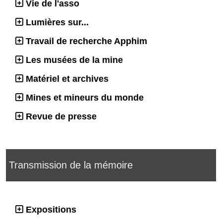
Vie de l'asso
Lumières sur...
Travail de recherche Apphim
Les musées de la mine
Matériel et archives
Mines et mineurs du monde
Revue de presse
Transmission de la mémoire
Expositions