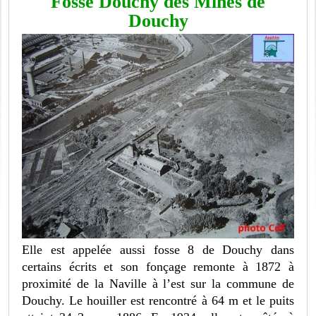
Fosse Douchy des Mines de
Douchy
Elle est appelée aussi fosse 8 de Douchy dans
certains écrits et son fonçage remonte à 1872 à
proximité de la Naville à l’est sur la commune de
Douchy. Le houiller est rencontré à 64 m et le puits