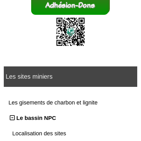
Les sites miniers
Les gisements de charbon et lignite
Le bassin NPC
Localisation des sites