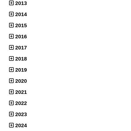
2013
2014
2015
2016
2017
2018
2019
2020
2021
2022
2023
2024