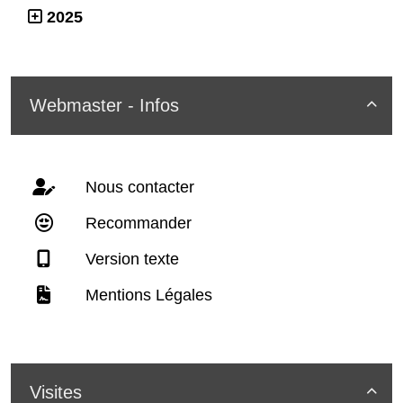
2025
Webmaster - Infos

Nous contacter
Recommander
Version texte
Mentions Légales
Visites
