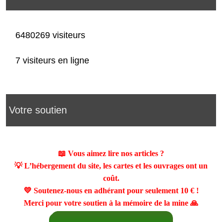
6480269 visiteurs
7 visiteurs en ligne
Votre soutien
📖 Vous aimez lire nos articles ?
💡 L’hébergement du site, les cartes et les ouvrages ont un
coût.
💛 Soutenez-nous en adhérant pour seulement
10 €
!
Merci pour votre soutien à la mémoire de la mine 🙏