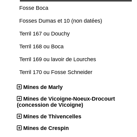
Fosse Boca
Fosses Dumas et 10 (non datées)
Terril 167 ou Douchy
Terril 168 ou Boca
Terril 169 ou lavoir de Lourches
Terril 170 ou Fosse Schneider
Mines de Marly
Mines de Vicoigne-Noeux-Drocourt
(concession de Vicoigne)
Mines de Thivencelles
Mines de Crespin