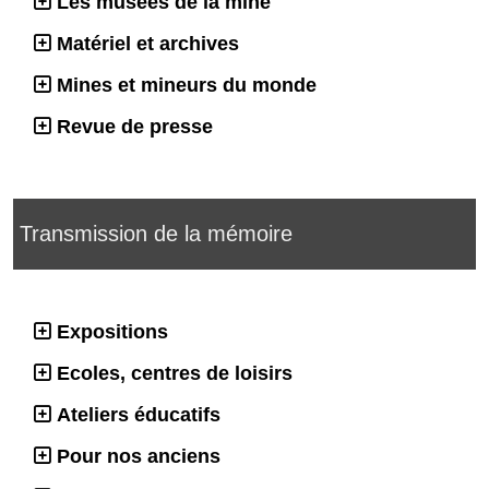
Les musées de la mine
Matériel et archives
Mines et mineurs du monde
Revue de presse
Transmission de la mémoire
Expositions
Ecoles, centres de loisirs
Ateliers éducatifs
Pour nos anciens