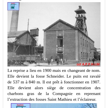
La reprise a lieu en 1900 mais en changeant de nom.
Elle devient la fosse Schneider. Le puits est ravalé
de 537 m à 840 m. Il est prêt à fonctionner en 1907.
Elle devient alors siège de concentration des
charbons gras de la Compagnie en reprenant
l’extraction des fosses Saint Mathieu et l’éclaireur.