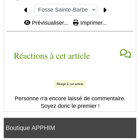
Prévisualiser...
Imprimer...
Réactions à cet article
Réagir à cet article
Personne n'a encore laissé de commentaire.
Soyez donc le premier !
Boutique APPHIM