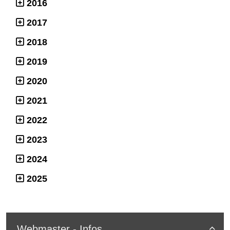
2016
2017
2018
2019
2020
2021
2022
2023
2024
2025
Webmaster - Infos
