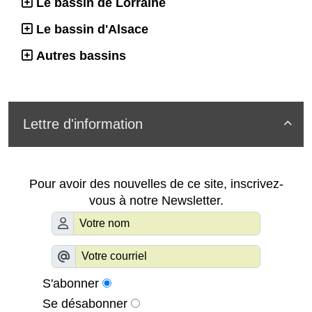
Le bassin de Lorraine
Le bassin d'Alsace
Autres bassins
Lettre d'information

Pour avoir des nouvelles de ce site, inscrivez-
vous à notre Newsletter.
S'abonner
Se désabonner