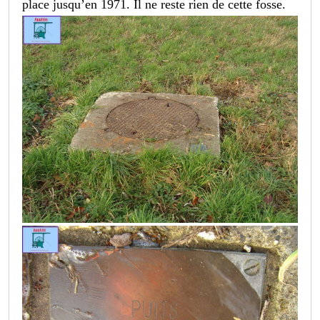
place jusqu’en 1971. Il ne reste rien de cette fosse.