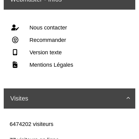
Nous contacter
Recommander
Version texte
Mentions Légales
Visites

6474202 visiteurs