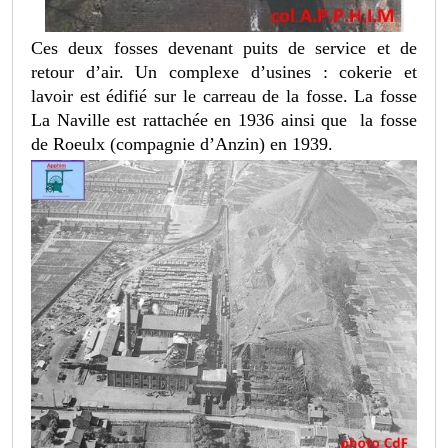
Ces deux fosses devenant puits de service et de
retour d’air. Un complexe d’usines : cokerie et
lavoir est édifié sur le carreau de la fosse. La fosse
La Naville est rattachée en 1936 ainsi que la fosse
de Roeulx (compagnie d’Anzin) en 1939.