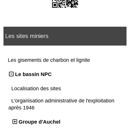
Les sites miniers
Les gisements de charbon et lignite
Le bassin NPC
Localisation des sites
L'organisation administrative de l'exploitation
après 1946
Groupe d'Auchel