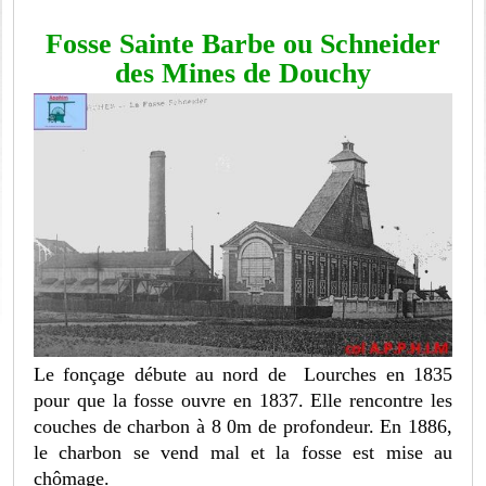
Fosse Sainte Barbe ou Schneider
des Mines de Douchy
Le fonçage débute au nord de Lourches en 1835
pour que la fosse ouvre en 1837. Elle rencontre les
couches de charbon à 8 0m de profondeur. En 1886,
le charbon se vend mal et la fosse est mise au
chômage.