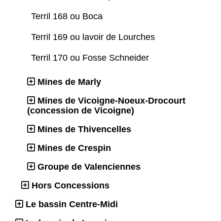
Terril 168 ou Boca
Terril 169 ou lavoir de Lourches
Terril 170 ou Fosse Schneider
Mines de Marly
Mines de Vicoigne-Noeux-Drocourt
(concession de Vicoigne)
Mines de Thivencelles
Mines de Crespin
Groupe de Valenciennes
Hors Concessions
Le bassin Centre-Midi