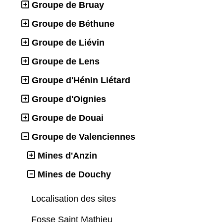
Groupe de Bruay
Groupe de Béthune
Groupe de Liévin
Groupe de Lens
Groupe d'Hénin Liétard
Groupe d'Oignies
Groupe de Douai
Groupe de Valenciennes
Mines d'Anzin
Mines de Douchy
Localisation des sites
Fosse Saint Mathieu