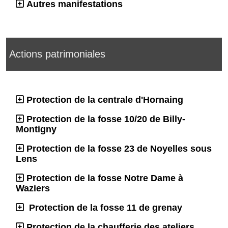
Autres manifestations
Actions patrimoniales
Protection de la centrale d'Hornaing
Protection de la fosse 10/20 de Billy-
Montigny
Protection de la fosse 23 de Noyelles sous
Lens
Protection de la fosse Notre Dame à
Waziers
Protection de la fosse 11 de grenay
Protection de la chaufferie des ateliers