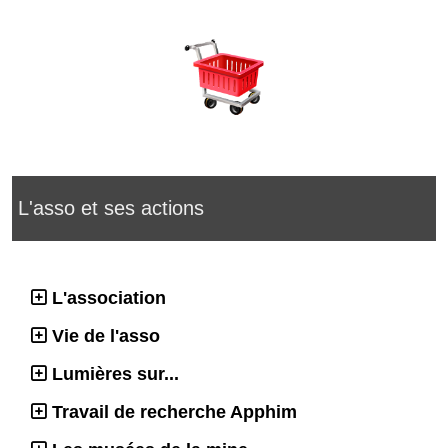
L'asso et ses actions
L'association
Vie de l'asso
Lumières sur...
Travail de recherche Apphim