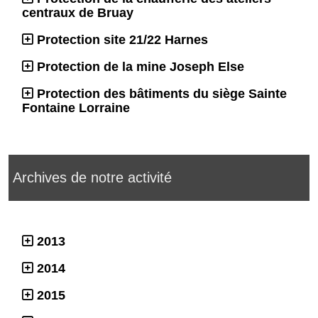
centraux de Bruay
Protection site 21/22 Harnes
Protection de la mine Joseph Else
Protection des bâtiments du siège Sainte
Fontaine Lorraine
Archives de notre activité
2013
2014
2015