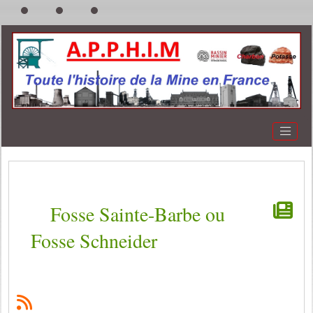
Fosse Sainte-Barbe ou
Fosse Schneider