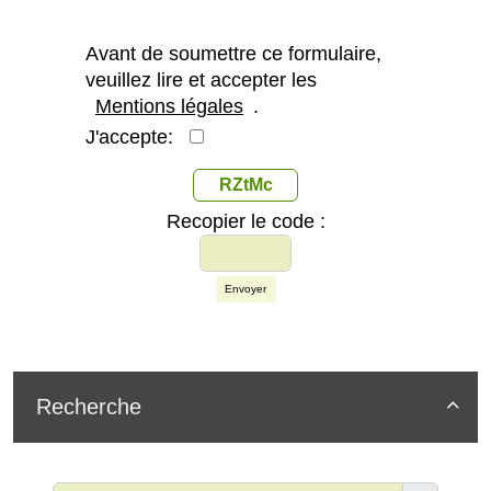
Avant de soumettre ce formulaire,
veuillez lire et accepter les
Mentions légales
.
J'accepte:
RZtMc
Recopier le code :
Envoyer
Recherche
