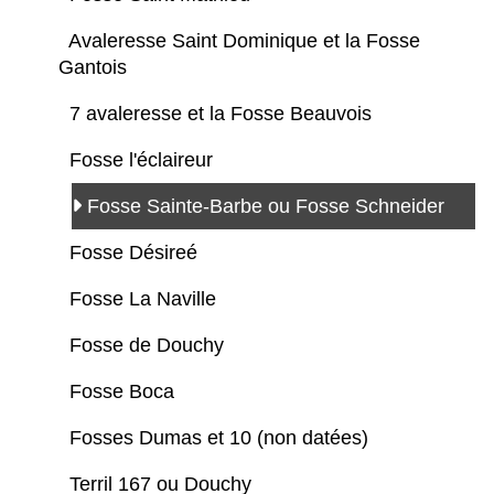
Avaleresse Saint Dominique et la Fosse
Gantois
7 avaleresse et la Fosse Beauvois
Fosse l'éclaireur
Fosse Sainte-Barbe ou Fosse Schneider
Fosse Désireé
Fosse La Naville
Fosse de Douchy
Fosse Boca
Fosses Dumas et 10 (non datées)
Terril 167 ou Douchy