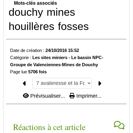
Mots-clés associés
douchy
mines
houillères
fosses
Date de création :
24/10/2016 15:52
Catégorie :
Les sites miniers -
Le bassin NPC-
Groupe de Valenciennes-
Mines de Douchy
Page lue
5706 fois
Prévisualiser...
Imprimer...
Réactions à cet article