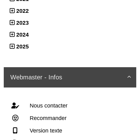
2022
2023
2024
2025
Webmaster - Infos

Nous contacter
Recommander
Version texte