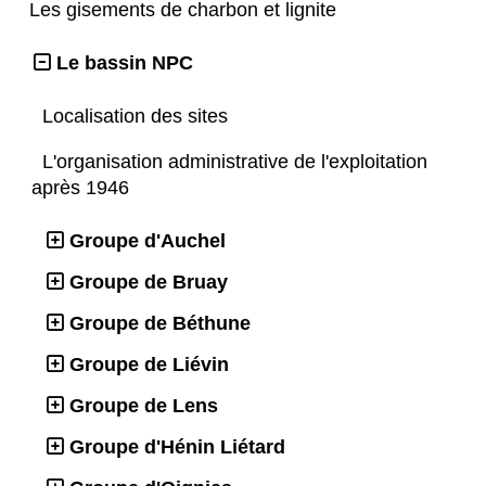
Les gisements de charbon et lignite
Le bassin NPC
Localisation des sites
L'organisation administrative de l'exploitation
après 1946
Groupe d'Auchel
Groupe de Bruay
Groupe de Béthune
Groupe de Liévin
Groupe de Lens
Groupe d'Hénin Liétard