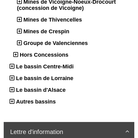
Mines de Vicoigne-Noeux-Drocourt
(concession de Vicoigne)
Mines de Thivencelles
Mines de Crespin
Groupe de Valenciennes
Hors Concessions
Le bassin Centre-Midi
Le bassin de Lorraine
Le bassin d'Alsace
Autres bassins
Lettre d'information
