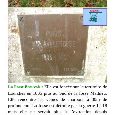
Elle est foncée sur le territoire de
La Fosse Beauvois :
Lourches en 1835 plus au Sud de la fosse Mathieu.
Elle rencontre les veines de charbons à 80m de
profondeur. La fosse est détruite par la guerre 14-18
mais elle ne servait plus à l’extraction depuis