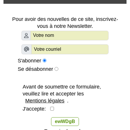
Pour avoir des nouvelles de ce site, inscrivez-
vous à notre Newsletter.
S'abonner
Se désabonner
Avant de soumettre ce formulaire,
veuillez lire et accepter les
Mentions légales
.
J'accepte:
ewWDgB