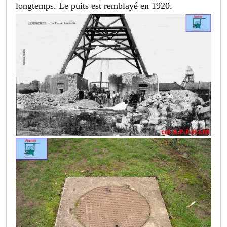
longtemps. Le puits est remblayé en 1920.