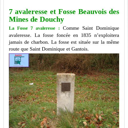
7 avaleresse et Fosse Beauvois des
Mines de Douchy
Comme Saint Dominique
La Fosse 7 avaleresse :
avaleresse. La fosse foncée en 1835 n’exploitera
jamais de charbon. La fosse est située sur la même
route que Saint Dominique et Gantois.