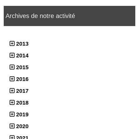
Archives de notre activité
2013
2014
2015
2016
2017
2018
2019
2020
2021