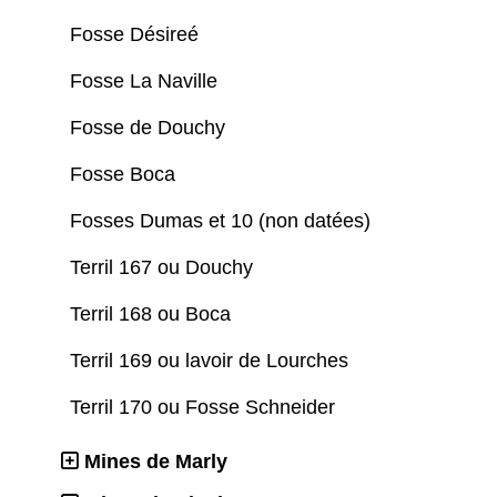
Fosse Désireé
Fosse La Naville
Fosse de Douchy
Fosse Boca
Fosses Dumas et 10 (non datées)
Terril 167 ou Douchy
Terril 168 ou Boca
Terril 169 ou lavoir de Lourches
Terril 170 ou Fosse Schneider
Mines de Marly