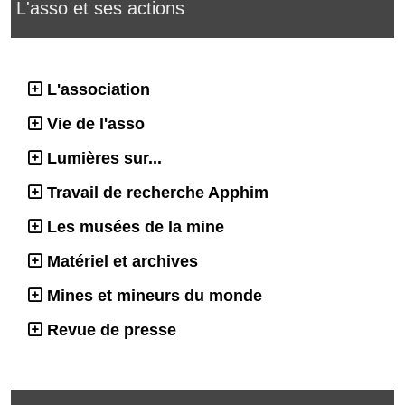
L'asso et ses actions
L'association
Vie de l'asso
Lumières sur...
Travail de recherche Apphim
Les musées de la mine
Matériel et archives
Mines et mineurs du monde
Revue de presse