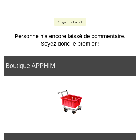
Réagir à cet article
Personne n'a encore laissé de commentaire.
Soyez donc le premier !
Boutique APPHIM