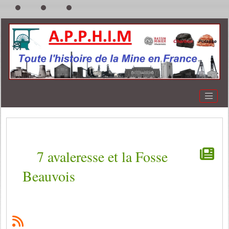
7 avaleresse et la Fosse
Beauvois