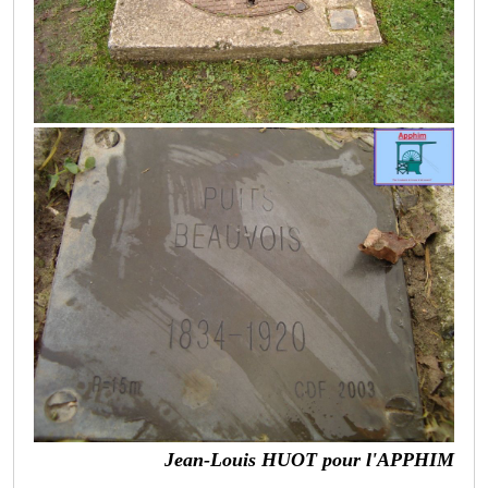
Jean-Louis HUOT pour l'APPHIM