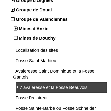
Groupe d'Oignies
Groupe de Douai
Groupe de Valenciennes
Mines d'Anzin
Mines de Douchy
Localisation des sites
Fosse Saint Mathieu
Avaleresse Saint Dominique et la Fosse
Gantois
7 avaleresse et la Fosse Beauvois
Fosse l'éclaireur
Fosse Sainte-Barbe ou Fosse Schneider