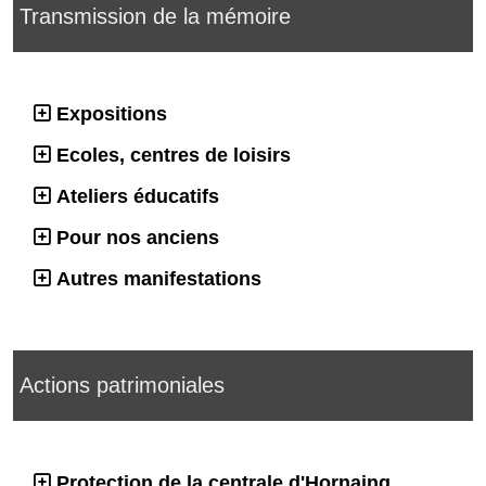
Transmission de la mémoire
Expositions
Ecoles, centres de loisirs
Ateliers éducatifs
Pour nos anciens
Autres manifestations
Actions patrimoniales
Protection de la centrale d'Hornaing