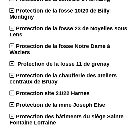
Protection de la fosse 10/20 de Billy-
Montigny
Protection de la fosse 23 de Noyelles sous
Lens
Protection de la fosse Notre Dame à
Waziers
Protection de la fosse 11 de grenay
Protection de la chaufferie des ateliers
centraux de Bruay
Protection site 21/22 Harnes
Protection de la mine Joseph Else
Protection des bâtiments du siège Sainte
Fontaine Lorraine