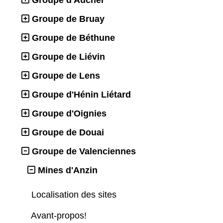
Groupe de Bruay
Groupe de Béthune
Groupe de Liévin
Groupe de Lens
Groupe d'Hénin Liétard
Groupe d'Oignies
Groupe de Douai
Groupe de Valenciennes
Mines d'Anzin
Localisation des sites
Avant-propos!