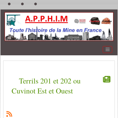
Terrils 201 et 202 ou
Cuvinot Est et Ouest