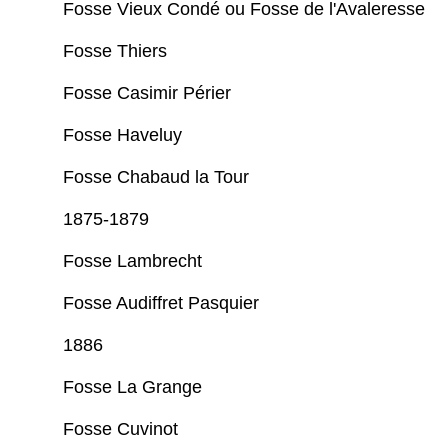
Fosse Vieux Condé ou Fosse de l'Avaleresse
Fosse Thiers
Fosse Casimir Périer
Fosse Haveluy
Fosse Chabaud la Tour
1875-1879
Fosse Lambrecht
Fosse Audiffret Pasquier
1886
Fosse La Grange
Fosse Cuvinot