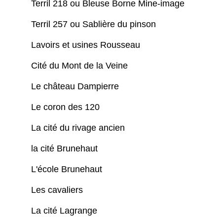
Terril 218 ou Bleuse Borne Mine-image
Terril 257 ou Sablière du pinson
Lavoirs et usines Rousseau
Cité du Mont de la Veine
Le château Dampierre
Le coron des 120
La cité du rivage ancien
la cité Brunehaut
L'école Brunehaut
Les cavaliers
La cité Lagrange