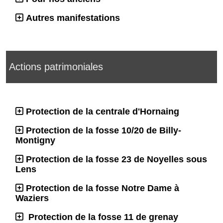
Autres manifestations
Actions patrimoniales
Protection de la centrale d'Hornaing
Protection de la fosse 10/20 de Billy-
Montigny
Protection de la fosse 23 de Noyelles sous
Lens
Protection de la fosse Notre Dame à
Waziers
Protection de la fosse 11 de grenay