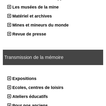
Les musées de la mine
Matériel et archives
Mines et mineurs du monde
Revue de presse
Transmission de la mémoire
Expositions
Ecoles, centres de loisirs
Ateliers éducatifs
Pour nos anciens