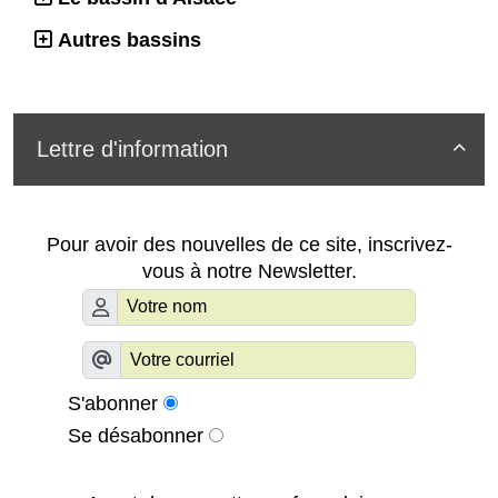
Autres bassins
Lettre d'information

Pour avoir des nouvelles de ce site, inscrivez-
vous à notre Newsletter.
S'abonner
Se désabonner