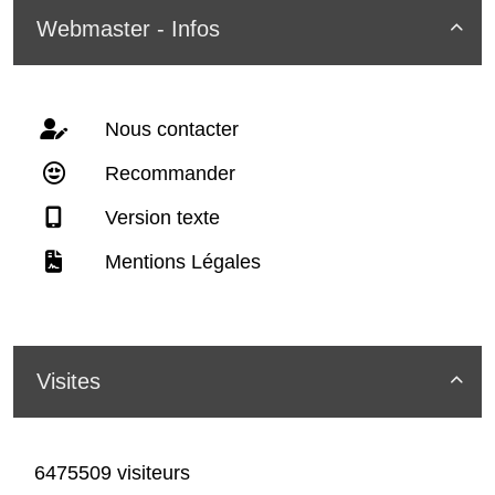
Webmaster - Infos

Nous contacter
Recommander
Version texte
Mentions Légales
Visites

6475509 visiteurs