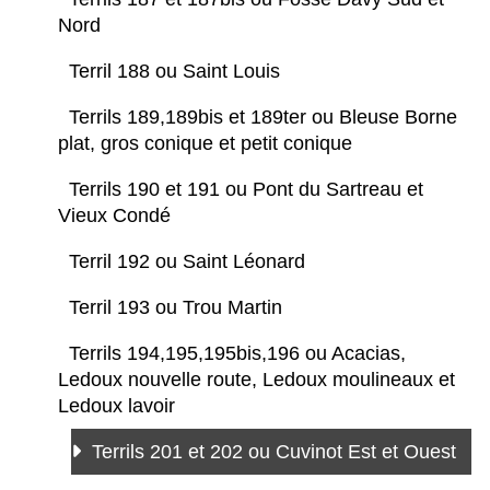
Nord
Terril 188 ou Saint Louis
Terrils 189,189bis et 189ter ou Bleuse Borne
plat, gros conique et petit conique
Terrils 190 et 191 ou Pont du Sartreau et
Vieux Condé
Terril 192 ou Saint Léonard
Terril 193 ou Trou Martin
Terrils 194,195,195bis,196 ou Acacias,
Ledoux nouvelle route, Ledoux moulineaux et
Ledoux lavoir
Terrils 201 et 202 ou Cuvinot Est et Ouest