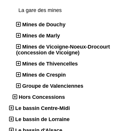
La gare des mines
Mines de Douchy
Mines de Marly
Mines de Vicoigne-Noeux-Drocourt
(concession de Vicoigne)
Mines de Thivencelles
Mines de Crespin
Groupe de Valenciennes
Hors Concessions
Le bassin Centre-Midi
Le bassin de Lorraine
Le bassin d'Alsace