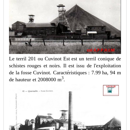
Le terril 201 ou Cuvinot Est est un terril conique de
schistes rouges et noirs. Il est issu de l'exploitation
de la fosse Cuvinot. Caractéristiques : 7.99 ha, 94 m
3
de hauteur et 2008000 m
.