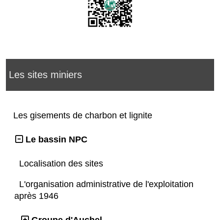
Les sites miniers
Les gisements de charbon et lignite
Le bassin NPC
Localisation des sites
L'organisation administrative de l'exploitation
après 1946
Groupe d'Auchel