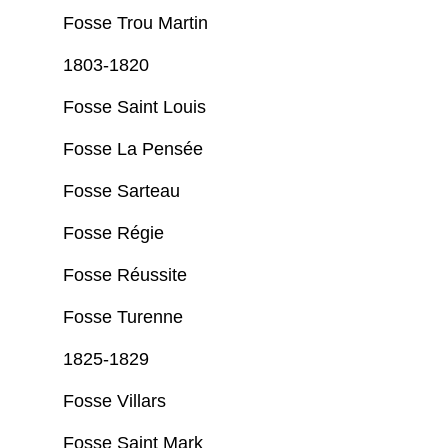
Fosse Trou Martin
1803-1820
Fosse Saint Louis
Fosse La Pensée
Fosse Sarteau
Fosse Régie
Fosse Réussite
Fosse Turenne
1825-1829
Fosse Villars
Fosse Saint Mark