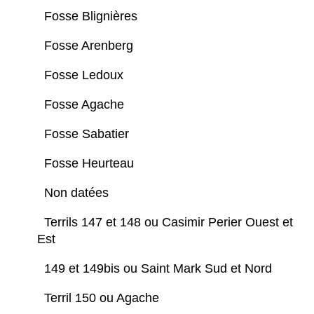
Fosse Blignières
Fosse Arenberg
Fosse Ledoux
Fosse Agache
Fosse Sabatier
Fosse Heurteau
Non datées
Terrils 147 et 148 ou Casimir Perier Ouest et
Est
149 et 149bis ou Saint Mark Sud et Nord
Terril 150 ou Agache