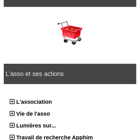
L'asso et ses actions
L'association
Vie de l'asso
Lumières sur...
Travail de recherche Apphim