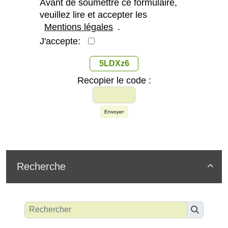
Avant de soumettre ce formulaire,
veuillez lire et accepter les
Mentions légales
.
J'accepte:
5LDXz6
Recopier le code :
Envoyer
Recherche
