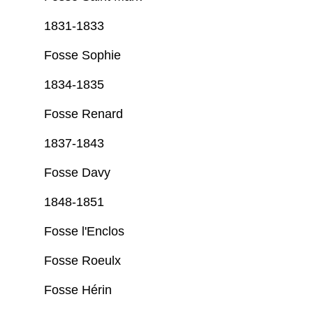
1831-1833
Fosse Sophie
1834-1835
Fosse Renard
1837-1843
Fosse Davy
1848-1851
Fosse l'Enclos
Fosse Roeulx
Fosse Hérin