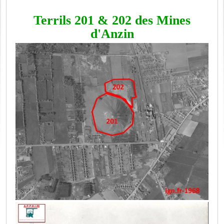
Terrils 201 & 202 des Mines
d'Anzin