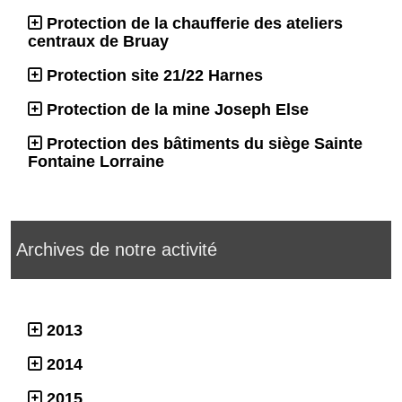
Protection de la chaufferie des ateliers
centraux de Bruay
Protection site 21/22 Harnes
Protection de la mine Joseph Else
Protection des bâtiments du siège Sainte
Fontaine Lorraine
Archives de notre activité
2013
2014
2015