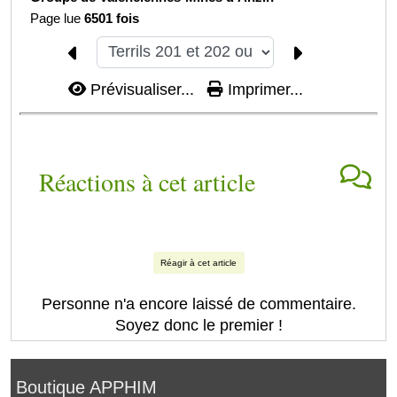
Page lue
6501 fois
Prévisualiser...
Imprimer...
Réactions à cet article
Réagir à cet article
Personne n'a encore laissé de commentaire.
Soyez donc le premier !
Boutique APPHIM