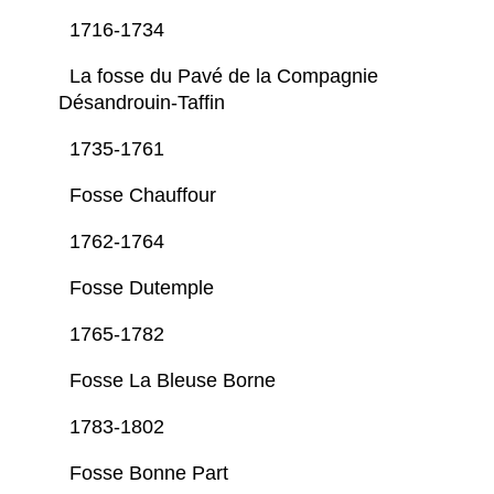
1716-1734
La fosse du Pavé de la Compagnie
Désandrouin-Taffin
1735-1761
Fosse Chauffour
1762-1764
Fosse Dutemple
1765-1782
Fosse La Bleuse Borne
1783-1802
Fosse Bonne Part