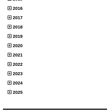
2016
2017
2018
2019
2020
2021
2022
2023
2024
2025