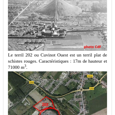
Le terril 202 ou Cuvinot Ouest est un terril plat de
schistes rouges. Caractéristiques : 17m de hauteur et
3
71000 m
.