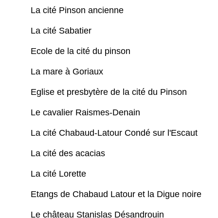
La cité Pinson ancienne
La cité Sabatier
Ecole de la cité du pinson
La mare à Goriaux
Eglise et presbytère de la cité du Pinson
Le cavalier Raismes-Denain
La cité Chabaud-Latour Condé sur l'Escaut
La cité des acacias
La cité Lorette
Etangs de Chabaud Latour et la Digue noire
Le château Stanislas Désandrouin