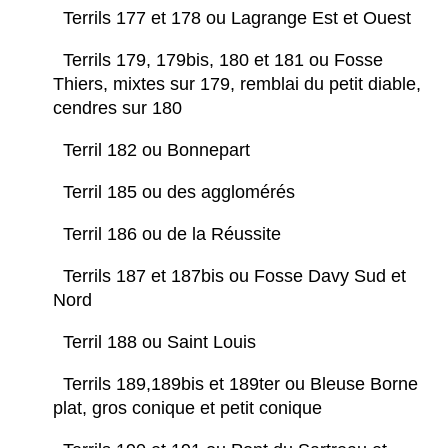
Terrils 177 et 178 ou Lagrange Est et Ouest
Terrils 179, 179bis, 180 et 181 ou Fosse
Thiers, mixtes sur 179, remblai du petit diable,
cendres sur 180
Terril 182 ou Bonnepart
Terril 185 ou des agglomérés
Terril 186 ou de la Réussite
Terrils 187 et 187bis ou Fosse Davy Sud et
Nord
Terril 188 ou Saint Louis
Terrils 189,189bis et 189ter ou Bleuse Borne
plat, gros conique et petit conique