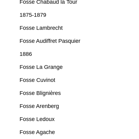
Fosse Chabaud la Tour
1875-1879
Fosse Lambrecht
Fosse Audiffret Pasquier
1886
Fosse La Grange
Fosse Cuvinot
Fosse Blignières
Fosse Arenberg
Fosse Ledoux
Fosse Agache