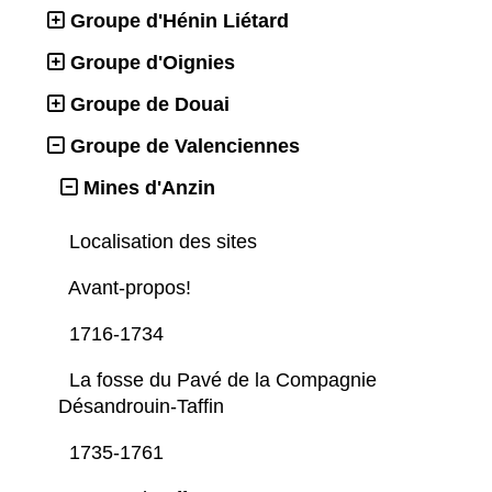
Groupe d'Hénin Liétard
Groupe d'Oignies
Groupe de Douai
Groupe de Valenciennes
Mines d'Anzin
Localisation des sites
Avant-propos!
1716-1734
La fosse du Pavé de la Compagnie
Désandrouin-Taffin
1735-1761