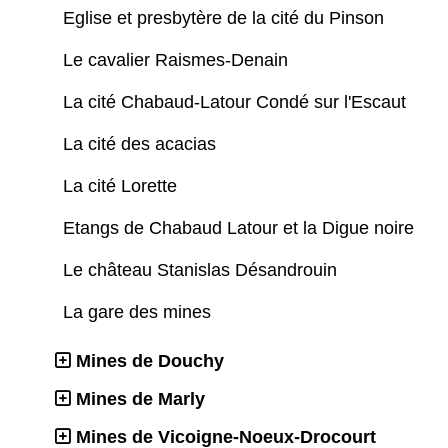
Eglise et presbytère de la cité du Pinson
Le cavalier Raismes-Denain
La cité Chabaud-Latour Condé sur l'Escaut
La cité des acacias
La cité Lorette
Etangs de Chabaud Latour et la Digue noire
Le château Stanislas Désandrouin
La gare des mines
Mines de Douchy
Mines de Marly
Mines de Vicoigne-Noeux-Drocourt