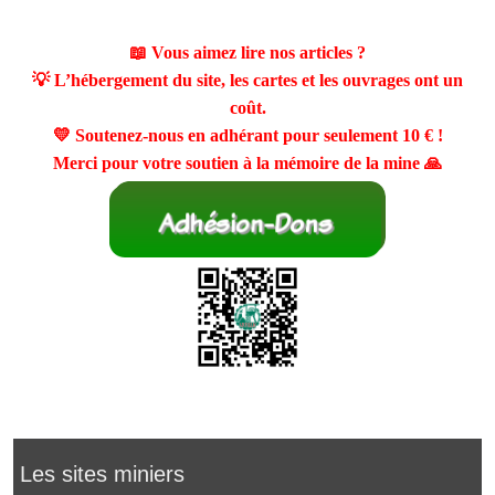
📖 Vous aimez lire nos articles ?
💡 L’hébergement du site, les cartes et les ouvrages ont un
coût.
💛 Soutenez-nous en adhérant pour seulement
10 €
!
Merci pour votre soutien à la mémoire de la mine 🙏
Les sites miniers