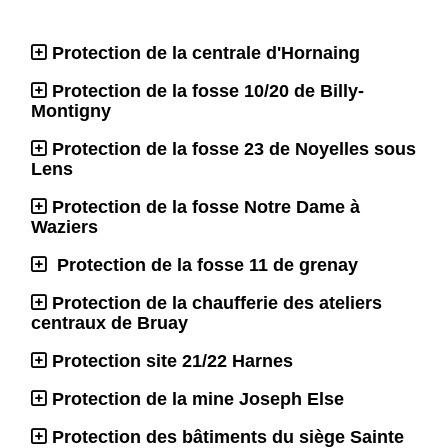
Protection de la centrale d'Hornaing
Protection de la fosse 10/20 de Billy-
Montigny
Protection de la fosse 23 de Noyelles sous
Lens
Protection de la fosse Notre Dame à
Waziers
Protection de la fosse 11 de grenay
Protection de la chaufferie des ateliers
centraux de Bruay
Protection site 21/22 Harnes
Protection de la mine Joseph Else
Protection des bâtiments du siège Sainte