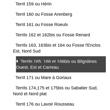
Terril 159 ou Hérin
Terril 160 ou Fosse Arenberg
Terril 161 ou Fosse Roeulx
Terrils 162 et 162bis ou Fosse Renard
Terrils 163, 163bis et 164 ou Fosse l'Enclos
Est, Nord Sud
Terrils 165, 166 et 166bis ou Blignières
Ouest, Est et Carreau
Terril 171 ou Mare à Goriaux
Terrils 174,175 et 175bis ou Sabatier Sud,
Nord et Nord plat
Terril 176 ou Lavoir Rousseau