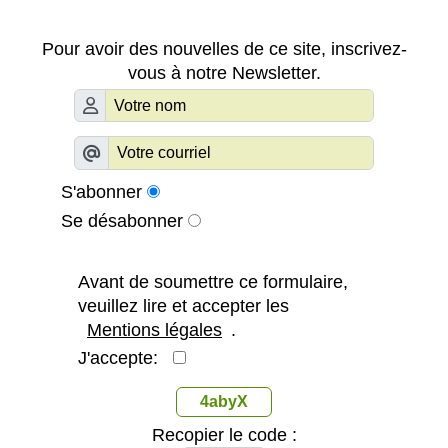
Pour avoir des nouvelles de ce site, inscrivez-
vous à notre Newsletter.
S'abonner
Se désabonner
Avant de soumettre ce formulaire,
veuillez lire et accepter les
Mentions légales
.
J'accepte:
4abyX
Recopier le code :