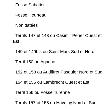
Fosse Sabatier
Fosse Heurteau
Non datées
Terrils 147 et 148 ou Casimir Perier Ouest et
Est
149 et 149bis ou Saint Mark Sud et Nord
Terril 150 ou Agache
152 et 153 ou Audiffret Pasquier Nord et Sud
154 et 155 ou Lambrecht Ouest et Est
Terril 156 ou Fosse Turenne
Terrils 157 et 158 ou Haveluy Nord et Sud