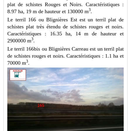
plat de schistes Rouges et Noirs. Caractéristiques :
3
8.97 ha, 19 m de hauteur et 130000 m
.
Le terril 166 ou Blignières Est est un terril plat de
schistes plat très étendu de schistes rouges et noirs.
Caractéristiques : 16.35 ha, 14 m de hauteur et
3
2900000 m
.
Le terril 166bis ou Blignières Carreau est un terril plat
de schistes rouges et noirs. Caractéristiques : 1.1 ha et
3
70000 m
.