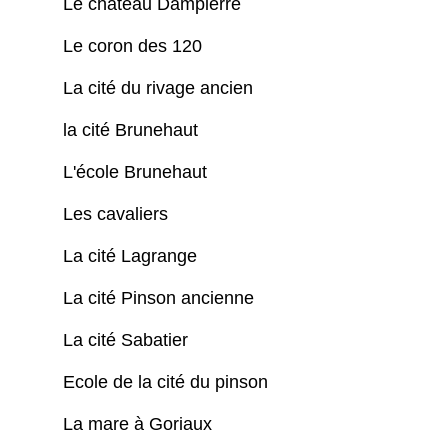
Le château Dampierre
Le coron des 120
La cité du rivage ancien
la cité Brunehaut
L'école Brunehaut
Les cavaliers
La cité Lagrange
La cité Pinson ancienne
La cité Sabatier
Ecole de la cité du pinson
La mare à Goriaux