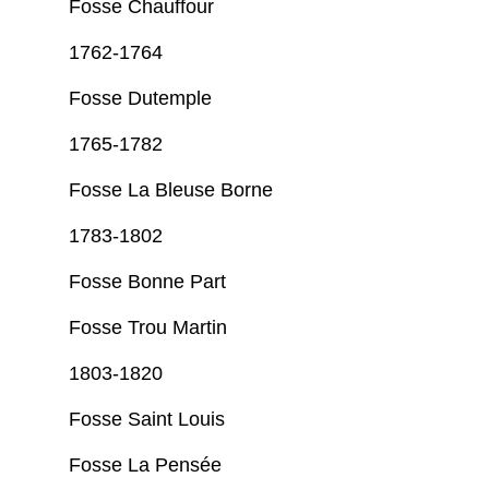
Fosse Chauffour
1762-1764
Fosse Dutemple
1765-1782
Fosse La Bleuse Borne
1783-1802
Fosse Bonne Part
Fosse Trou Martin
1803-1820
Fosse Saint Louis
Fosse La Pensée