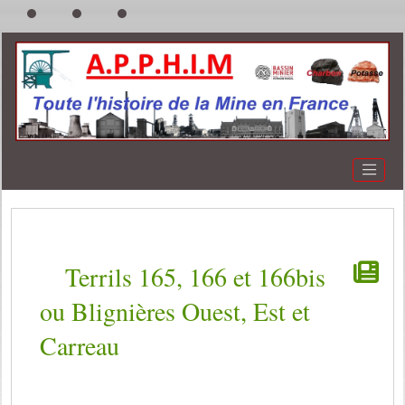
Terrils 165, 166 et 166bis
ou Blignières Ouest, Est et
Carreau