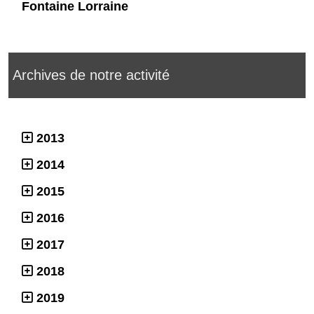
Fontaine Lorraine
Archives de notre activité
2013
2014
2015
2016
2017
2018
2019