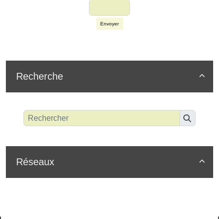
Envoyer
Recherche

Réseaux
