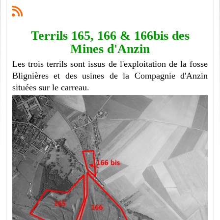
Terrils 165, 166 & 166bis des
Mines d'Anzin
Les trois terrils sont issus de l'exploitation de la fosse
Blignières et des usines de la Compagnie d'Anzin
situées sur le carreau.