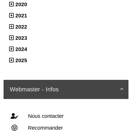
2020
2021
2022
2023
2024
2025
Webmaster - Infos

Nous contacter
Recommander