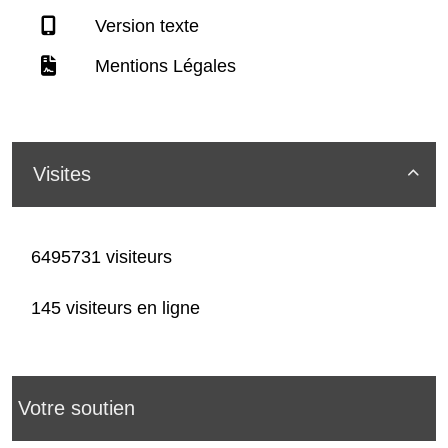
Version texte
Mentions Légales
Visites

6495731 visiteurs
145 visiteurs en ligne
Votre soutien