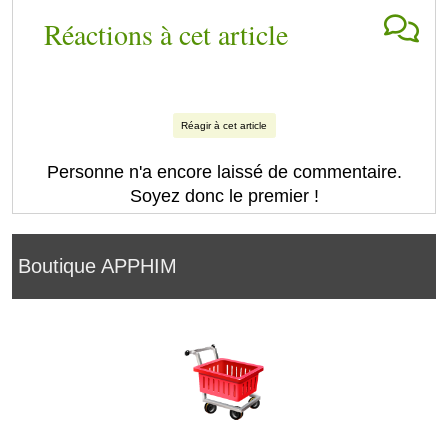
Réactions à cet article
Réagir à cet article
Personne n'a encore laissé de commentaire.
Soyez donc le premier !
Boutique APPHIM