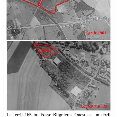
Le terril 165 ou Fosse Blignières Ouest est un terril