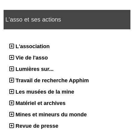
L'asso et ses actions
L'association
Vie de l'asso
Lumières sur...
Travail de recherche Apphim
Les musées de la mine
Matériel et archives
Mines et mineurs du monde
Revue de presse