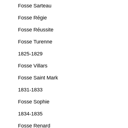
Fosse Sarteau
Fosse Régie
Fosse Réussite
Fosse Turenne
1825-1829
Fosse Villars
Fosse Saint Mark
1831-1833
Fosse Sophie
1834-1835
Fosse Renard