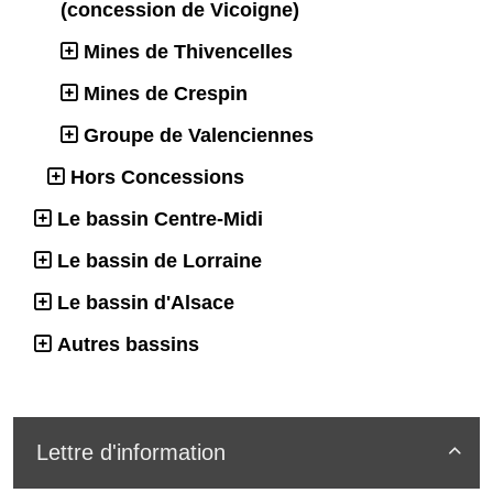
(concession de Vicoigne)
Mines de Thivencelles
Mines de Crespin
Groupe de Valenciennes
Hors Concessions
Le bassin Centre-Midi
Le bassin de Lorraine
Le bassin d'Alsace
Autres bassins
Lettre d'information
