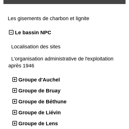
Les gisements de charbon et lignite
Le bassin NPC
Localisation des sites
L'organisation administrative de l'exploitation
après 1946
Groupe d'Auchel
Groupe de Bruay
Groupe de Béthune
Groupe de Liévin
Groupe de Lens