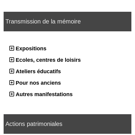
Transmission de la mémoire
Expositions
Ecoles, centres de loisirs
Ateliers éducatifs
Pour nos anciens
Autres manifestations
Actions patrimoniales