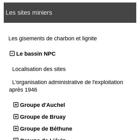
Les sites miniers
Les gisements de charbon et lignite
Le bassin NPC
Localisation des sites
L'organisation administrative de l'exploitation
après 1946
Groupe d'Auchel
Groupe de Bruay
Groupe de Béthune