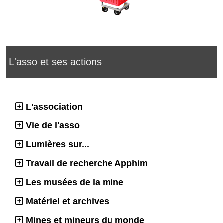
L'asso et ses actions
L'association
Vie de l'asso
Lumières sur...
Travail de recherche Apphim
Les musées de la mine
Matériel et archives
Mines et mineurs du monde