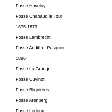
Fosse Haveluy
Fosse Chabaud la Tour
1875-1879
Fosse Lambrecht
Fosse Audiffret Pasquier
1886
Fosse La Grange
Fosse Cuvinot
Fosse Blignières
Fosse Arenberg
Fosse Ledoux