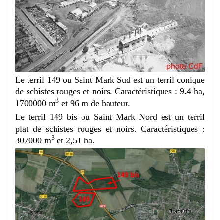
Le terril 149 ou Saint Mark Sud est un terril conique
de schistes rouges et noirs. Caractéristiques : 9.4 ha,
3
1700000 m
et 96 m de hauteur.
Le terril 149 bis ou Saint Mark Nord est un terril
plat de schistes rouges et noirs. Caractéristiques :
3
307000 m
et 2,51 ha.