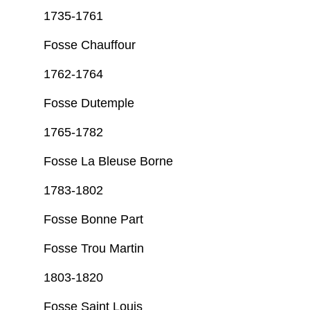
1735-1761
Fosse Chauffour
1762-1764
Fosse Dutemple
1765-1782
Fosse La Bleuse Borne
1783-1802
Fosse Bonne Part
Fosse Trou Martin
1803-1820
Fosse Saint Louis