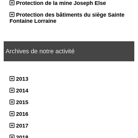
Protection de la mine Joseph Else
Protection des bâtiments du siège Sainte
Fontaine Lorraine
Archives de notre activité
2013
2014
2015
2016
2017
2018