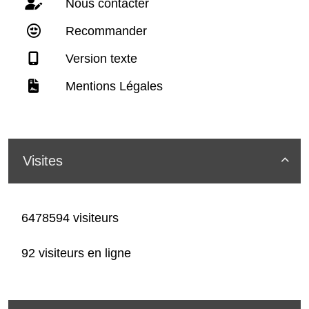
Nous contacter
Recommander
Version texte
Mentions Légales
Visites

6478594 visiteurs
92 visiteurs en ligne