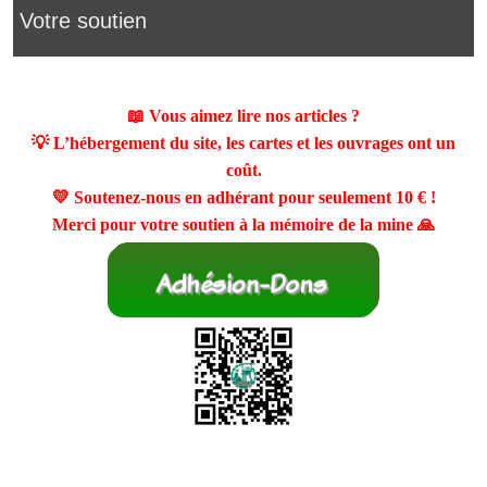
Votre soutien
📖 Vous aimez lire nos articles ?
💡 L’hébergement du site, les cartes et les ouvrages ont un
coût.
💛 Soutenez-nous en adhérant pour seulement
10 €
!
Merci pour votre soutien à la mémoire de la mine 🙏