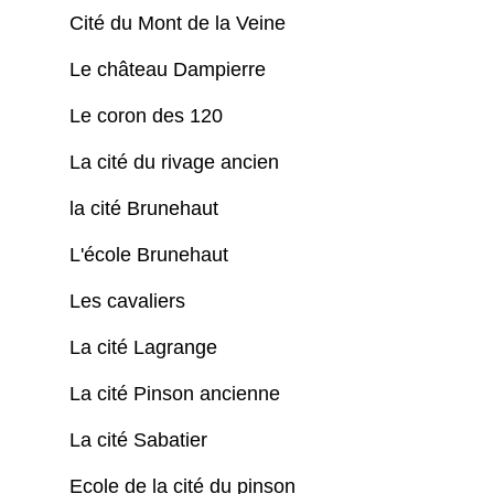
Cité du Mont de la Veine
Le château Dampierre
Le coron des 120
La cité du rivage ancien
la cité Brunehaut
L'école Brunehaut
Les cavaliers
La cité Lagrange
La cité Pinson ancienne
La cité Sabatier
Ecole de la cité du pinson