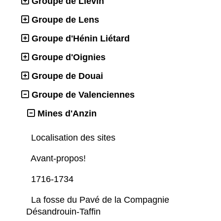
Groupe de Liévin
Groupe de Lens
Groupe d'Hénin Liétard
Groupe d'Oignies
Groupe de Douai
Groupe de Valenciennes
Mines d'Anzin
Localisation des sites
Avant-propos!
1716-1734
La fosse du Pavé de la Compagnie
Désandrouin-Taffin