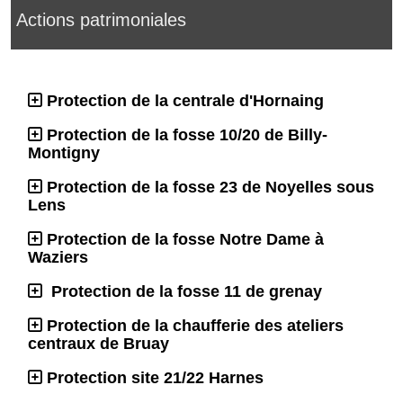
Actions patrimoniales
Protection de la centrale d'Hornaing
Protection de la fosse 10/20 de Billy-
Montigny
Protection de la fosse 23 de Noyelles sous
Lens
Protection de la fosse Notre Dame à
Waziers
Protection de la fosse 11 de grenay
Protection de la chaufferie des ateliers
centraux de Bruay
Protection site 21/22 Harnes