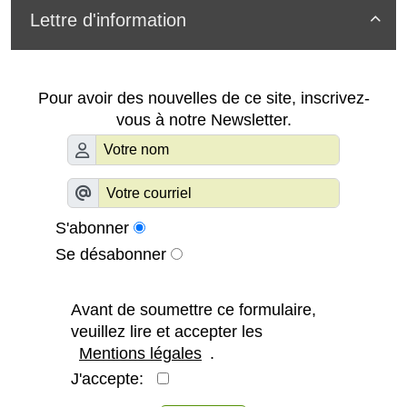
Lettre d'information

Pour avoir des nouvelles de ce site, inscrivez-
vous à notre Newsletter.
S'abonner
Se désabonner
Avant de soumettre ce formulaire,
veuillez lire et accepter les
Mentions légales
.
J'accepte: