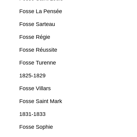
Fosse La Pensée
Fosse Sarteau
Fosse Régie
Fosse Réussite
Fosse Turenne
1825-1829
Fosse Villars
Fosse Saint Mark
1831-1833
Fosse Sophie