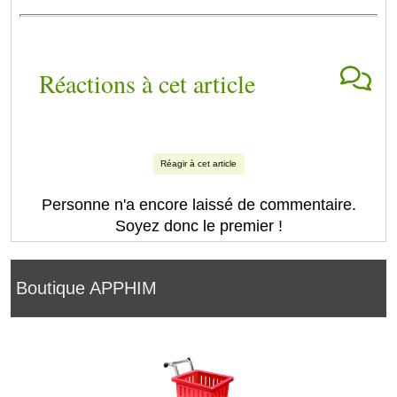
Réactions à cet article
Réagir à cet article
Personne n'a encore laissé de commentaire.
Soyez donc le premier !
Boutique APPHIM