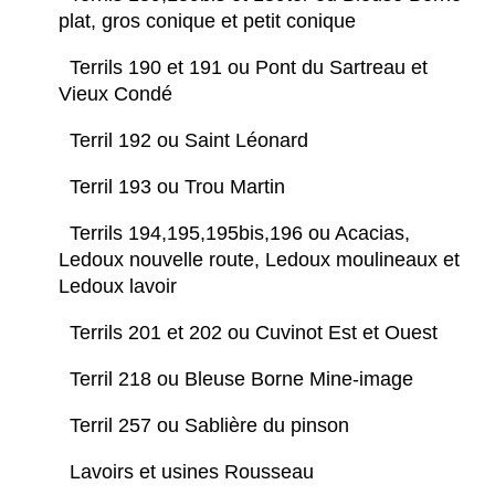
plat, gros conique et petit conique
Terrils 190 et 191 ou Pont du Sartreau et
Vieux Condé
Terril 192 ou Saint Léonard
Terril 193 ou Trou Martin
Terrils 194,195,195bis,196 ou Acacias,
Ledoux nouvelle route, Ledoux moulineaux et
Ledoux lavoir
Terrils 201 et 202 ou Cuvinot Est et Ouest
Terril 218 ou Bleuse Borne Mine-image
Terril 257 ou Sablière du pinson
Lavoirs et usines Rousseau