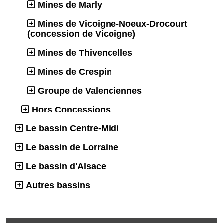
Mines de Marly
Mines de Vicoigne-Noeux-Drocourt
(concession de Vicoigne)
Mines de Thivencelles
Mines de Crespin
Groupe de Valenciennes
Hors Concessions
Le bassin Centre-Midi
Le bassin de Lorraine
Le bassin d'Alsace
Autres bassins