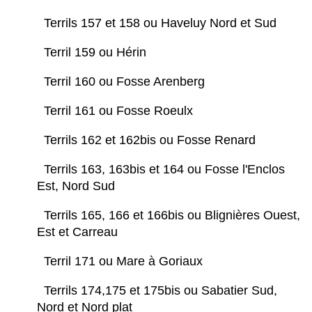
Terrils 157 et 158 ou Haveluy Nord et Sud
Terril 159 ou Hérin
Terril 160 ou Fosse Arenberg
Terril 161 ou Fosse Roeulx
Terrils 162 et 162bis ou Fosse Renard
Terrils 163, 163bis et 164 ou Fosse l'Enclos
Est, Nord Sud
Terrils 165, 166 et 166bis ou Blignières Ouest,
Est et Carreau
Terril 171 ou Mare à Goriaux
Terrils 174,175 et 175bis ou Sabatier Sud,
Nord et Nord plat