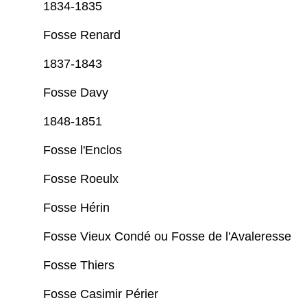
1834-1835
Fosse Renard
1837-1843
Fosse Davy
1848-1851
Fosse l'Enclos
Fosse Roeulx
Fosse Hérin
Fosse Vieux Condé ou Fosse de l'Avaleresse
Fosse Thiers
Fosse Casimir Périer