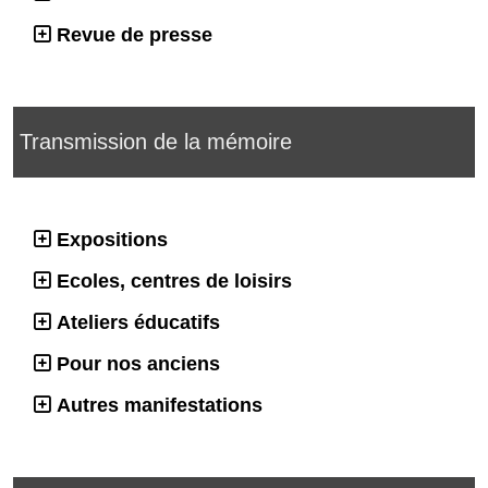
Revue de presse
Transmission de la mémoire
Expositions
Ecoles, centres de loisirs
Ateliers éducatifs
Pour nos anciens
Autres manifestations