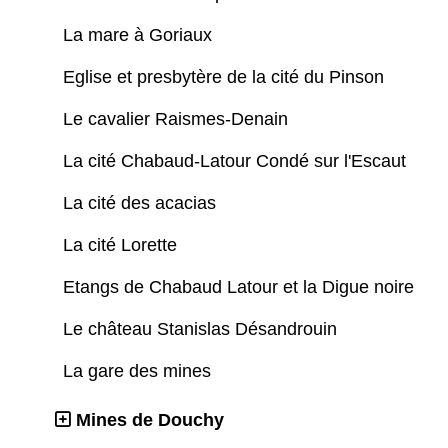
La mare à Goriaux
Eglise et presbytère de la cité du Pinson
Le cavalier Raismes-Denain
La cité Chabaud-Latour Condé sur l'Escaut
La cité des acacias
La cité Lorette
Etangs de Chabaud Latour et la Digue noire
Le château Stanislas Désandrouin
La gare des mines
Mines de Douchy