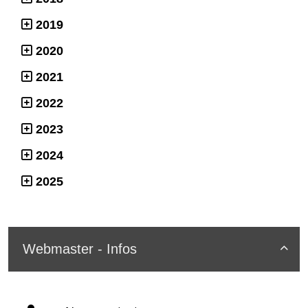
2019
2020
2021
2022
2023
2024
2025
Webmaster - Infos
