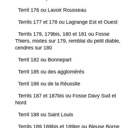
Terril 176 ou Lavoir Rousseau
Terrils 177 et 178 ou Lagrange Est et Ouest
Terrils 179, 179bis, 180 et 181 ou Fosse
Thiers, mixtes sur 179, remblai du petit diable,
cendres sur 180
Terril 182 ou Bonnepart
Terril 185 ou des agglomérés
Terril 186 ou de la Réussite
Terrils 187 et 187bis ou Fosse Davy Sud et
Nord
Terril 188 ou Saint Louis
Terrils 189,189bis et 189ter ou Bleuse Borne