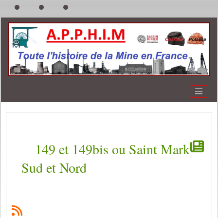
149 et 149bis ou Saint Mark
Sud et Nord