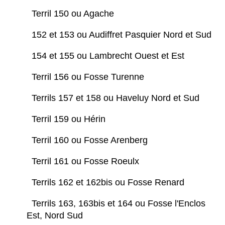
Terril 150 ou Agache
152 et 153 ou Audiffret Pasquier Nord et Sud
154 et 155 ou Lambrecht Ouest et Est
Terril 156 ou Fosse Turenne
Terrils 157 et 158 ou Haveluy Nord et Sud
Terril 159 ou Hérin
Terril 160 ou Fosse Arenberg
Terril 161 ou Fosse Roeulx
Terrils 162 et 162bis ou Fosse Renard
Terrils 163, 163bis et 164 ou Fosse l'Enclos
Est, Nord Sud