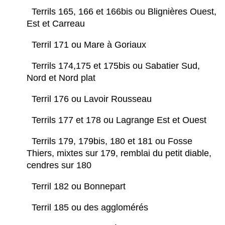
Terrils 165, 166 et 166bis ou Blignières Ouest,
Est et Carreau
Terril 171 ou Mare à Goriaux
Terrils 174,175 et 175bis ou Sabatier Sud,
Nord et Nord plat
Terril 176 ou Lavoir Rousseau
Terrils 177 et 178 ou Lagrange Est et Ouest
Terrils 179, 179bis, 180 et 181 ou Fosse
Thiers, mixtes sur 179, remblai du petit diable,
cendres sur 180
Terril 182 ou Bonnepart
Terril 185 ou des agglomérés