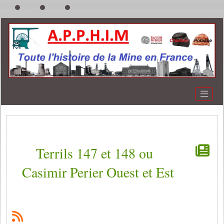
Terrils 147 et 148 ou
Casimir Perier Ouest et Est