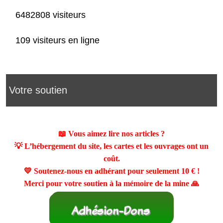
6482808 visiteurs
109 visiteurs en ligne
Votre soutien
📖 Vous aimez lire nos articles ?
💡 L’hébergement du site, les cartes et les ouvrages ont un
coût.
💛 Soutenez-nous en adhérant pour seulement
10 €
!
Merci pour votre soutien à la mémoire de la mine 🙏