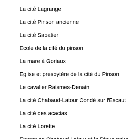
La cité Lagrange
La cité Pinson ancienne
La cité Sabatier
Ecole de la cité du pinson
La mare à Goriaux
Eglise et presbytère de la cité du Pinson
Le cavalier Raismes-Denain
La cité Chabaud-Latour Condé sur l'Escaut
La cité des acacias
La cité Lorette