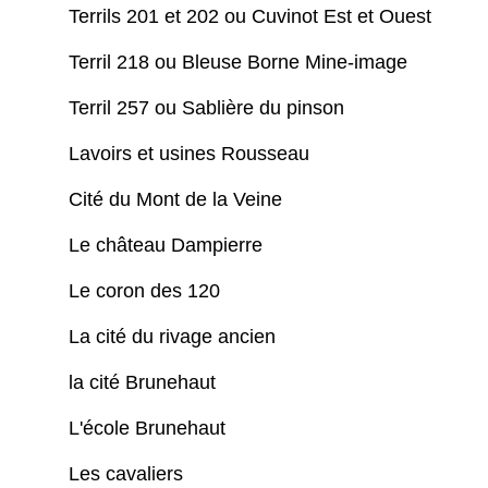
Terrils 201 et 202 ou Cuvinot Est et Ouest
Terril 218 ou Bleuse Borne Mine-image
Terril 257 ou Sablière du pinson
Lavoirs et usines Rousseau
Cité du Mont de la Veine
Le château Dampierre
Le coron des 120
La cité du rivage ancien
la cité Brunehaut
L'école Brunehaut
Les cavaliers