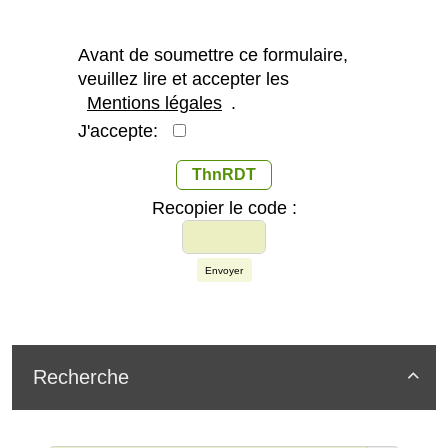
Avant de soumettre ce formulaire,
veuillez lire et accepter les
Mentions légales
.
J'accepte:
ThnRDT
Recopier le code :
Envoyer
Recherche
