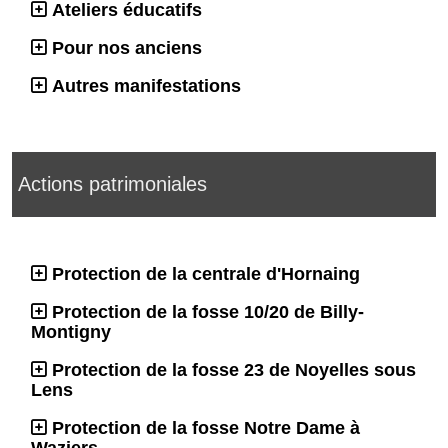
Ateliers éducatifs
Pour nos anciens
Autres manifestations
Actions patrimoniales
Protection de la centrale d'Hornaing
Protection de la fosse 10/20 de Billy-
Montigny
Protection de la fosse 23 de Noyelles sous
Lens
Protection de la fosse Notre Dame à