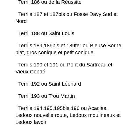
Terril 186 ou de la Réussite
Terrils 187 et 187bis ou Fosse Davy Sud et
Nord
Terril 188 ou Saint Louis
Terrils 189,189bis et 189ter ou Bleuse Borne
plat, gros conique et petit conique
Terrils 190 et 191 ou Pont du Sartreau et
Vieux Condé
Terril 192 ou Saint Léonard
Terril 193 ou Trou Martin
Terrils 194,195,195bis,196 ou Acacias,
Ledoux nouvelle route, Ledoux moulineaux et
Ledoux lavoir