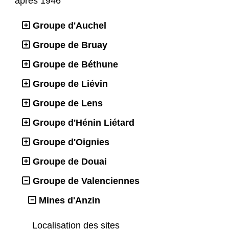
après 1946
Groupe d'Auchel
Groupe de Bruay
Groupe de Béthune
Groupe de Liévin
Groupe de Lens
Groupe d'Hénin Liétard
Groupe d'Oignies
Groupe de Douai
Groupe de Valenciennes
Mines d'Anzin
Localisation des sites