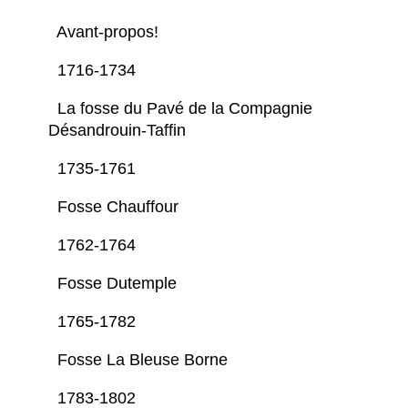
Avant-propos!
1716-1734
La fosse du Pavé de la Compagnie
Désandrouin-Taffin
1735-1761
Fosse Chauffour
1762-1764
Fosse Dutemple
1765-1782
Fosse La Bleuse Borne
1783-1802