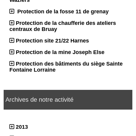
Waziers
Protection de la fosse 11 de grenay
Protection de la chaufferie des ateliers
centraux de Bruay
Protection site 21/22 Harnes
Protection de la mine Joseph Else
Protection des bâtiments du siège Sainte
Fontaine Lorraine
Archives de notre activité
2013