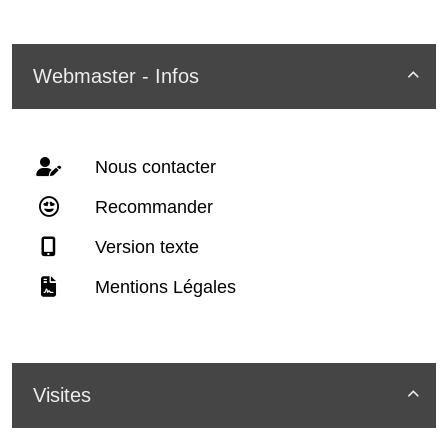
Webmaster - Infos

Nous contacter
Recommander
Version texte
Mentions Légales
Visites
