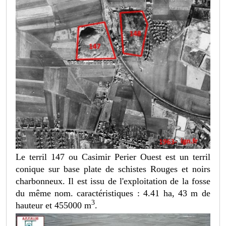
Le terril 147 ou Casimir Perier Ouest est un terril
conique sur base plate de schistes Rouges et noirs
charbonneux. Il est issu de l'exploitation de la fosse
du même nom. caractéristiques : 4.41 ha, 43 m de
3
hauteur et 455000 m
.