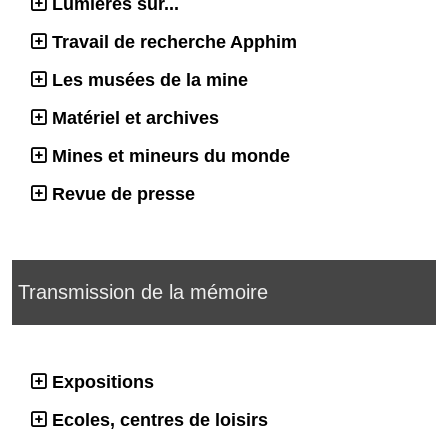
Lumières sur...
Travail de recherche Apphim
Les musées de la mine
Matériel et archives
Mines et mineurs du monde
Revue de presse
Transmission de la mémoire
Expositions
Ecoles, centres de loisirs