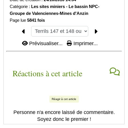
Catégorie :
Les sites miniers -
Le bassin NPC-
Groupe de Valenciennes-
Mines d'Anzin
Page lue
5841 fois
Prévisualiser...
Imprimer...
Réactions à cet article
Réagir à cet article
Personne n'a encore laissé de commentaire.
Soyez donc le premier !