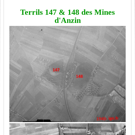
Terrils 147 & 148 des Mines
d'Anzin