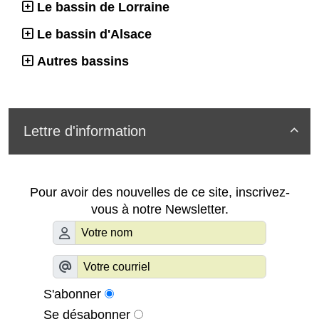
Le bassin de Lorraine
Le bassin d'Alsace
Autres bassins
Lettre d'information

Pour avoir des nouvelles de ce site, inscrivez-
vous à notre Newsletter.
S'abonner
Se désabonner