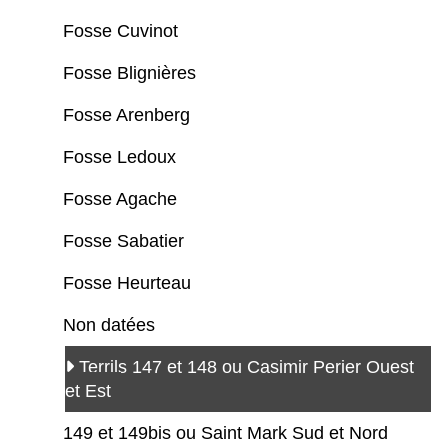
Fosse Cuvinot
Fosse Blignières
Fosse Arenberg
Fosse Ledoux
Fosse Agache
Fosse Sabatier
Fosse Heurteau
Non datées
Terrils 147 et 148 ou Casimir Perier Ouest
et Est
149 et 149bis ou Saint Mark Sud et Nord