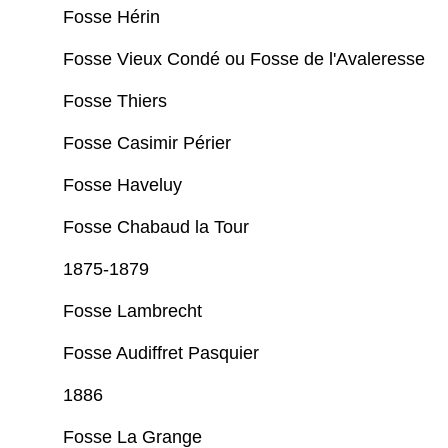
Fosse Hérin
Fosse Vieux Condé ou Fosse de l'Avaleresse
Fosse Thiers
Fosse Casimir Périer
Fosse Haveluy
Fosse Chabaud la Tour
1875-1879
Fosse Lambrecht
Fosse Audiffret Pasquier
1886
Fosse La Grange