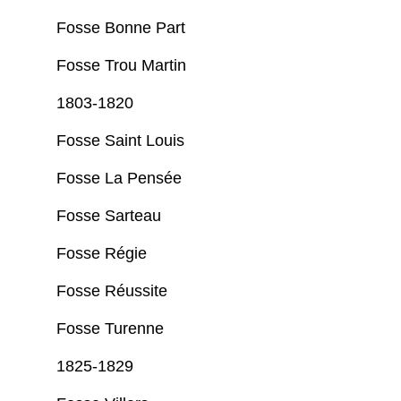
Fosse Bonne Part
Fosse Trou Martin
1803-1820
Fosse Saint Louis
Fosse La Pensée
Fosse Sarteau
Fosse Régie
Fosse Réussite
Fosse Turenne
1825-1829