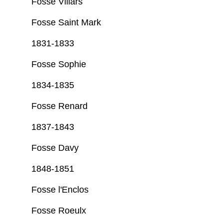
Fosse Villars
Fosse Saint Mark
1831-1833
Fosse Sophie
1834-1835
Fosse Renard
1837-1843
Fosse Davy
1848-1851
Fosse l'Enclos
Fosse Roeulx