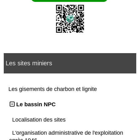
Les sites miniers
Les gisements de charbon et lignite
Le bassin NPC
Localisation des sites
L'organisation administrative de l'exploitation