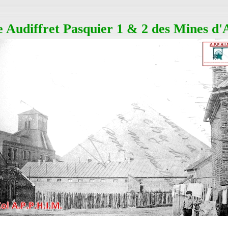
e Audiffret Pasquier 1 & 2 des Mines d'