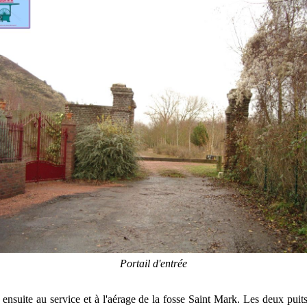
Portail d'entrée
t ensuite au service et à l'aérage de la fosse Saint Mark. Les deux puit