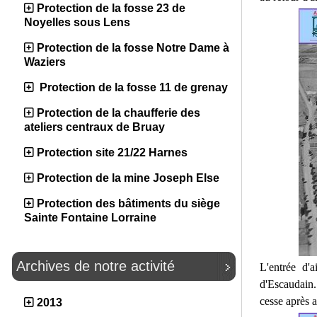
Protection de la fosse 23 de
Noyelles sous Lens
Protection de la fosse Notre Dame à
Waziers
Protection de la fosse 11 de grenay
Protection de la chaufferie des
ateliers centraux de Bruay
Protection site 21/22 Harnes
Protection de la mine Joseph Else
Protection des bâtiments du siège
Sainte Fontaine Lorraine
Archives de notre activité
L'entrée d'
d'Escaudain.
cesse après 
2013