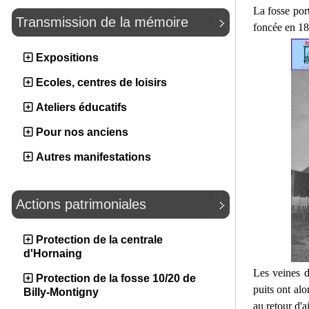
La fosse por
Transmission de la mémoire
foncée en 18
Expositions
Ecoles, centres de loisirs
Ateliers éducatifs
Pour nos anciens
Autres manifestations
Actions patrimoniales
Protection de la centrale
d'Hornaing
Les veines 
Protection de la fosse 10/20 de
puits ont alo
Billy-Montigny
au retour d'a