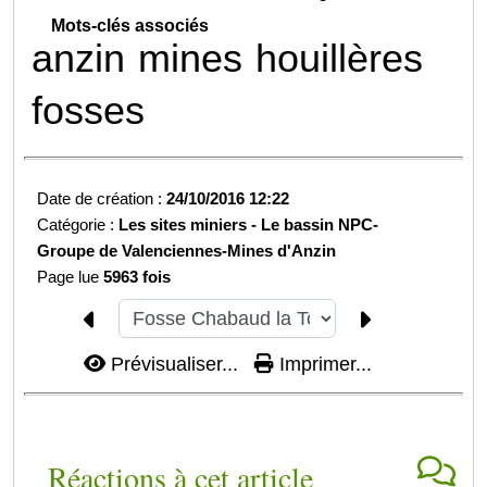
Mots-clés associés
anzin
mines
houillères
fosses
Date de création :
24/10/2016 12:22
Catégorie :
Les sites miniers -
Le bassin NPC-
Groupe de Valenciennes-
Mines d'Anzin
Page lue
5963 fois
Prévisualiser...
Imprimer...
Réactions à cet article