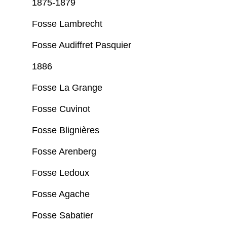
1875-1879
Fosse Lambrecht
Fosse Audiffret Pasquier
1886
Fosse La Grange
Fosse Cuvinot
Fosse Blignières
Fosse Arenberg
Fosse Ledoux
Fosse Agache
Fosse Sabatier