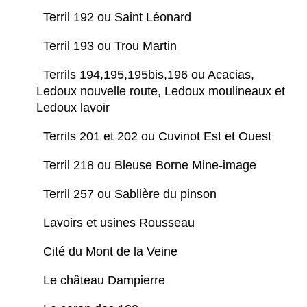
Terril 192 ou Saint Léonard
Terril 193 ou Trou Martin
Terrils 194,195,195bis,196 ou Acacias,
Ledoux nouvelle route, Ledoux moulineaux et
Ledoux lavoir
Terrils 201 et 202 ou Cuvinot Est et Ouest
Terril 218 ou Bleuse Borne Mine-image
Terril 257 ou Sablière du pinson
Lavoirs et usines Rousseau
Cité du Mont de la Veine
Le château Dampierre