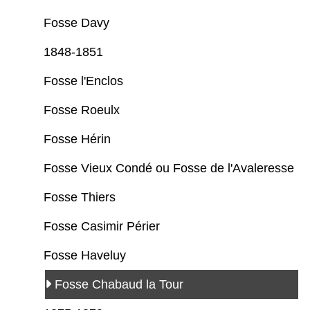
Fosse Davy
1848-1851
Fosse l'Enclos
Fosse Roeulx
Fosse Hérin
Fosse Vieux Condé ou Fosse de l'Avaleresse
Fosse Thiers
Fosse Casimir Périer
Fosse Haveluy
Fosse Chabaud la Tour