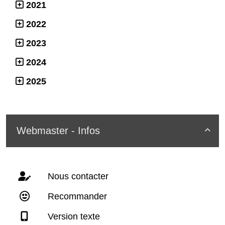
2021
2022
2023
2024
2025
Webmaster - Infos

Nous contacter
Recommander
Version texte