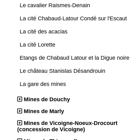
Le cavalier Raismes-Denain
La cité Chabaud-Latour Condé sur l'Escaut
La cité des acacias
La cité Lorette
Etangs de Chabaud Latour et la Digue noire
Le château Stanislas Désandrouin
La gare des mines
Mines de Douchy
Mines de Marly
Mines de Vicoigne-Noeux-Drocourt
(concession de Vicoigne)