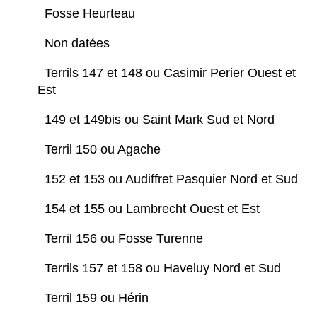
Fosse Heurteau
Non datées
Terrils 147 et 148 ou Casimir Perier Ouest et
Est
149 et 149bis ou Saint Mark Sud et Nord
Terril 150 ou Agache
152 et 153 ou Audiffret Pasquier Nord et Sud
154 et 155 ou Lambrecht Ouest et Est
Terril 156 ou Fosse Turenne
Terrils 157 et 158 ou Haveluy Nord et Sud
Terril 159 ou Hérin