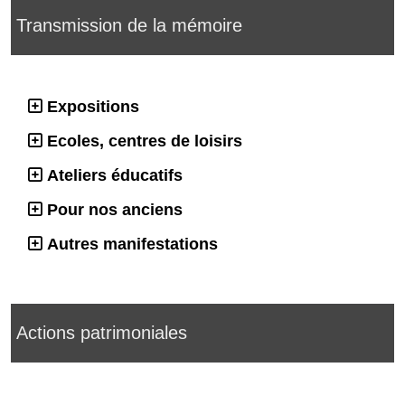
Transmission de la mémoire
Expositions
Ecoles, centres de loisirs
Ateliers éducatifs
Pour nos anciens
Autres manifestations
Actions patrimoniales