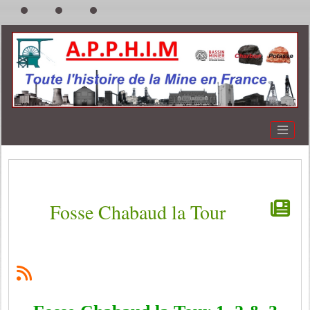
Fosse Chabaud la Tour