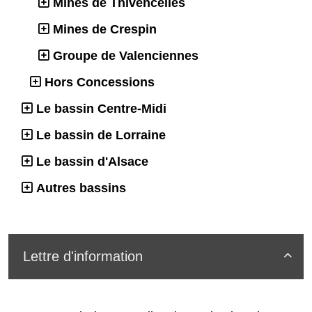
Mines de Thivencelles
Mines de Crespin
Groupe de Valenciennes
Hors Concessions
Le bassin Centre-Midi
Le bassin de Lorraine
Le bassin d'Alsace
Autres bassins
Lettre d'information
