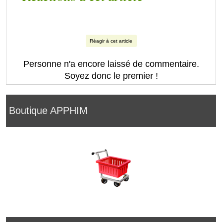
Réagir à cet article
Personne n'a encore laissé de commentaire.
Soyez donc le premier !
Boutique APPHIM