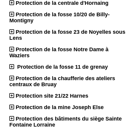
Protection de la centrale d'Hornaing
Protection de la fosse 10/20 de Billy-
Montigny
Protection de la fosse 23 de Noyelles sous
Lens
Protection de la fosse Notre Dame à
Waziers
Protection de la fosse 11 de grenay
Protection de la chaufferie des ateliers
centraux de Bruay
Protection site 21/22 Harnes
Protection de la mine Joseph Else
Protection des bâtiments du siège Sainte
Fontaine Lorraine