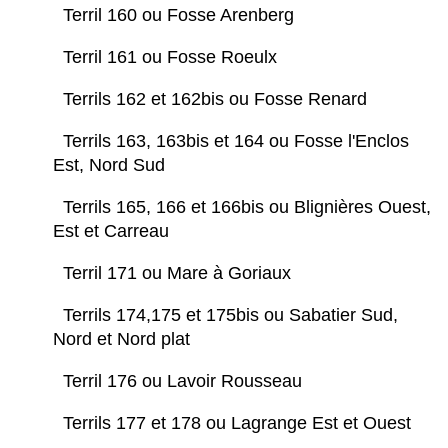
Terril 160 ou Fosse Arenberg
Terril 161 ou Fosse Roeulx
Terrils 162 et 162bis ou Fosse Renard
Terrils 163, 163bis et 164 ou Fosse l'Enclos
Est, Nord Sud
Terrils 165, 166 et 166bis ou Blignières Ouest,
Est et Carreau
Terril 171 ou Mare à Goriaux
Terrils 174,175 et 175bis ou Sabatier Sud,
Nord et Nord plat
Terril 176 ou Lavoir Rousseau
Terrils 177 et 178 ou Lagrange Est et Ouest