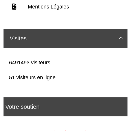
Mentions Légales
Visites

6491493 visiteurs
51 visiteurs en ligne
Votre soutien