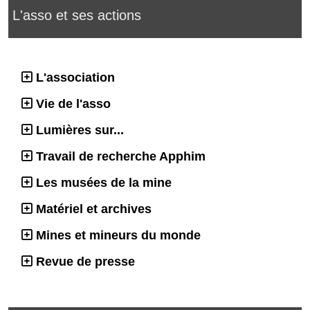
L'asso et ses actions
L'association
Vie de l'asso
Lumières sur...
Travail de recherche Apphim
Les musées de la mine
Matériel et archives
Mines et mineurs du monde
Revue de presse