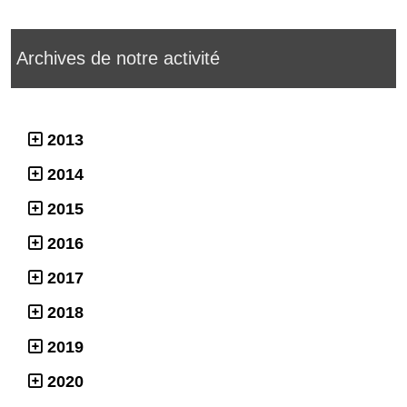
Archives de notre activité
2013
2014
2015
2016
2017
2018
2019
2020