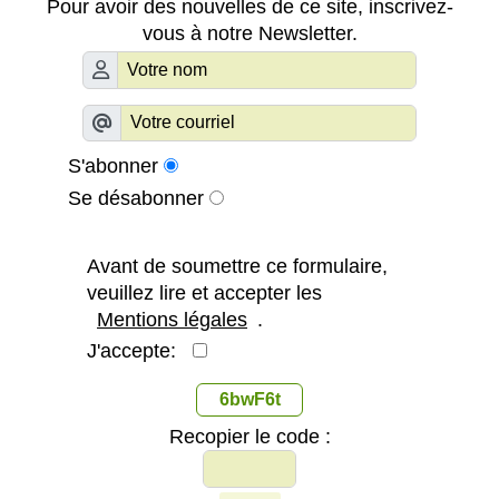
Pour avoir des nouvelles de ce site, inscrivez-
vous à notre Newsletter.
S'abonner
Se désabonner
Avant de soumettre ce formulaire,
veuillez lire et accepter les
Mentions légales
.
J'accepte:
6bwF6t
Recopier le code :