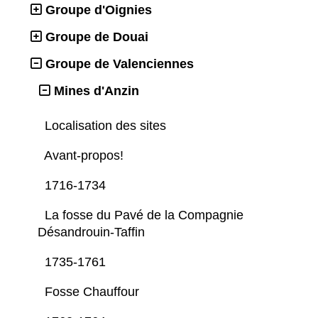
Groupe d'Oignies
Groupe de Douai
Groupe de Valenciennes
Mines d'Anzin
Localisation des sites
Avant-propos!
1716-1734
La fosse du Pavé de la Compagnie
Désandrouin-Taffin
1735-1761
Fosse Chauffour