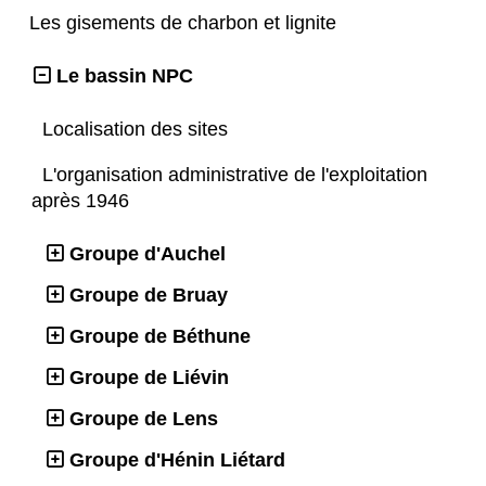
Les gisements de charbon et lignite
Le bassin NPC
Localisation des sites
L'organisation administrative de l'exploitation
après 1946
Groupe d'Auchel
Groupe de Bruay
Groupe de Béthune
Groupe de Liévin
Groupe de Lens
Groupe d'Hénin Liétard