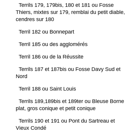
Terrils 179, 179bis, 180 et 181 ou Fosse
Thiers, mixtes sur 179, remblai du petit diable,
cendres sur 180
Terril 182 ou Bonnepart
Terril 185 ou des agglomérés
Terril 186 ou de la Réussite
Terrils 187 et 187bis ou Fosse Davy Sud et
Nord
Terril 188 ou Saint Louis
Terrils 189,189bis et 189ter ou Bleuse Borne
plat, gros conique et petit conique
Terrils 190 et 191 ou Pont du Sartreau et
Vieux Condé