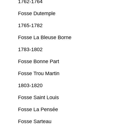
1762-1764
Fosse Dutemple
1765-1782
Fosse La Bleuse Borne
1783-1802
Fosse Bonne Part
Fosse Trou Martin
1803-1820
Fosse Saint Louis
Fosse La Pensée
Fosse Sarteau