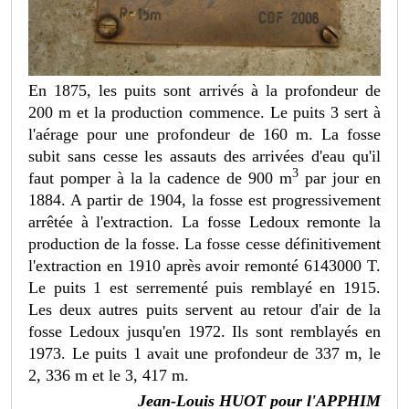
En 1875, les puits sont arrivés à la profondeur de
200 m et la production commence. Le puits 3 sert à
l'aérage pour une profondeur de 160 m. La fosse
subit sans cesse les assauts des arrivées d'eau qu'il
3
faut pomper à la la cadence de 900 m
par jour en
1884. A partir de 1904, la fosse est progressivement
arrêtée à l'extraction. La fosse Ledoux remonte la
production de la fosse. La fosse cesse définitivement
l'extraction en 1910 après avoir remonté 6143000 T.
Le puits 1 est serrementé puis remblayé en 1915.
Les deux autres puits servent au retour d'air de la
fosse Ledoux jusqu'en 1972. Ils sont remblayés en
1973. Le puits 1 avait une profondeur de 337 m, le
2, 336 m et le 3, 417 m.
Jean-Louis HUOT pour l'APPHIM