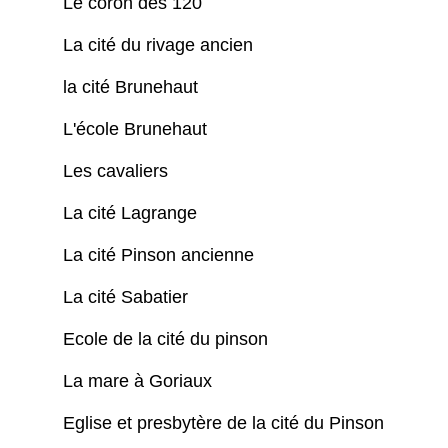
Le coron des 120
La cité du rivage ancien
la cité Brunehaut
L'école Brunehaut
Les cavaliers
La cité Lagrange
La cité Pinson ancienne
La cité Sabatier
Ecole de la cité du pinson
La mare à Goriaux
Eglise et presbytère de la cité du Pinson