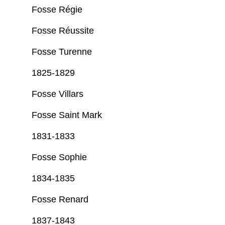
Fosse Régie
Fosse Réussite
Fosse Turenne
1825-1829
Fosse Villars
Fosse Saint Mark
1831-1833
Fosse Sophie
1834-1835
Fosse Renard
1837-1843