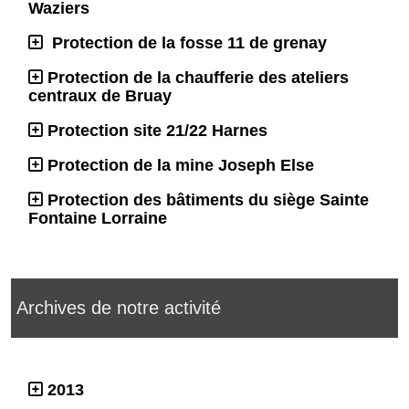
Waziers
Protection de la fosse 11 de grenay
Protection de la chaufferie des ateliers
centraux de Bruay
Protection site 21/22 Harnes
Protection de la mine Joseph Else
Protection des bâtiments du siège Sainte
Fontaine Lorraine
Archives de notre activité
2013