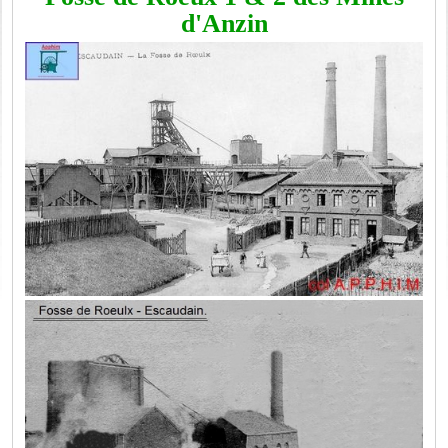
d'Anzin