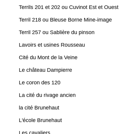
Terrils 201 et 202 ou Cuvinot Est et Ouest
Terril 218 ou Bleuse Borne Mine-image
Terril 257 ou Sablière du pinson
Lavoirs et usines Rousseau
Cité du Mont de la Veine
Le château Dampierre
Le coron des 120
La cité du rivage ancien
la cité Brunehaut
L'école Brunehaut
Les cavaliers