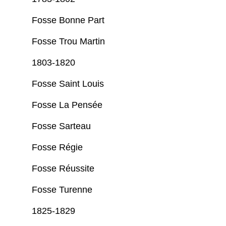
Fosse Bonne Part
Fosse Trou Martin
1803-1820
Fosse Saint Louis
Fosse La Pensée
Fosse Sarteau
Fosse Régie
Fosse Réussite
Fosse Turenne
1825-1829