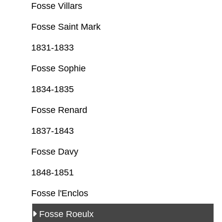
Fosse Villars
Fosse Saint Mark
1831-1833
Fosse Sophie
1834-1835
Fosse Renard
1837-1843
Fosse Davy
1848-1851
Fosse l'Enclos
Fosse Roeulx