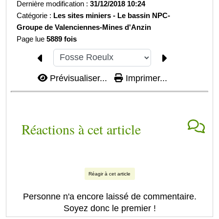
Dernière modification :
31/12/2018 10:24
Catégorie :
Les sites miniers -
Le bassin NPC-
Groupe de Valenciennes-
Mines d'Anzin
Page lue
5889 fois
Prévisualiser...
Imprimer...
Réactions à cet article
Réagir à cet article
Personne n'a encore laissé de commentaire.
Soyez donc le premier !