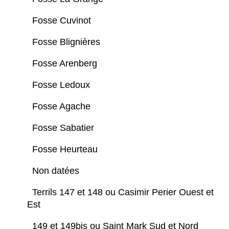
Fosse Cuvinot
Fosse Blignières
Fosse Arenberg
Fosse Ledoux
Fosse Agache
Fosse Sabatier
Fosse Heurteau
Non datées
Terrils 147 et 148 ou Casimir Perier Ouest et
Est
149 et 149bis ou Saint Mark Sud et Nord