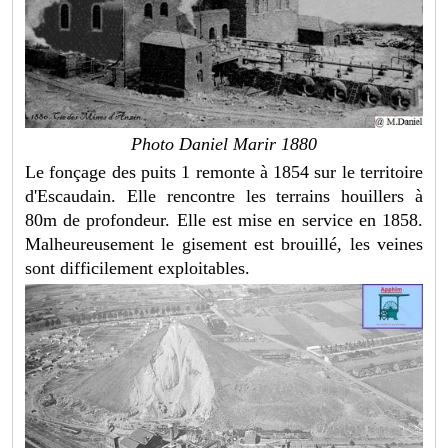
Photo Daniel Marir 1880
Le fonçage des puits 1 remonte à 1854 sur le territoire
d'Escaudain. Elle rencontre les terrains houillers à
80m de profondeur. Elle est mise en service en 1858.
Malheureusement le gisement est brouillé, les veines
sont difficilement exploitables.