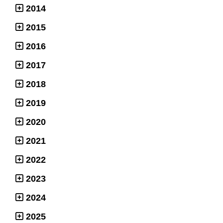
2014
2015
2016
2017
2018
2019
2020
2021
2022
2023
2024
2025