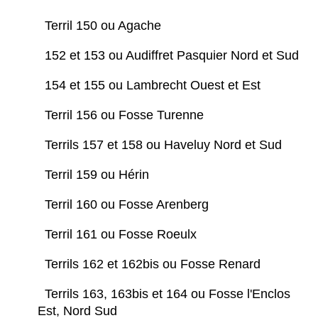
Terril 150 ou Agache
152 et 153 ou Audiffret Pasquier Nord et Sud
154 et 155 ou Lambrecht Ouest et Est
Terril 156 ou Fosse Turenne
Terrils 157 et 158 ou Haveluy Nord et Sud
Terril 159 ou Hérin
Terril 160 ou Fosse Arenberg
Terril 161 ou Fosse Roeulx
Terrils 162 et 162bis ou Fosse Renard
Terrils 163, 163bis et 164 ou Fosse l'Enclos
Est, Nord Sud