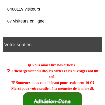
6480119 visiteurs
67 visiteurs en ligne
Votre soutien
📖 Vous aimez lire nos articles ?
💡 L’hébergement du site, les cartes et les ouvrages ont un
coût.
💛 Soutenez-nous en adhérant pour seulement
10 €
!
Merci pour votre soutien à la mémoire de la mine 🙏