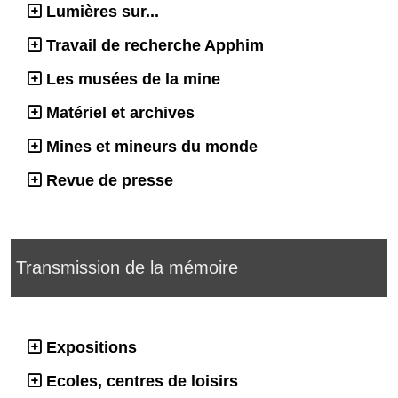
Lumières sur...
Travail de recherche Apphim
Les musées de la mine
Matériel et archives
Mines et mineurs du monde
Revue de presse
Transmission de la mémoire
Expositions
Ecoles, centres de loisirs