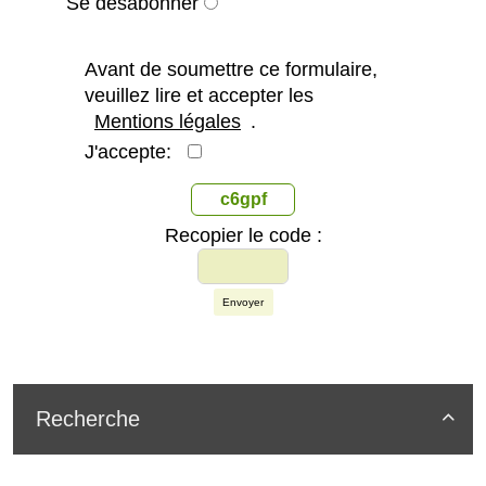
Se désabonner
Avant de soumettre ce formulaire,
veuillez lire et accepter les
Mentions légales
.
J'accepte:
c6gpf
Recopier le code :
Envoyer
Recherche
