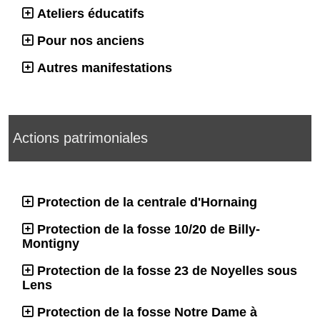
Ateliers éducatifs
Pour nos anciens
Autres manifestations
Actions patrimoniales
Protection de la centrale d'Hornaing
Protection de la fosse 10/20 de Billy-
Montigny
Protection de la fosse 23 de Noyelles sous
Lens
Protection de la fosse Notre Dame à