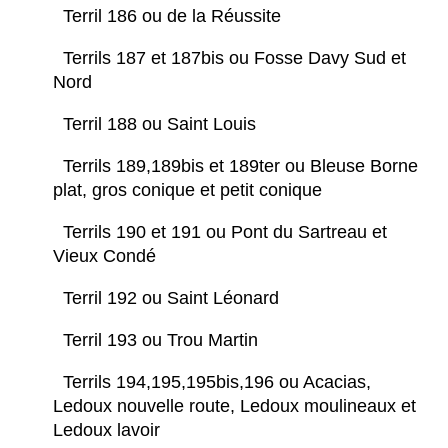
Terril 186 ou de la Réussite
Terrils 187 et 187bis ou Fosse Davy Sud et
Nord
Terril 188 ou Saint Louis
Terrils 189,189bis et 189ter ou Bleuse Borne
plat, gros conique et petit conique
Terrils 190 et 191 ou Pont du Sartreau et
Vieux Condé
Terril 192 ou Saint Léonard
Terril 193 ou Trou Martin
Terrils 194,195,195bis,196 ou Acacias,
Ledoux nouvelle route, Ledoux moulineaux et
Ledoux lavoir