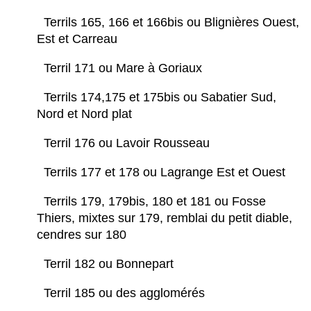
Terrils 165, 166 et 166bis ou Blignières Ouest,
Est et Carreau
Terril 171 ou Mare à Goriaux
Terrils 174,175 et 175bis ou Sabatier Sud,
Nord et Nord plat
Terril 176 ou Lavoir Rousseau
Terrils 177 et 178 ou Lagrange Est et Ouest
Terrils 179, 179bis, 180 et 181 ou Fosse
Thiers, mixtes sur 179, remblai du petit diable,
cendres sur 180
Terril 182 ou Bonnepart
Terril 185 ou des agglomérés