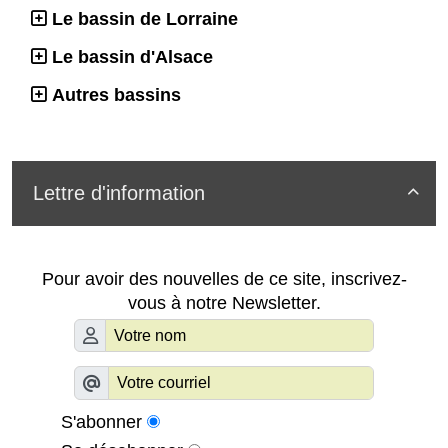
Le bassin de Lorraine
Le bassin d'Alsace
Autres bassins
Lettre d'information

Pour avoir des nouvelles de ce site, inscrivez-
vous à notre Newsletter.
S'abonner