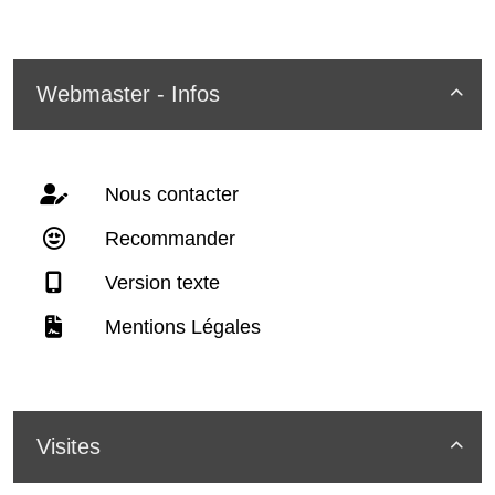
Webmaster - Infos

Nous contacter
Recommander
Version texte
Mentions Légales
Visites
