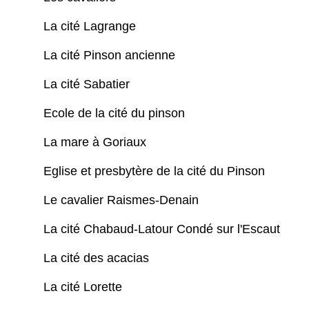
La cité Lagrange
La cité Pinson ancienne
La cité Sabatier
Ecole de la cité du pinson
La mare à Goriaux
Eglise et presbytère de la cité du Pinson
Le cavalier Raismes-Denain
La cité Chabaud-Latour Condé sur l'Escaut
La cité des acacias
La cité Lorette