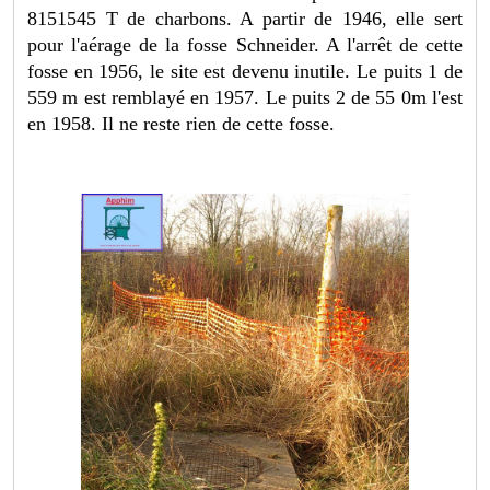
8151545 T de charbons. A partir de 1946, elle sert
pour l'aérage de la fosse Schneider. A l'arrêt de cette
fosse en 1956, le site est devenu inutile. Le puits 1 de
559 m est remblayé en 1957. Le puits 2 de 55 0m l'est
en 1958. Il ne reste rien de cette fosse.