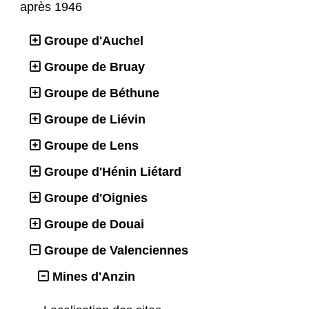
après 1946
Groupe d'Auchel
Groupe de Bruay
Groupe de Béthune
Groupe de Liévin
Groupe de Lens
Groupe d'Hénin Liétard
Groupe d'Oignies
Groupe de Douai
Groupe de Valenciennes
Mines d'Anzin