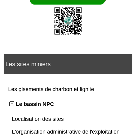
Les sites miniers
Les gisements de charbon et lignite
Le bassin NPC
Localisation des sites
L'organisation administrative de l'exploitation