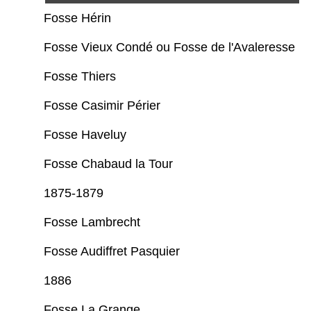
Fosse Hérin
Fosse Vieux Condé ou Fosse de l'Avaleresse
Fosse Thiers
Fosse Casimir Périer
Fosse Haveluy
Fosse Chabaud la Tour
1875-1879
Fosse Lambrecht
Fosse Audiffret Pasquier
1886
Fosse La Grange