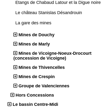
Etangs de Chabaud Latour et la Digue noire
Le château Stanislas Désandrouin
La gare des mines
Mines de Douchy
Mines de Marly
Mines de Vicoigne-Noeux-Drocourt
(concession de Vicoigne)
Mines de Thivencelles
Mines de Crespin
Groupe de Valenciennes
Hors Concessions
Le bassin Centre-Midi