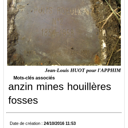
Jean-Louis HUOT pour l'APPHIM
Mots-clés associés
anzin
mines
houillères
fosses
Date de création :
24/10/2016 11:53