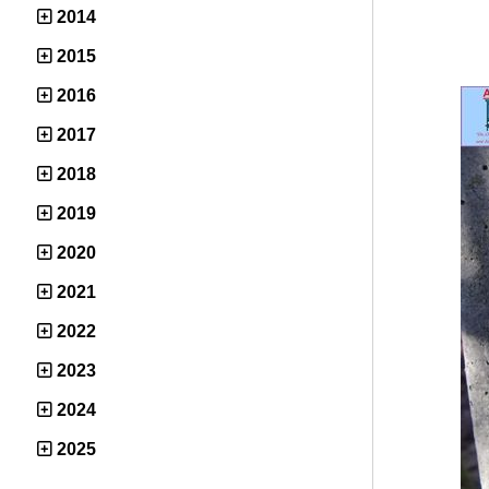
2014
2015
2016
2017
2018
2019
2020
2021
2022
2023
2024
2025