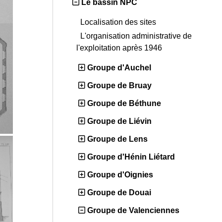
Le bassin NPC
Localisation des sites
L'organisation administrative de
l'exploitation après 1946
Groupe d'Auchel
Groupe de Bruay
Groupe de Béthune
Groupe de Liévin
Groupe de Lens
Groupe d'Hénin Liétard
Groupe d'Oignies
Groupe de Douai
Groupe de Valenciennes