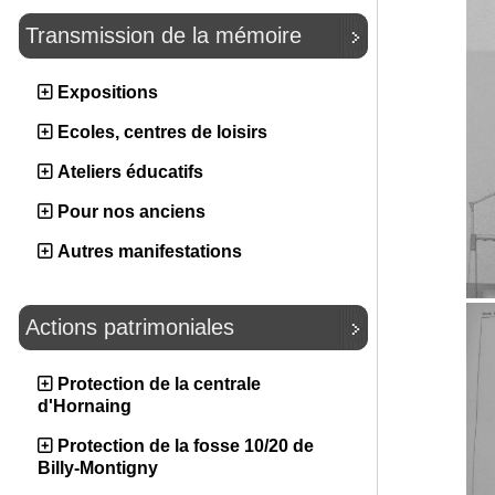
Transmission de la mémoire
Expositions
Ecoles, centres de loisirs
Ateliers éducatifs
Pour nos anciens
Autres manifestations
Actions patrimoniales
Protection de la centrale
d'Hornaing
Protection de la fosse 10/20 de
Billy-Montigny