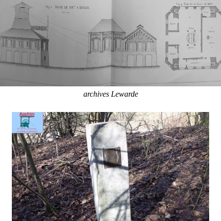
archives Lewarde