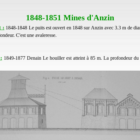
1848-1851 Mines d'Anzin
 :
1848-1848 Le puits est ouvert en 1848 sur Anzin avec 3.3 m de diam
ondeur. C'est une avaleresse.
:
1849-1877 Denain Le houiller est atteint à 85 m. La profondeur du p