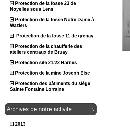
Protection de la fosse 23 de
Noyelles sous Lens
Protection de la fosse Notre Dame à
Waziers
Protection de la fosse 11 de grenay
Protection de la chaufferie des
ateliers centraux de Bruay
Protection site 21/22 Harnes
Protection de la mine Joseph Else
Protection des bâtiments du siège
Sainte Fontaine Lorraine
Archives de notre activité
2013