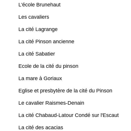
L'école Brunehaut
Les cavaliers
La cité Lagrange
La cité Pinson ancienne
La cité Sabatier
Ecole de la cité du pinson
La mare à Goriaux
Eglise et presbytère de la cité du Pinson
Le cavalier Raismes-Denain
La cité Chabaud-Latour Condé sur l'Escaut
La cité des acacias