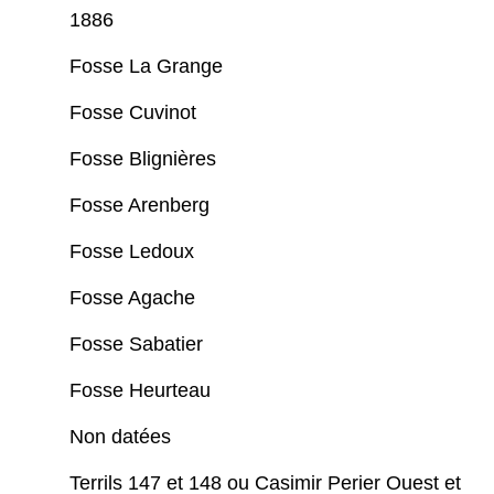
1886
Fosse La Grange
Fosse Cuvinot
Fosse Blignières
Fosse Arenberg
Fosse Ledoux
Fosse Agache
Fosse Sabatier
Fosse Heurteau
Non datées
Terrils 147 et 148 ou Casimir Perier Ouest et