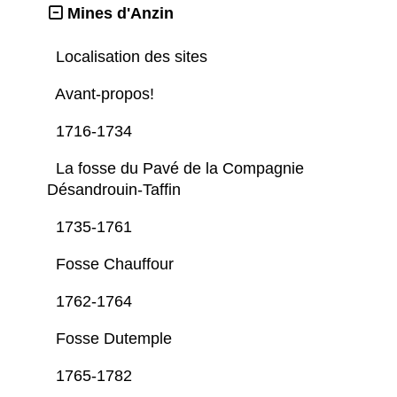
Mines d'Anzin
Localisation des sites
Avant-propos!
1716-1734
La fosse du Pavé de la Compagnie
Désandrouin-Taffin
1735-1761
Fosse Chauffour
1762-1764
Fosse Dutemple
1765-1782