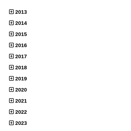
2013
2014
2015
2016
2017
2018
2019
2020
2021
2022
2023