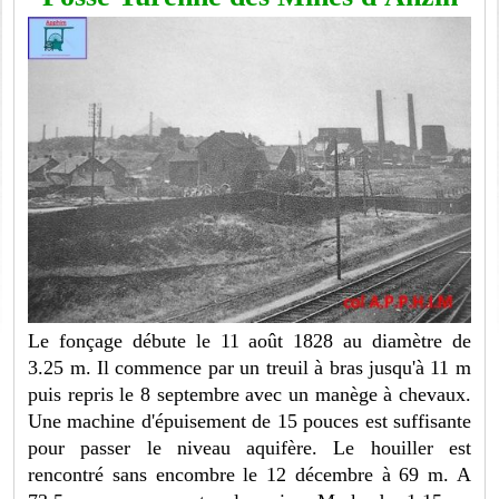
Le fonçage débute le 11 août 1828 au diamètre de
3.25 m. Il commence par un treuil à bras jusqu'à 11 m
puis repris le 8 septembre avec un manège à chevaux.
Une machine d'épuisement de 15 pouces est suffisante
pour passer le niveau aquifère. Le houiller est
rencontré sans encombre le 12 décembre à 69 m. A