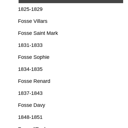
1825-1829
Fosse Villars
Fosse Saint Mark
1831-1833
Fosse Sophie
1834-1835
Fosse Renard
1837-1843
Fosse Davy
1848-1851