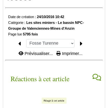
Date de création :
24/10/2016 10:42
Catégorie :
Les sites miniers -
Le bassin NPC-
Groupe de Valenciennes-
Mines d'Anzin
Page lue
5795 fois
Prévisualiser...
Imprimer...
Réactions à cet article
Réagir à cet article