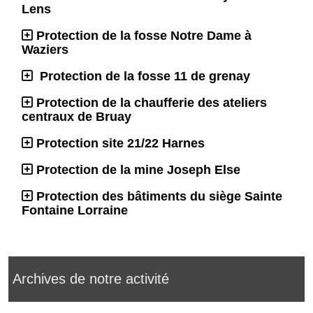
Lens
Protection de la fosse Notre Dame à
Waziers
Protection de la fosse 11 de grenay
Protection de la chaufferie des ateliers
centraux de Bruay
Protection site 21/22 Harnes
Protection de la mine Joseph Else
Protection des bâtiments du siège Sainte
Fontaine Lorraine
Archives de notre activité