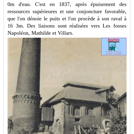
0m d'eau. C'est en 1837, après épuisement des
ressources supérieures et une conjoncture favorable,
que l'on dénoie le puits et l'on procède à son raval à
16 3m. Des liaisons sont réalisées vers Les fosses
Napoléon, Mathilde et Villars.