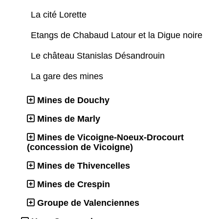
La cité Lorette
Etangs de Chabaud Latour et la Digue noire
Le château Stanislas Désandrouin
La gare des mines
Mines de Douchy
Mines de Marly
Mines de Vicoigne-Noeux-Drocourt
(concession de Vicoigne)
Mines de Thivencelles
Mines de Crespin
Groupe de Valenciennes