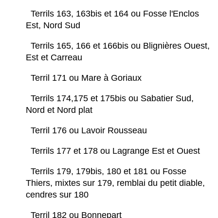
Terrils 163, 163bis et 164 ou Fosse l'Enclos
Est, Nord Sud
Terrils 165, 166 et 166bis ou Blignières Ouest,
Est et Carreau
Terril 171 ou Mare à Goriaux
Terrils 174,175 et 175bis ou Sabatier Sud,
Nord et Nord plat
Terril 176 ou Lavoir Rousseau
Terrils 177 et 178 ou Lagrange Est et Ouest
Terrils 179, 179bis, 180 et 181 ou Fosse
Thiers, mixtes sur 179, remblai du petit diable,
cendres sur 180
Terril 182 ou Bonnepart