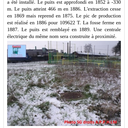
a été installé. Le puits est approfondi en 1852 à -330
m. Le puits atteint 466 m en 1886. L'extraction cesse
en 1869 mais reprend en 1875. Le pic de production
est réalisé en 1886 pour 109622 T. La fosse ferme en
1887. Le puits est remblayé en 1889. Une centrale
électrique du même nom sera construite à proximité.