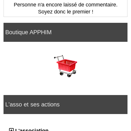
Personne n'a encore laissé de commentaire.
Soyez donc le premier !
Boutique APPHIM
L'asso et ses actions
L'association