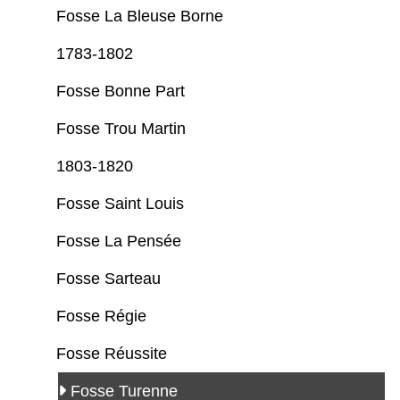
Fosse La Bleuse Borne
1783-1802
Fosse Bonne Part
Fosse Trou Martin
1803-1820
Fosse Saint Louis
Fosse La Pensée
Fosse Sarteau
Fosse Régie
Fosse Réussite
Fosse Turenne