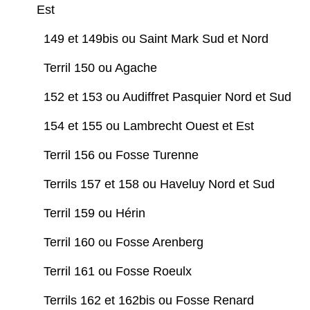
Est
149 et 149bis ou Saint Mark Sud et Nord
Terril 150 ou Agache
152 et 153 ou Audiffret Pasquier Nord et Sud
154 et 155 ou Lambrecht Ouest et Est
Terril 156 ou Fosse Turenne
Terrils 157 et 158 ou Haveluy Nord et Sud
Terril 159 ou Hérin
Terril 160 ou Fosse Arenberg
Terril 161 ou Fosse Roeulx
Terrils 162 et 162bis ou Fosse Renard