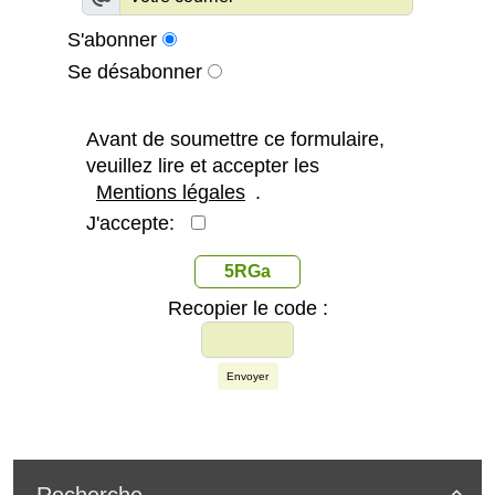
S'abonner
Se désabonner
Avant de soumettre ce formulaire,
veuillez lire et accepter les
Mentions légales
.
J'accepte:
5RGa
Recopier le code :
Envoyer
Recherche
