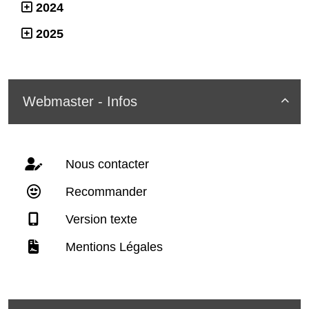
2024
2025
Webmaster - Infos

Nous contacter
Recommander
Version texte
Mentions Légales