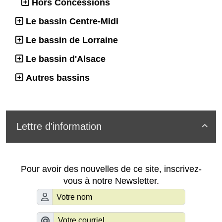
Hors Concessions
Le bassin Centre-Midi
Le bassin de Lorraine
Le bassin d'Alsace
Autres bassins
Lettre d'information

Pour avoir des nouvelles de ce site, inscrivez-
vous à notre Newsletter.