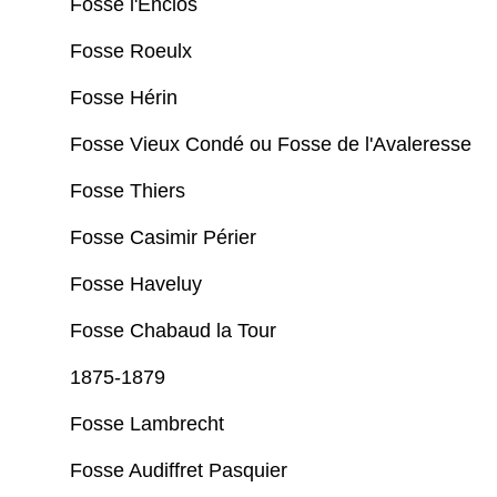
Fosse l'Enclos
Fosse Roeulx
Fosse Hérin
Fosse Vieux Condé ou Fosse de l'Avaleresse
Fosse Thiers
Fosse Casimir Périer
Fosse Haveluy
Fosse Chabaud la Tour
1875-1879
Fosse Lambrecht
Fosse Audiffret Pasquier