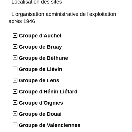
Localisation des sites
L'organisation administrative de l'exploitation
après 1946
Groupe d'Auchel
Groupe de Bruay
Groupe de Béthune
Groupe de Liévin
Groupe de Lens
Groupe d'Hénin Liétard
Groupe d'Oignies
Groupe de Douai
Groupe de Valenciennes