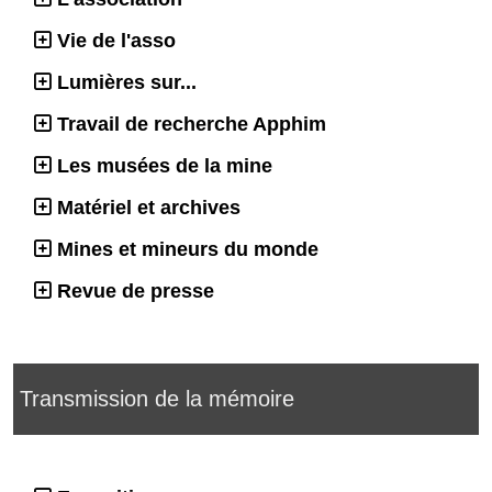
Vie de l'asso
Lumières sur...
Travail de recherche Apphim
Les musées de la mine
Matériel et archives
Mines et mineurs du monde
Revue de presse
Transmission de la mémoire