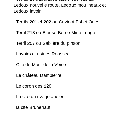
Ledoux nouvelle route, Ledoux moulineaux et
Ledoux lavoir
Terrils 201 et 202 ou Cuvinot Est et Ouest
Terril 218 ou Bleuse Borne Mine-image
Terril 257 ou Sablière du pinson
Lavoirs et usines Rousseau
Cité du Mont de la Veine
Le château Dampierre
Le coron des 120
La cité du rivage ancien
la cité Brunehaut