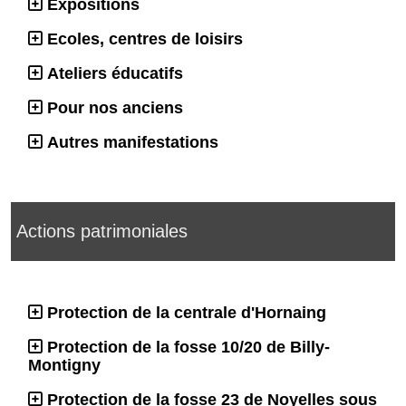
Expositions
Ecoles, centres de loisirs
Ateliers éducatifs
Pour nos anciens
Autres manifestations
Actions patrimoniales
Protection de la centrale d'Hornaing
Protection de la fosse 10/20 de Billy-
Montigny
Protection de la fosse 23 de Noyelles sous