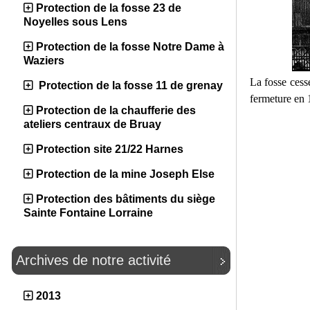
Protection de la fosse 23 de
Noyelles sous Lens
Protection de la fosse Notre Dame à
Waziers
La fosse cesse
Protection de la fosse 11 de grenay
fermeture en 
Protection de la chaufferie des
ateliers centraux de Bruay
Protection site 21/22 Harnes
Protection de la mine Joseph Else
Protection des bâtiments du siège
Sainte Fontaine Lorraine
Archives de notre activité
2013