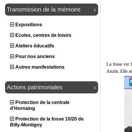
Transmission de la mémoire
Expositions
Ecoles, centres de loisirs
Ateliers éducatifs
Pour nos anciens
La fosse est
Autres manifestations
Anzin. Elle a
Actions patrimoniales
Protection de la centrale
d'Hornaing
Protection de la fosse 10/20 de
Billy-Montigny