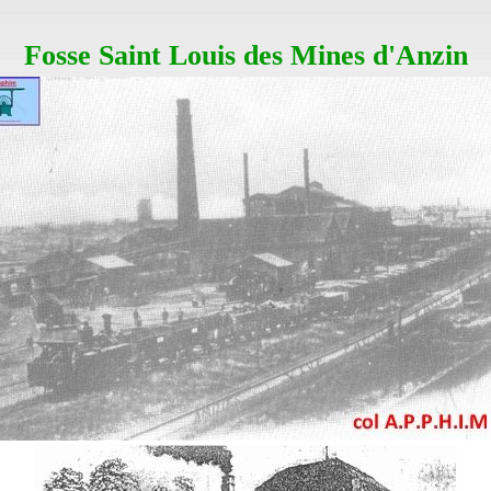
Fosse Saint Louis des Mines d'Anzin