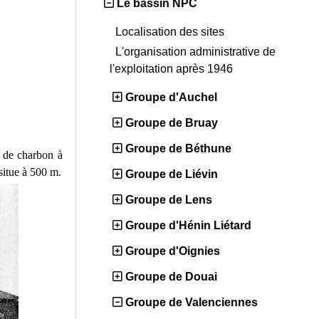
Le bassin NPC
Localisation des sites
L'organisation administrative de
l'exploitation après 1946
Groupe d'Auchel
Groupe de Bruay
Groupe de Béthune
 de charbon à
situe à 500 m.
Groupe de Liévin
Groupe de Lens
Groupe d'Hénin Liétard
Groupe d'Oignies
Groupe de Douai
Groupe de Valenciennes