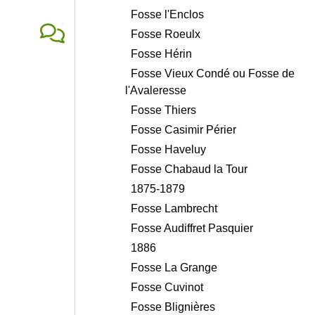
Fosse l'Enclos
Fosse Roeulx
Fosse Hérin
Fosse Vieux Condé ou Fosse de
l'Avaleresse
Fosse Thiers
Fosse Casimir Périer
Fosse Haveluy
Fosse Chabaud la Tour
1875-1879
Fosse Lambrecht
Fosse Audiffret Pasquier
1886
Fosse La Grange
Fosse Cuvinot
Fosse Blignières