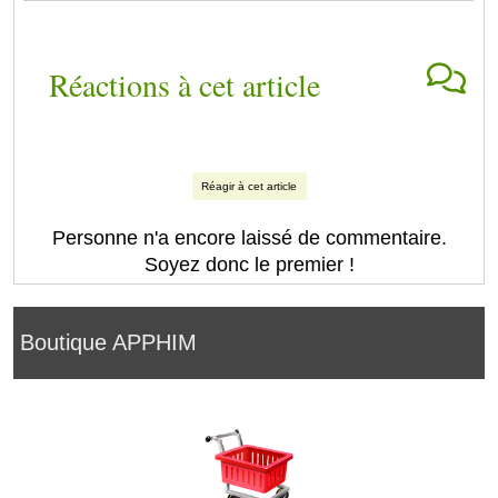
Réactions à cet article
Réagir à cet article
Personne n'a encore laissé de commentaire.
Soyez donc le premier !
Boutique APPHIM