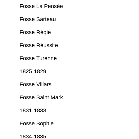
Fosse La Pensée
Fosse Sarteau
Fosse Régie
Fosse Réussite
Fosse Turenne
1825-1829
Fosse Villars
Fosse Saint Mark
1831-1833
Fosse Sophie
1834-1835