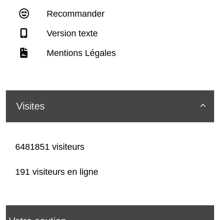
Recommander
Version texte
Mentions Légales
Visites

6481851 visiteurs
191 visiteurs en ligne