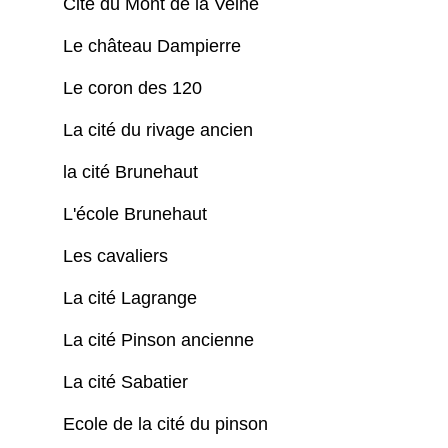
Cité du Mont de la Veine
Le château Dampierre
Le coron des 120
La cité du rivage ancien
la cité Brunehaut
L'école Brunehaut
Les cavaliers
La cité Lagrange
La cité Pinson ancienne
La cité Sabatier
Ecole de la cité du pinson