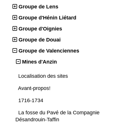
Groupe de Lens
Groupe d'Hénin Liétard
Groupe d'Oignies
Groupe de Douai
Groupe de Valenciennes
Mines d'Anzin
Localisation des sites
Avant-propos!
1716-1734
La fosse du Pavé de la Compagnie
Désandrouin-Taffin