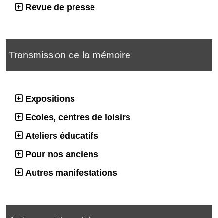
Revue de presse
Transmission de la mémoire
Expositions
Ecoles, centres de loisirs
Ateliers éducatifs
Pour nos anciens
Autres manifestations