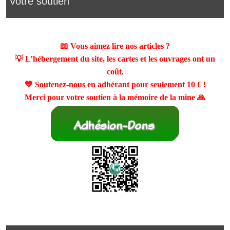
Votre soutien
📖 Vous aimez lire nos articles ?
💡 L’hébergement du site, les cartes et les ouvrages ont un
coût.
💛 Soutenez-nous en adhérant pour seulement
10 €
!
Merci pour votre soutien à la mémoire de la mine 🙏