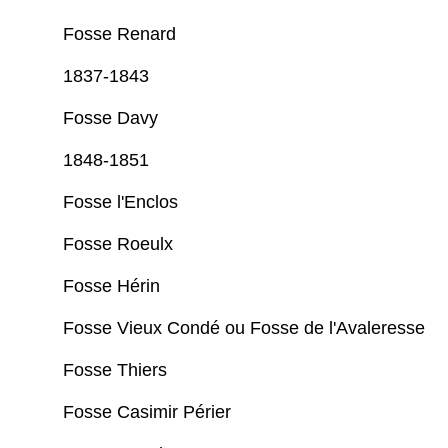
Fosse Renard
1837-1843
Fosse Davy
1848-1851
Fosse l'Enclos
Fosse Roeulx
Fosse Hérin
Fosse Vieux Condé ou Fosse de l'Avaleresse
Fosse Thiers
Fosse Casimir Périer