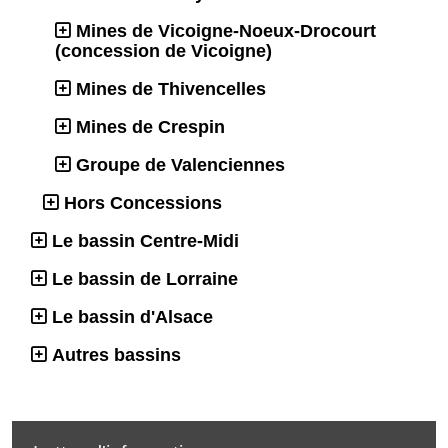
Mines de Vicoigne-Noeux-Drocourt
(concession de Vicoigne)
Mines de Thivencelles
Mines de Crespin
Groupe de Valenciennes
Hors Concessions
Le bassin Centre-Midi
Le bassin de Lorraine
Le bassin d'Alsace
Autres bassins