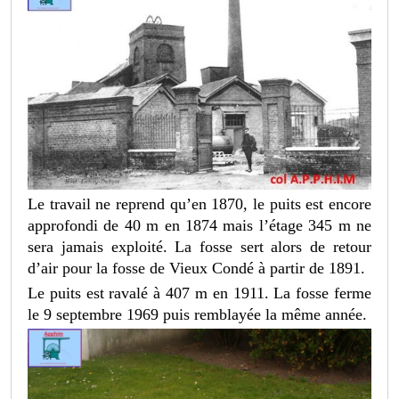
Le travail ne reprend qu’en 1870, le puits est encore
approfondi de 40 m en 1874 mais l’étage 345 m ne
sera jamais exploité. La fosse sert alors de retour
d’air pour la fosse de Vieux Condé à partir de 1891.
Le puits est ravalé à 407 m en 1911. La fosse ferme
le 9 septembre 1969 puis remblayée la même année.