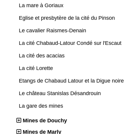
La mare à Goriaux
Eglise et presbytère de la cité du Pinson
Le cavalier Raismes-Denain
La cité Chabaud-Latour Condé sur l'Escaut
La cité des acacias
La cité Lorette
Etangs de Chabaud Latour et la Digue noire
Le château Stanislas Désandrouin
La gare des mines
Mines de Douchy
Mines de Marly