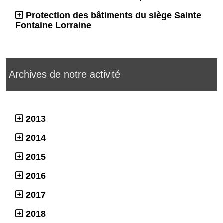
Protection des bâtiments du siège Sainte
Fontaine Lorraine
Archives de notre activité
2013
2014
2015
2016
2017
2018