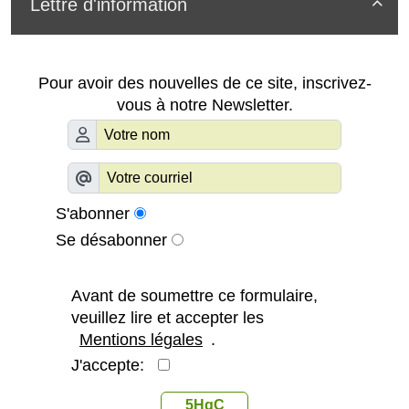
Lettre d'information

Pour avoir des nouvelles de ce site, inscrivez-
vous à notre Newsletter.
S'abonner
Se désabonner
Avant de soumettre ce formulaire,
veuillez lire et accepter les
Mentions légales
.
J'accepte:
5HgC