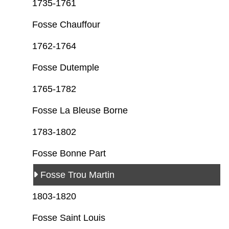
1735-1761
Fosse Chauffour
1762-1764
Fosse Dutemple
1765-1782
Fosse La Bleuse Borne
1783-1802
Fosse Bonne Part
Fosse Trou Martin
1803-1820
Fosse Saint Louis