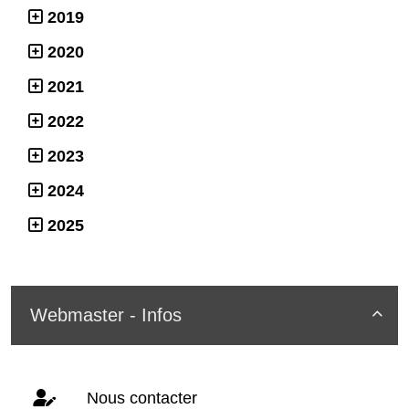
2019
2020
2021
2022
2023
2024
2025
Webmaster - Infos

Nous contacter