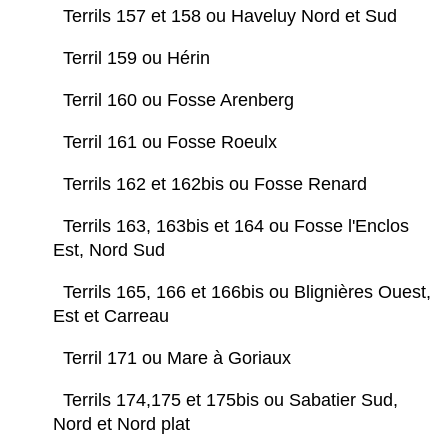
Terrils 157 et 158 ou Haveluy Nord et Sud
Terril 159 ou Hérin
Terril 160 ou Fosse Arenberg
Terril 161 ou Fosse Roeulx
Terrils 162 et 162bis ou Fosse Renard
Terrils 163, 163bis et 164 ou Fosse l'Enclos
Est, Nord Sud
Terrils 165, 166 et 166bis ou Blignières Ouest,
Est et Carreau
Terril 171 ou Mare à Goriaux
Terrils 174,175 et 175bis ou Sabatier Sud,
Nord et Nord plat