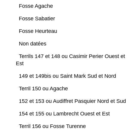
Fosse Agache
Fosse Sabatier
Fosse Heurteau
Non datées
Terrils 147 et 148 ou Casimir Perier Ouest et
Est
149 et 149bis ou Saint Mark Sud et Nord
Terril 150 ou Agache
152 et 153 ou Audiffret Pasquier Nord et Sud
154 et 155 ou Lambrecht Ouest et Est
Terril 156 ou Fosse Turenne