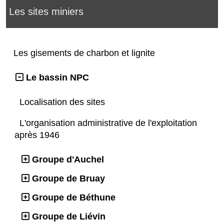
Les sites miniers
Les gisements de charbon et lignite
Le bassin NPC
Localisation des sites
L'organisation administrative de l'exploitation
après 1946
Groupe d'Auchel
Groupe de Bruay
Groupe de Béthune
Groupe de Liévin