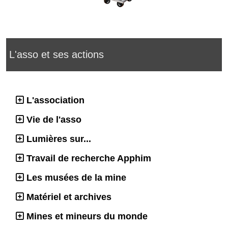
L'asso et ses actions
L'association
Vie de l'asso
Lumières sur...
Travail de recherche Apphim
Les musées de la mine
Matériel et archives
Mines et mineurs du monde