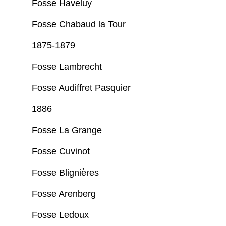
Fosse Haveluy
Fosse Chabaud la Tour
1875-1879
Fosse Lambrecht
Fosse Audiffret Pasquier
1886
Fosse La Grange
Fosse Cuvinot
Fosse Blignières
Fosse Arenberg
Fosse Ledoux