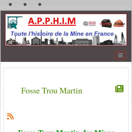
Fosse Trou Martin