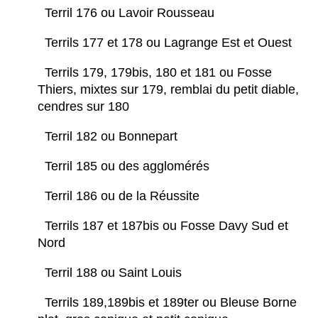
Terril 176 ou Lavoir Rousseau
Terrils 177 et 178 ou Lagrange Est et Ouest
Terrils 179, 179bis, 180 et 181 ou Fosse
Thiers, mixtes sur 179, remblai du petit diable,
cendres sur 180
Terril 182 ou Bonnepart
Terril 185 ou des agglomérés
Terril 186 ou de la Réussite
Terrils 187 et 187bis ou Fosse Davy Sud et
Nord
Terril 188 ou Saint Louis
Terrils 189,189bis et 189ter ou Bleuse Borne