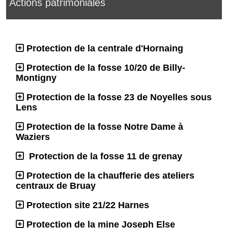
Actions patrimoniales
Protection de la centrale d'Hornaing
Protection de la fosse 10/20 de Billy-
Montigny
Protection de la fosse 23 de Noyelles sous
Lens
Protection de la fosse Notre Dame à
Waziers
Protection de la fosse 11 de grenay
Protection de la chaufferie des ateliers
centraux de Bruay
Protection site 21/22 Harnes
Protection de la mine Joseph Else