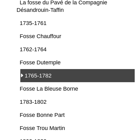
La fosse du Pavé de la Compagnie
Désandrouin-Taffin
1735-1761
Fosse Chauffour
1762-1764
Fosse Dutemple
1765-1782
Fosse La Bleuse Borne
1783-1802
Fosse Bonne Part
Fosse Trou Martin