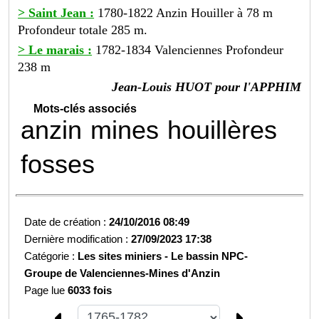
> Saint Jean :
1780-1822 Anzin Houiller à 78 m
Profondeur totale 285 m.
> Le marais :
1782-1834 Valenciennes Profondeur
238 m
Jean-Louis HUOT pour l'APPHIM
Mots-clés associés
anzin
mines
houillères
fosses
Date de création :
24/10/2016 08:49
Dernière modification :
27/09/2023 17:38
Catégorie :
Les sites miniers -
Le bassin NPC-
Groupe de Valenciennes-
Mines d'Anzin
Page lue
6033 fois