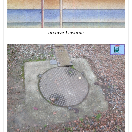
archive Lewarde