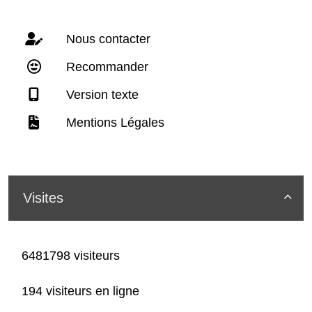
Nous contacter
Recommander
Version texte
Mentions Légales
Visites

6481798 visiteurs
194 visiteurs en ligne