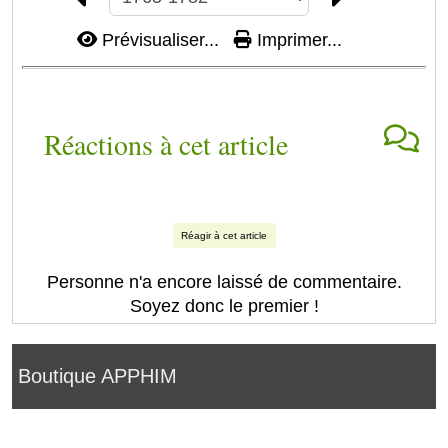
Prévisualiser...
Imprimer...
Réactions à cet article
Réagir à cet article
Personne n'a encore laissé de commentaire.
Soyez donc le premier !
Boutique APPHIM