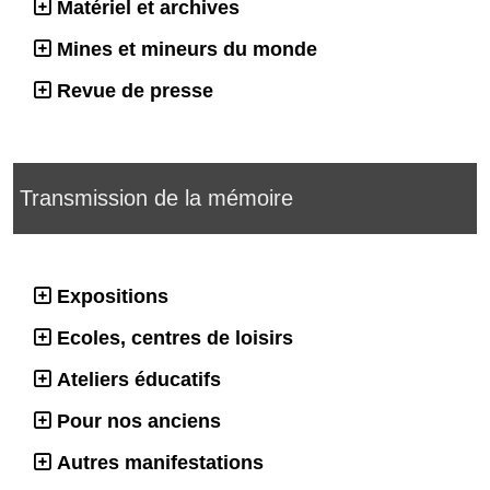
Matériel et archives
Mines et mineurs du monde
Revue de presse
Transmission de la mémoire
Expositions
Ecoles, centres de loisirs
Ateliers éducatifs
Pour nos anciens
Autres manifestations