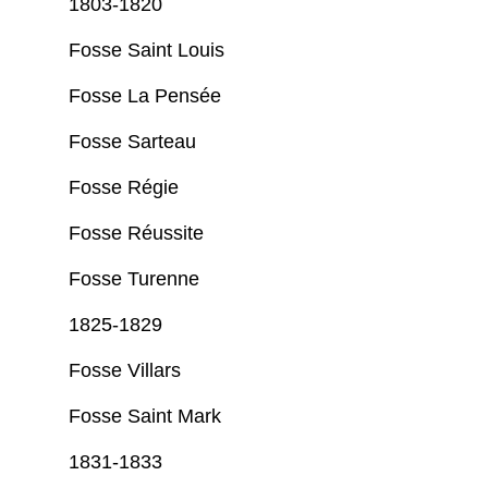
1803-1820
Fosse Saint Louis
Fosse La Pensée
Fosse Sarteau
Fosse Régie
Fosse Réussite
Fosse Turenne
1825-1829
Fosse Villars
Fosse Saint Mark
1831-1833