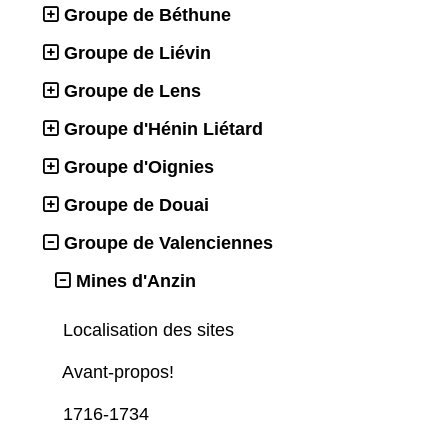
Groupe de Béthune
Groupe de Liévin
Groupe de Lens
Groupe d'Hénin Liétard
Groupe d'Oignies
Groupe de Douai
Groupe de Valenciennes
Mines d'Anzin
Localisation des sites
Avant-propos!
1716-1734