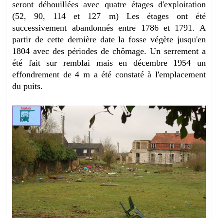
seront déhouillées avec quatre étages d'exploitation
(52, 90, 114 et 127 m) Les étages ont été
successivement abandonnés entre 1786 et 1791. A
partir de cette dernière date la fosse végète jusqu'en
1804 avec des périodes de chômage. Un serrement a
été fait sur remblai mais en décembre 1954 un
effondrement de 4 m a été constaté à l'emplacement
du puits.