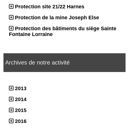
Protection site 21/22 Harnes
Protection de la mine Joseph Else
Protection des bâtiments du siège Sainte
Fontaine Lorraine
Archives de notre activité
2013
2014
2015
2016