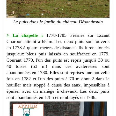
Le puits dans le jardin du château Désandrouin
> La chapelle :
1778-1785 Fresnes sur Escaut
Charbon atteint à 68 m. Les deux puits sont ouverts
en 1778 à quatre mètres de distance. Ils furent foncés
jusqu'aux bleus puis laissés en souffrance en 1779.
Courant 1779, l'un des puits est repris jusqu'à 38 ou
40 toises (53 m) mais ces avaleresses sont
abandonnées en 1780. Elles sont reprises une nouvelle
fois en 1782 et l'un des puits à 70 m dont 2 dans le
houiller mais stoppé à cause des eaux, impossibles à
épuiser avec un manège à chevaux. Les deux puits
sont abandonnés en 1785 et remblayés en 1786.