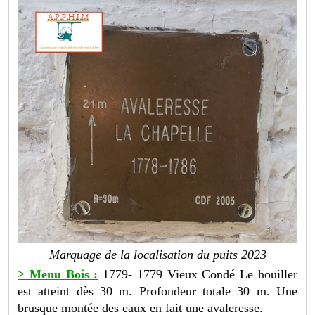
Marquage de la localisation du puits 2023
> Menu Bois :
1779- 1779 Vieux Condé Le houiller
est atteint dès 30 m. Profondeur totale 30 m. Une
brusque montée des eaux en fait une avaleresse.