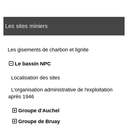
Les sites miniers
Les gisements de charbon et lignite
Le bassin NPC
Localisation des sites
L'organisation administrative de l'exploitation
après 1946
Groupe d'Auchel
Groupe de Bruay