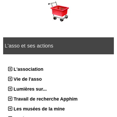
L'asso et ses actions
L'association
Vie de l'asso
Lumières sur...
Travail de recherche Apphim
Les musées de la mine