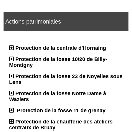
Actions patrimoniales
Protection de la centrale d'Hornaing
Protection de la fosse 10/20 de Billy-
Montigny
Protection de la fosse 23 de Noyelles sous
Lens
Protection de la fosse Notre Dame à
Waziers
Protection de la fosse 11 de grenay
Protection de la chaufferie des ateliers
centraux de Bruay