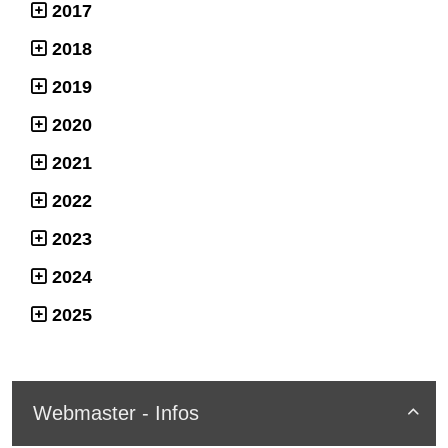
2017
2018
2019
2020
2021
2022
2023
2024
2025
Webmaster - Infos
