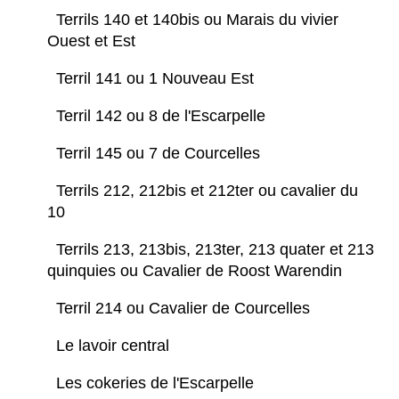
Terrils 140 et 140bis ou Marais du vivier
Ouest et Est
Terril 141 ou 1 Nouveau Est
Terril 142 ou 8 de l'Escarpelle
Terril 145 ou 7 de Courcelles
Terrils 212, 212bis et 212ter ou cavalier du
10
Terrils 213, 213bis, 213ter, 213 quater et 213
quinquies ou Cavalier de Roost Warendin
Terril 214 ou Cavalier de Courcelles
Le lavoir central
Les cokeries de l'Escarpelle