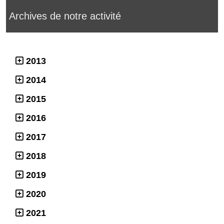
Archives de notre activité
2013
2014
2015
2016
2017
2018
2019
2020
2021