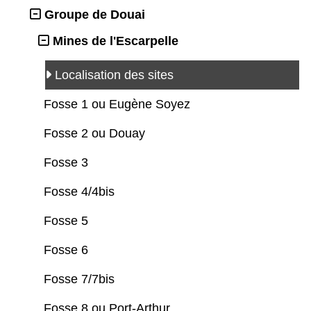
Groupe de Douai
Mines de l'Escarpelle
Localisation des sites
Fosse 1 ou Eugène Soyez
Fosse 2 ou Douay
Fosse 3
Fosse 4/4bis
Fosse 5
Fosse 6
Fosse 7/7bis
Fosse 8 ou Port-Arthur