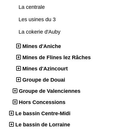
La centrale
Les usines du 3
La cokerie d'Auby
Mines d'Aniche
Mines de Flines lez Râches
Mines d'Azincourt
Groupe de Douai
Groupe de Valenciennes
Hors Concessions
Le bassin Centre-Midi
Le bassin de Lorraine