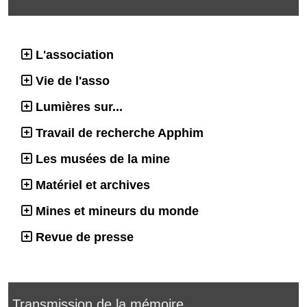
L'association
Vie de l'asso
Lumières sur...
Travail de recherche Apphim
Les musées de la mine
Matériel et archives
Mines et mineurs du monde
Revue de presse
Transmission de la mémoire