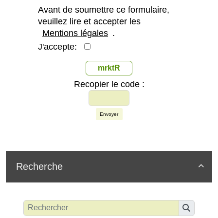
Avant de soumettre ce formulaire,
veuillez lire et accepter les
Mentions légales
.
J'accepte:
mrktR
Recopier le code :
Envoyer
Recherche
