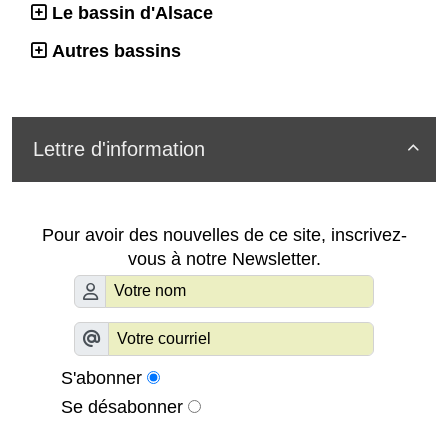
Le bassin d'Alsace
Autres bassins
Lettre d'information

Pour avoir des nouvelles de ce site, inscrivez-
vous à notre Newsletter.
S'abonner
Se désabonner