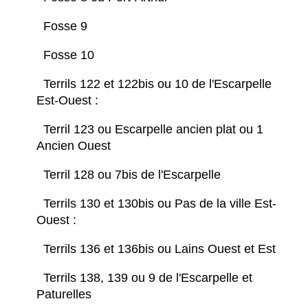
Fosse 9
Fosse 10
Terrils 122 et 122bis ou 10 de l'Escarpelle
Est-Ouest :
Terril 123 ou Escarpelle ancien plat ou 1
Ancien Ouest
Terril 128 ou 7bis de l'Escarpelle
Terrils 130 et 130bis ou Pas de la ville Est-
Ouest :
Terrils 136 et 136bis ou Lains Ouest et Est
Terrils 138, 139 ou 9 de l'Escarpelle et
Paturelles