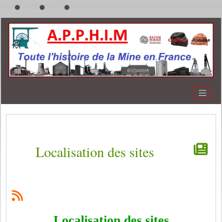
Localisation des sites
Localisation des sites