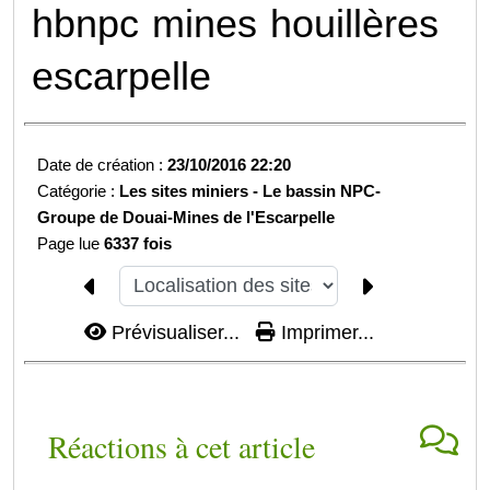
hbnpc
mines
houillères
escarpelle
Date de création :
23/10/2016 22:20
Catégorie :
Les sites miniers -
Le bassin NPC-
Groupe de Douai-
Mines de l'Escarpelle
Page lue
6337 fois
Prévisualiser...
Imprimer...
Réactions à cet article