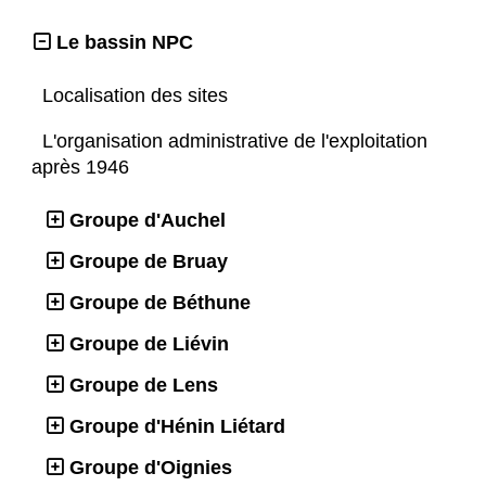
Le bassin NPC
Localisation des sites
L'organisation administrative de l'exploitation
après 1946
Groupe d'Auchel
Groupe de Bruay
Groupe de Béthune
Groupe de Liévin
Groupe de Lens
Groupe d'Hénin Liétard
Groupe d'Oignies