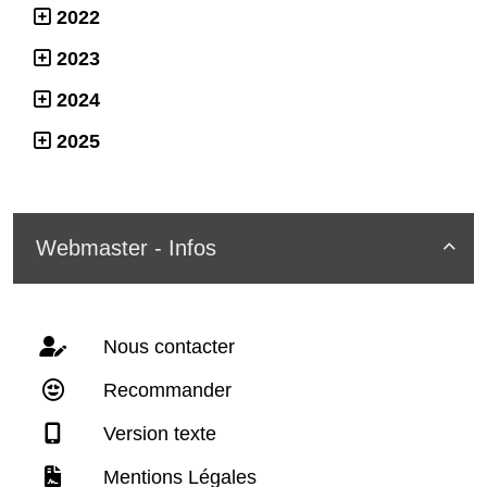
2022
2023
2024
2025
Webmaster - Infos

Nous contacter
Recommander
Version texte
Mentions Légales