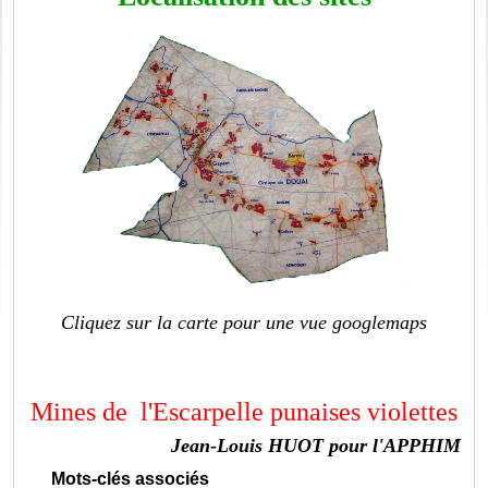
Cliquez sur la carte pour une vue googlemaps
Mines de l'Escarpelle punaises violettes
Jean-Louis HUOT pour l'APPHIM
Mots-clés associés