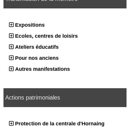
Expositions
Ecoles, centres de loisirs
Ateliers éducatifs
Pour nos anciens
Autres manifestations
Actions patrimoniales
Protection de la centrale d'Hornaing