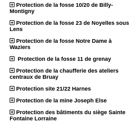
Protection de la fosse 10/20 de Billy-
Montigny
Protection de la fosse 23 de Noyelles sous
Lens
Protection de la fosse Notre Dame à
Waziers
Protection de la fosse 11 de grenay
Protection de la chaufferie des ateliers
centraux de Bruay
Protection site 21/22 Harnes
Protection de la mine Joseph Else
Protection des bâtiments du siège Sainte
Fontaine Lorraine