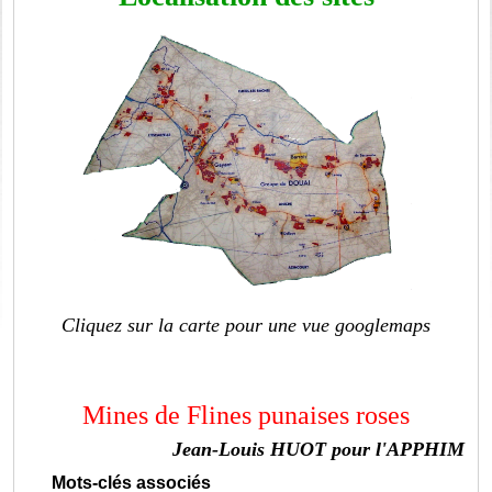
Cliquez sur la carte pour une vue googlemaps
Mines de Flines punaises roses
Jean-Louis HUOT pour l'APPHIM
Mots-clés associés