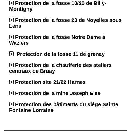
Protection de la fosse 10/20 de Billy-
Montigny
Protection de la fosse 23 de Noyelles sous
Lens
Protection de la fosse Notre Dame à
Waziers
Protection de la fosse 11 de grenay
Protection de la chaufferie des ateliers
centraux de Bruay
Protection site 21/22 Harnes
Protection de la mine Joseph Else
Protection des bâtiments du siège Sainte
Fontaine Lorraine