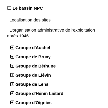
Le bassin NPC
Localisation des sites
L'organisation administrative de l'exploitation
après 1946
Groupe d'Auchel
Groupe de Bruay
Groupe de Béthune
Groupe de Liévin
Groupe de Lens
Groupe d'Hénin Liétard
Groupe d'Oignies