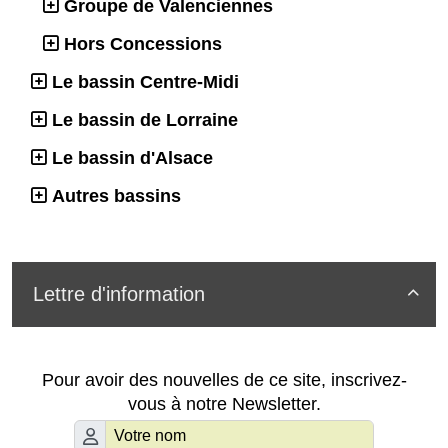
Groupe de Valenciennes
Hors Concessions
Le bassin Centre-Midi
Le bassin de Lorraine
Le bassin d'Alsace
Autres bassins
Lettre d'information

Pour avoir des nouvelles de ce site, inscrivez-
vous à notre Newsletter.