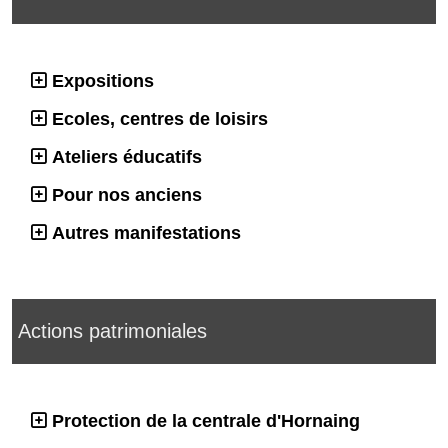
Expositions
Ecoles, centres de loisirs
Ateliers éducatifs
Pour nos anciens
Autres manifestations
Actions patrimoniales
Protection de la centrale d'Hornaing