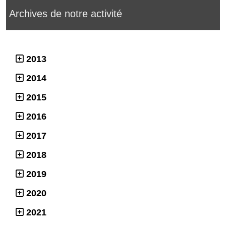
Archives de notre activité
2013
2014
2015
2016
2017
2018
2019
2020
2021