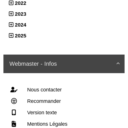
2022
2023
2024
2025
Webmaster - Infos

Nous contacter
Recommander
Version texte
Mentions Légales