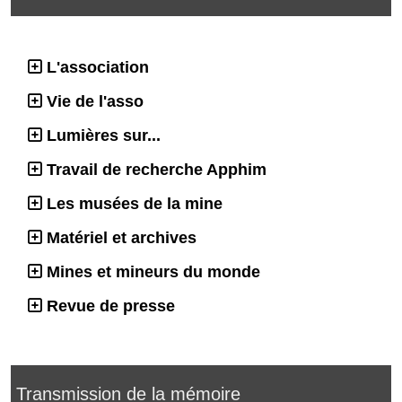
L'association
Vie de l'asso
Lumières sur...
Travail de recherche Apphim
Les musées de la mine
Matériel et archives
Mines et mineurs du monde
Revue de presse
Transmission de la mémoire