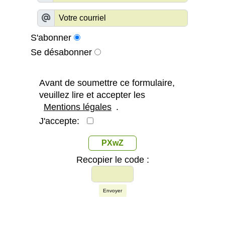
S'abonner
Se désabonner
Avant de soumettre ce formulaire,
veuillez lire et accepter les
Mentions légales
.
J'accepte:
PXwZ
Recopier le code :
Envoyer