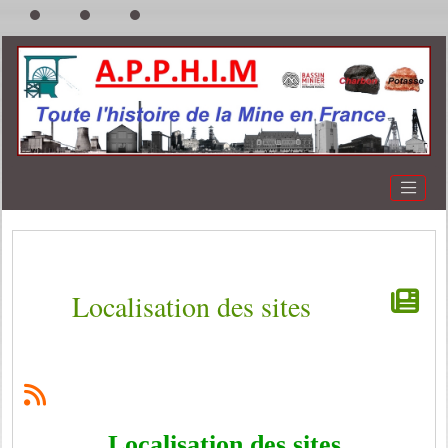
Localisation des sites
Localisation des sites