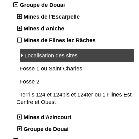
Groupe de Douai
Mines de l'Escarpelle
Mines d'Aniche
Mines de Flines lez Râches
Localisation des sites
Fosse 1 ou Saint Charles
Fosse 2
Terrils 124 et 124bis et 124ter ou 1 Flines Est
Centre et Ouest
Mines d'Azincourt
Groupe de Douai